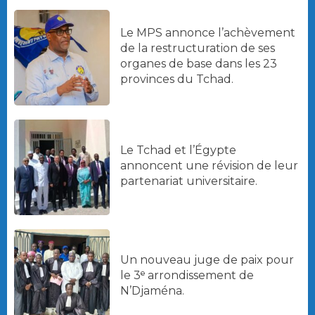
Le MPS annonce l’achèvement
de la restructuration de ses
organes de base dans les 23
provinces du Tchad.
Le Tchad et l’Égypte
annoncent une révision de leur
partenariat universitaire.
Un nouveau juge de paix pour
le 3ᵉ arrondissement de
N’Djaména.