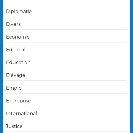
Diplomatie
Divers
Economie
Editorial
Education
Elévage
Emploi
Entreprise
International
Justice