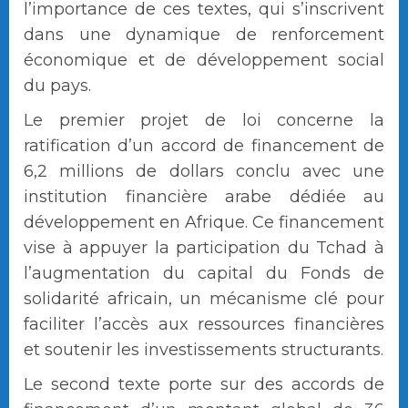
l’importance de ces textes, qui s’inscrivent
dans une dynamique de renforcement
économique et de développement social
du pays.
Le premier projet de loi concerne la
ratification d’un accord de financement de
6,2 millions de dollars conclu avec une
institution financière arabe dédiée au
développement en Afrique. Ce financement
vise à appuyer la participation du Tchad à
l’augmentation du capital du Fonds de
solidarité africain, un mécanisme clé pour
faciliter l’accès aux ressources financières
et soutenir les investissements structurants.
Le second texte porte sur des accords de