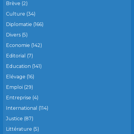
Brève
(2)
Culture
(34)
Diplomatie
(166)
Divers
(5)
Economie
(142)
Editorial
(7)
Education
(141)
Elévage
(16)
Emploi
(29)
Entreprise
(4)
International
(114)
Justice
(87)
Littérature
(5)