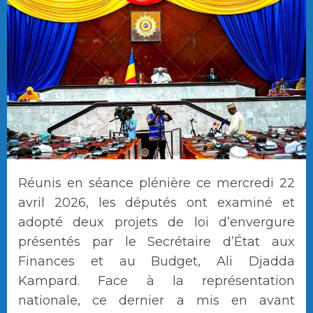
Réunis en séance plénière ce mercredi 22
avril 2026, les députés ont examiné et
adopté deux projets de loi d’envergure
présentés par le Secrétaire d’État aux
Finances et au Budget, Ali Djadda
Kampard. Face à la représentation
nationale, ce dernier a mis en avant