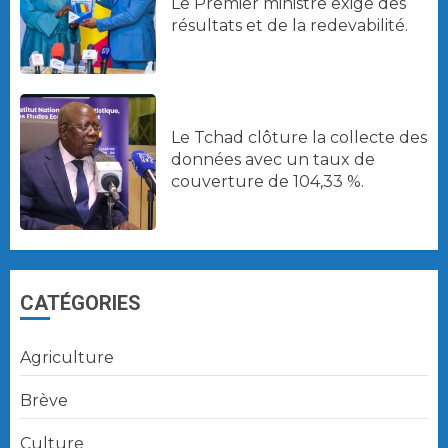
Le Premier ministre exige des
résultats et de la redevabilité.
Le Tchad clôture la collecte des
données avec un taux de
couverture de 104,33 %.
CATÉGORIES
Agriculture
Brève
Culture