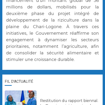
financement d’un montant global de 36
millions de dollars, mobilisés pour la
deuxième phase du projet intégré de
développement de la riziculture dans la
plaine du Chari-Logone. À travers ces
initiatives, le Gouvernement réaffirme son
engagement à dynamiser les secteurs
prioritaires, notamment l’agriculture, afin
de consolider la sécurité alimentaire et
stimuler une croissance durable.
FIL D'ACTUALITÉ
Restitution du rapport biennal.