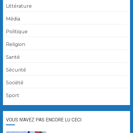
Littérature
Média
Politique
Religion
Santé
Sécurité
Société
Sport
VOUS N'AVEZ PAS ENCORE LU CECI