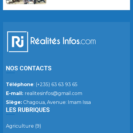
NOS CONTACTS
Téléphone
: (+235) 63 63 93 65
E-mail:
realitesinfos@gmail.com
Siège:
Chagoua, Avenue: Imam Issa
LES RUBRIQUES
Agriculture
(9)