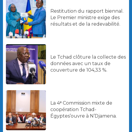
Restitution du rapport biennal.
Le Premier ministre exige des
résultats et de la redevabilité.
Le Tchad clôture la collecte des
données avec un taux de
couverture de 104,33 %.
La 4ᵉ Commission mixte de
coopération Tchad-
Égyptes’ouvre à N’Djamena.