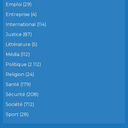
Emploi
(29)
Entreprise
(4)
International
(114)
Justice
(87)
Littérature
(5)
Média
(112)
Politique
(2 112)
Religion
(24)
Santé
(179)
Sécurité
(208)
Société
(712)
Sport
(28)