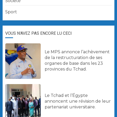
Société
Sport
VOUS N'AVEZ PAS ENCORE LU CECI
Le MPS annonce l’achèvement
de la restructuration de ses
organes de base dans les 23
provinces du Tchad.
Le Tchad et l’Égypte
annoncent une révision de leur
partenariat universitaire.