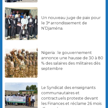
Un nouveau juge de paix pour
le 3ᵉ arrondissement de
N’Djaména.
Nigeria : le gouvernement
annonce une hausse de 30 à 80
% des salaires des militaires dès
septembre
Le Syndicat des enseignants
communautaires et
contractuels proteste devant
les Finances et réclame 26 mois