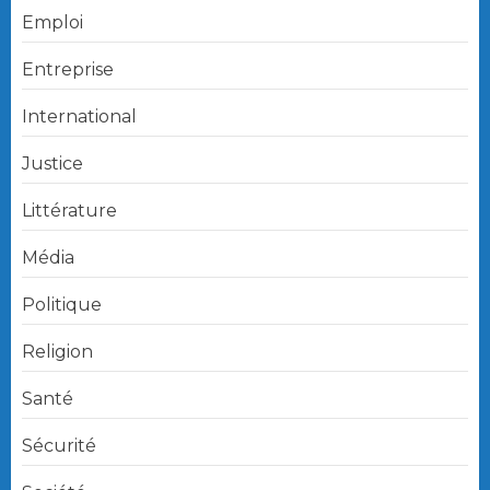
Emploi
Entreprise
International
Justice
Littérature
Média
Politique
Religion
Santé
Sécurité