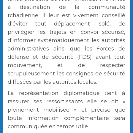
à destination de la communauté
tchadienne. Il leur est vivement conseillé
d’éviter tout déplacement isolé, de
privilégier les trajets en convoi sécurisé,
d’informer systématiquement les autorités
administratives ainsi que les Forces de
défense et de sécurité (FDS) avant tout
mouvement, et de respecter
scrupuleusement les consignes de sécurité
diffusées par les autorités locales.
La représentation diplomatique tient à
rassurer ses ressortissants elle se dit «
pleinement mobilisée » et précise que
toute information complémentaire sera
communiquée en temps utile.