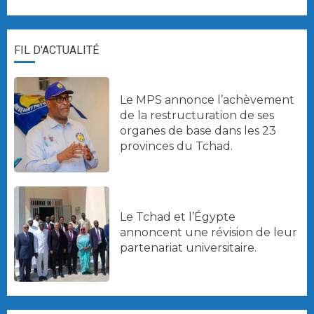
FIL D'ACTUALITÉ
Le MPS annonce l’achèvement
de la restructuration de ses
organes de base dans les 23
provinces du Tchad.
Le Tchad et l’Égypte
annoncent une révision de leur
partenariat universitaire.