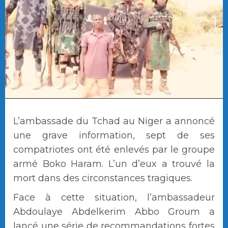
L’ambassade du Tchad au Niger a annoncé
une grave information, sept de ses
compatriotes ont été enlevés par le groupe
armé Boko Haram. L’un d’eux a trouvé la
mort dans des circonstances tragiques.
Face à cette situation, l’ambassadeur
Abdoulaye Abdelkerim Abbo Groum a
lancé une série de recommandations fortes