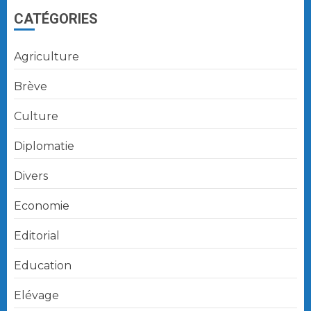
CATÉGORIES
Agriculture
Brève
Culture
Diplomatie
Divers
Economie
Editorial
Education
Elévage