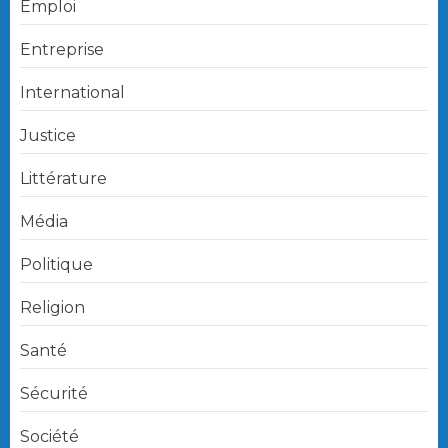
Emploi
Entreprise
International
Justice
Littérature
Média
Politique
Religion
Santé
Sécurité
Société