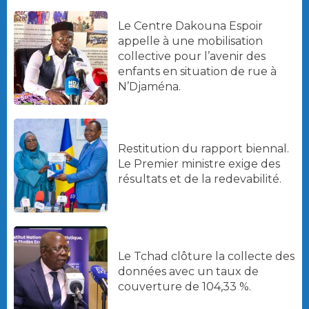
Le Centre Dakouna Espoir
appelle à une mobilisation
collective pour l’avenir des
enfants en situation de rue à
N’Djaména.
Restitution du rapport biennal.
Le Premier ministre exige des
résultats et de la redevabilité.
Le Tchad clôture la collecte des
données avec un taux de
couverture de 104,33 %.