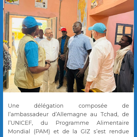
Une délégation composée de
l’ambassadeur d’Allemagne au Tchad, de
l’UNICEF, du Programme Alimentaire
Mondial (PAM) et de la GIZ s’est rendue