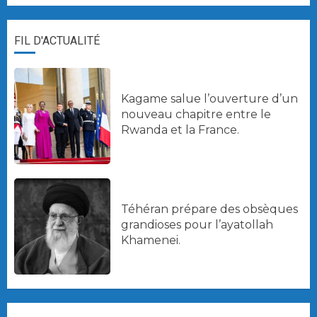
FIL D'ACTUALITÉ
Kagame salue l’ouverture d’un
nouveau chapitre entre le
Rwanda et la France.
Téhéran prépare des obsèques
grandioses pour l’ayatollah
Khamenei.