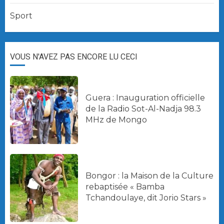
Sport
VOUS N'AVEZ PAS ENCORE LU CECI
Guera : Inauguration officielle
de la Radio Sot-Al-Nadja 98.3
MHz de Mongo
Bongor : la Maison de la Culture
rebaptisée « Bamba
Tchandoulaye, dit Jorio Stars »