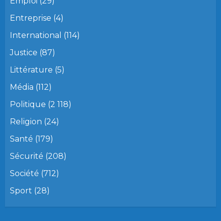
Emploi
(29)
Entreprise
(4)
International
(114)
Justice
(87)
Littérature
(5)
Média
(112)
Politique
(2 118)
Religion
(24)
Santé
(179)
Sécurité
(208)
Société
(712)
Sport
(28)