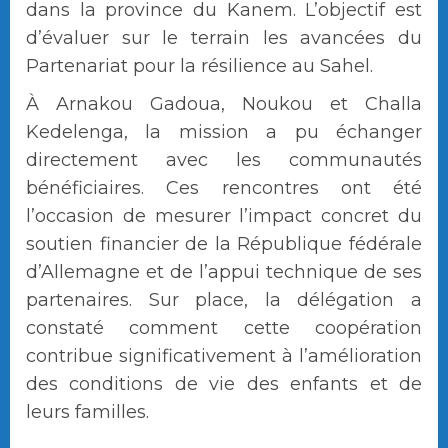
dans la province du Kanem. L’objectif est
d’évaluer sur le terrain les avancées du
Partenariat pour la résilience au Sahel.
À Arnakou Gadoua, Noukou et Challa
Kedelenga, la mission a pu échanger
directement avec les communautés
bénéficiaires. Ces rencontres ont été
l’occasion de mesurer l’impact concret du
soutien financier de la République fédérale
d’Allemagne et de l’appui technique de ses
partenaires. Sur place, la délégation a
constaté comment cette coopération
contribue significativement à l’amélioration
des conditions de vie des enfants et de
leurs familles.