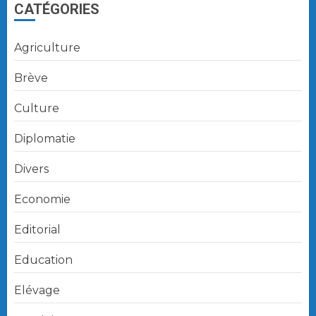
CATÉGORIES
Agriculture
Brève
Culture
Diplomatie
Divers
Economie
Editorial
Education
Elévage