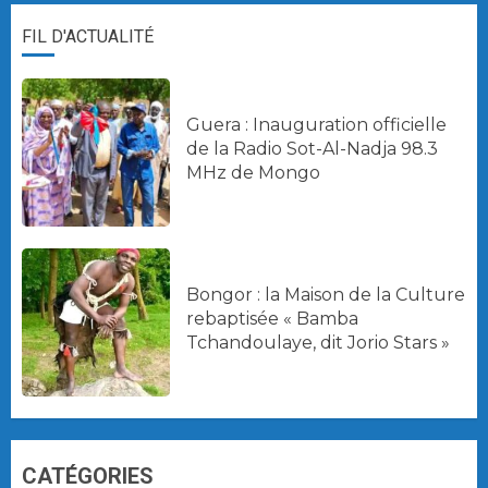
FIL D'ACTUALITÉ
Guera : Inauguration officielle
de la Radio Sot-Al-Nadja 98.3
MHz de Mongo
Bongor : la Maison de la Culture
rebaptisée « Bamba
Tchandoulaye, dit Jorio Stars »
CATÉGORIES