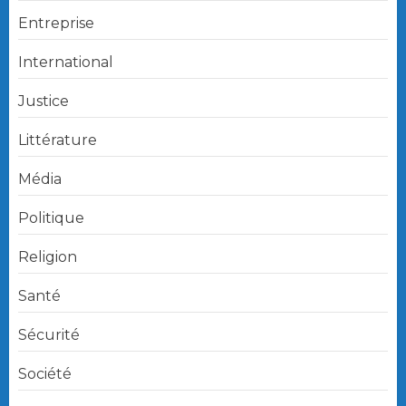
Entreprise
International
Justice
Littérature
Média
Politique
Religion
Santé
Sécurité
Société