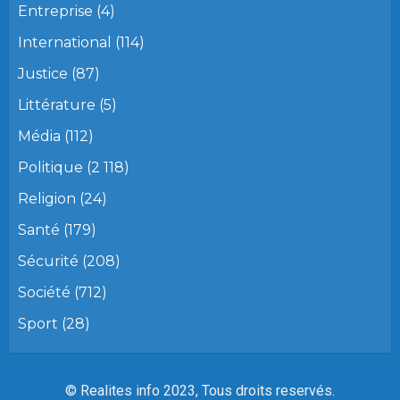
Entreprise
(4)
International
(114)
Justice
(87)
Littérature
(5)
Média
(112)
Politique
(2 118)
Religion
(24)
Santé
(179)
Sécurité
(208)
Société
(712)
Sport
(28)