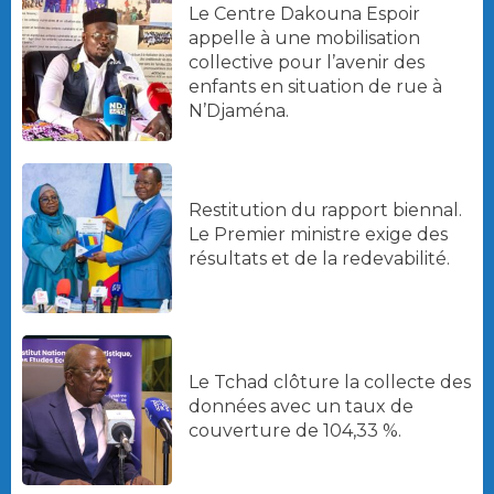
Le Centre Dakouna Espoir
appelle à une mobilisation
collective pour l’avenir des
enfants en situation de rue à
N’Djaména.
Restitution du rapport biennal.
Le Premier ministre exige des
résultats et de la redevabilité.
Le Tchad clôture la collecte des
données avec un taux de
couverture de 104,33 %.