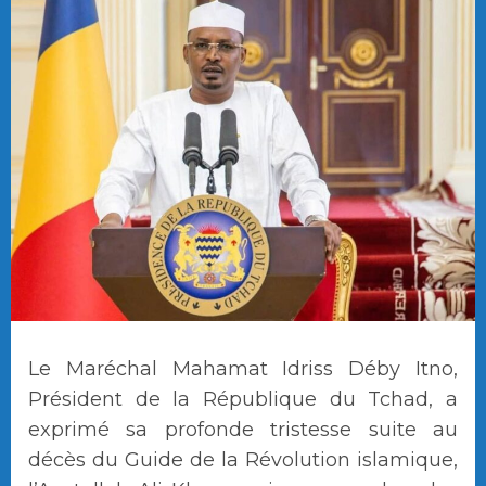
Le Maréchal Mahamat Idriss Déby Itno,
Président de la République du Tchad, a
exprimé sa profonde tristesse suite au
décès du Guide de la Révolution islamique,