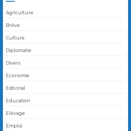
Agriculture
Brève
Culture
Diplomatie
Divers
Economie
Editorial
Education
Elévage
Emploi