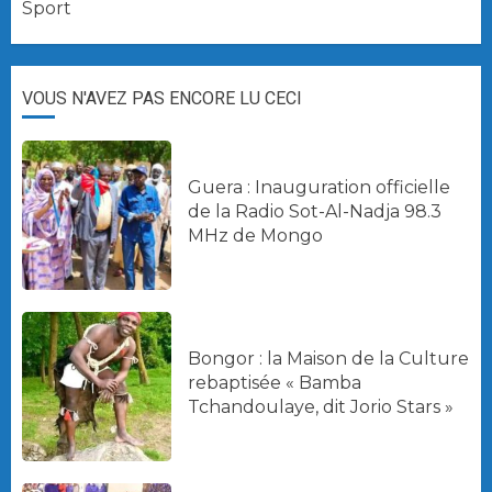
Sport
VOUS N'AVEZ PAS ENCORE LU CECI
Guera : Inauguration officielle
de la Radio Sot-Al-Nadja 98.3
MHz de Mongo
Bongor : la Maison de la Culture
rebaptisée « Bamba
Tchandoulaye, dit Jorio Stars »