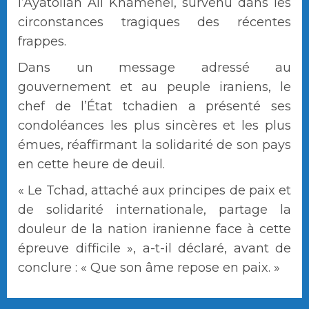
l’Ayatollah Ali Khamenei, survenu dans les
circonstances tragiques des récentes
frappes.
Dans un message adressé au
gouvernement et au peuple iraniens, le
chef de l’État tchadien a présenté ses
condoléances les plus sincères et les plus
émues, réaffirmant la solidarité de son pays
en cette heure de deuil.
« Le Tchad, attaché aux principes de paix et
de solidarité internationale, partage la
douleur de la nation iranienne face à cette
épreuve difficile », a-t-il déclaré, avant de
conclure : « Que son âme repose en paix. »