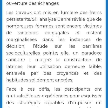
ouverture des échanges.
Les travaux ont mis en lumière des freins
persistants. Si l’analyse Genre révèle que de
nombreuses femmes sont encore victimes
de violences conjugales et restent
marginalisées dans les instances de
décision, l’étude sur les barrières
socioculturelles pointe, elle, un paradoxe
sanitaire : malgré la construction de
latrines, leur utilisation demeure faible,
entravée par des croyances et des
habitudes solidement ancrées.
Face à ces défis, les participants ont
mutualisé leurs expériences pour esquisser
des stratégies capables d’impulser un