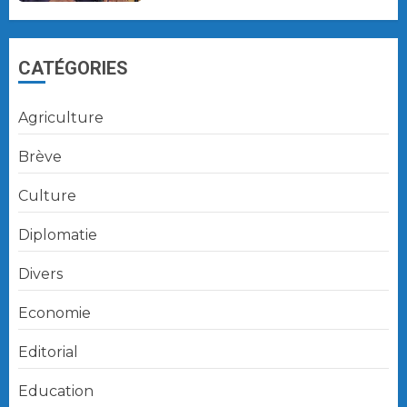
CATÉGORIES
Agriculture
Brève
Culture
Diplomatie
Divers
Economie
Editorial
Education