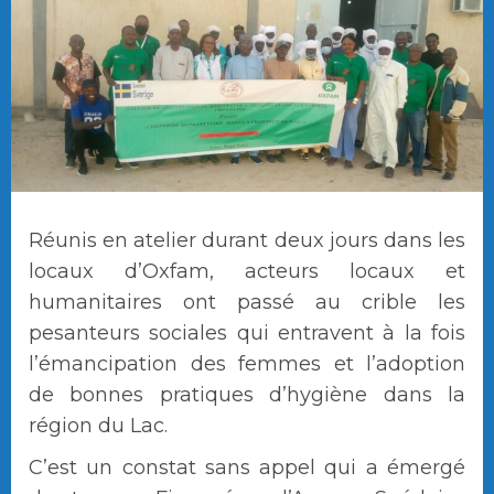
Réunis en atelier durant deux jours dans les
locaux d’Oxfam, acteurs locaux et
humanitaires ont passé au crible les
pesanteurs sociales qui entravent à la fois
l’émancipation des femmes et l’adoption
de bonnes pratiques d’hygiène dans la
région du Lac.
C’est un constat sans appel qui a émergé