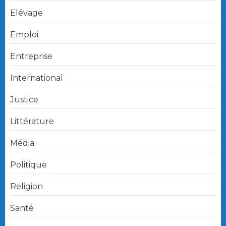
Elévage
Emploi
Entreprise
International
Justice
Littérature
Média
Politique
Religion
Santé