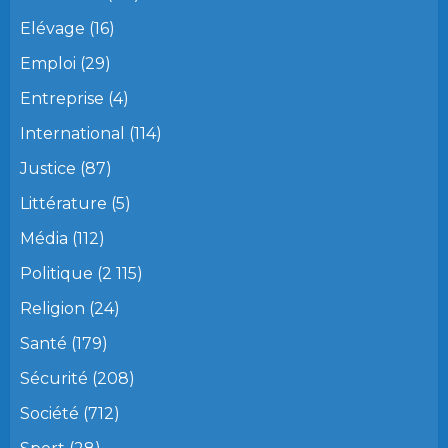
Elévage
(16)
Emploi
(29)
Entreprise
(4)
International
(114)
Justice
(87)
Littérature
(5)
Média
(112)
Politique
(2 115)
Religion
(24)
Santé
(179)
Sécurité
(208)
Société
(712)