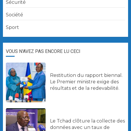
Sécurité
Société
Sport
VOUS N'AVEZ PAS ENCORE LU CECI
Restitution du rapport biennal.
Le Premier ministre exige des
résultats et de la redevabilité.
Le Tchad clôture la collecte des
données avec un taux de