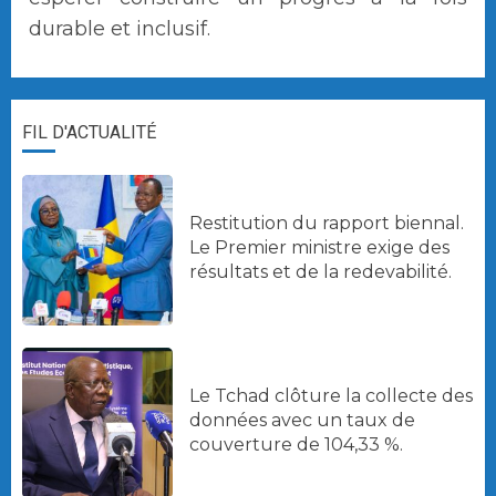
durable et inclusif.
FIL D'ACTUALITÉ
Restitution du rapport biennal.
Le Premier ministre exige des
résultats et de la redevabilité.
Le Tchad clôture la collecte des
données avec un taux de
couverture de 104,33 %.