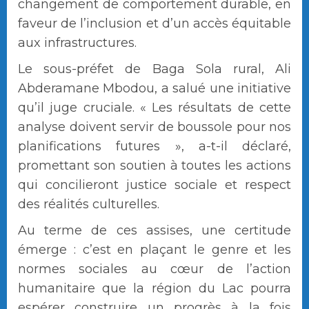
changement de comportement durable, en
faveur de l’inclusion et d’un accès équitable
aux infrastructures.
Le sous-préfet de Baga Sola rural, Ali
Abderamane Mbodou, a salué une initiative
qu’il juge cruciale. « Les résultats de cette
analyse doivent servir de boussole pour nos
planifications futures », a-t-il déclaré,
promettant son soutien à toutes les actions
qui concilieront justice sociale et respect
des réalités culturelles.
Au terme de ces assises, une certitude
émerge : c’est en plaçant le genre et les
normes sociales au cœur de l’action
humanitaire que la région du Lac pourra
espérer construire un progrès à la fois