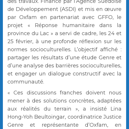
des travaux. Financé par l’Agence Suédoise
de Développement (ASDI) et mis en œuvre
par Oxfam en partenariat avec GFFO, le
projet « Réponse humanitaire dans la
province du Lac » a servi de cadre, les 24 et
25 février, à une profonde réflexion sur les
normes socioculturelles. L’objectif affiché :
partager les résultats d’une étude Genre et
d’une analyse des barrières socioculturelles,
et engager un dialogue constructif avec la
communauté.
« Ces discussions franches doivent nous
mener à des solutions concrètes, adaptées
aux réalités du terrain », a insisté Lina
Hong-Yoh Beultoingar, coordinatrice Justice
Genre et représentante d’Oxfam, en