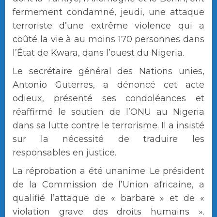
fermement condamné, jeudi, une attaque
terroriste d’une extrême violence qui a
coûté la vie à au moins 170 personnes dans
l’État de Kwara, dans l’ouest du Nigeria.
Le secrétaire général des Nations unies,
Antonio Guterres, a dénoncé cet acte
odieux, présenté ses condoléances et
réaffirmé le soutien de l’ONU au Nigeria
dans sa lutte contre le terrorisme. Il a insisté
sur la nécessité de traduire les
responsables en justice.
La réprobation a été unanime. Le président
de la Commission de l’Union africaine, a
qualifié l’attaque de « barbare » et de «
violation grave des droits humains ».