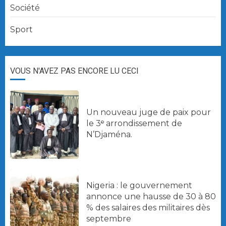
Société
Sport
VOUS N'AVEZ PAS ENCORE LU CECI
Un nouveau juge de paix pour
le 3ᵉ arrondissement de
N’Djaména.
Nigeria : le gouvernement
annonce une hausse de 30 à 80
% des salaires des militaires dès
septembre