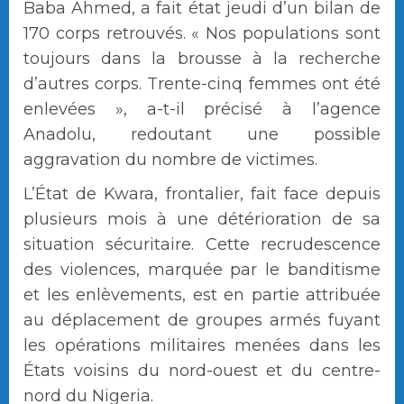
Baba Ahmed, a fait état jeudi d’un bilan de
170 corps retrouvés. « Nos populations sont
toujours dans la brousse à la recherche
d’autres corps. Trente-cinq femmes ont été
enlevées », a-t-il précisé à l’agence
Anadolu, redoutant une possible
aggravation du nombre de victimes.
L’État de Kwara, frontalier, fait face depuis
plusieurs mois à une détérioration de sa
situation sécuritaire. Cette recrudescence
des violences, marquée par le banditisme
et les enlèvements, est en partie attribuée
au déplacement de groupes armés fuyant
les opérations militaires menées dans les
États voisins du nord-ouest et du centre-
nord du Nigeria.