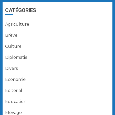
CATÉGORIES
Agriculture
Brève
Culture
Diplomatie
Divers
Economie
Editorial
Education
Elévage