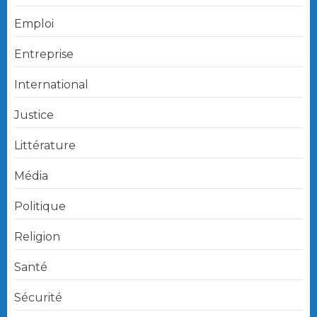
Emploi
Entreprise
International
Justice
Littérature
Média
Politique
Religion
Santé
Sécurité