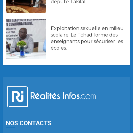
député Takilal.
Exploitation sexuelle en milieu
scolaire. Le Tchad forme des
enseignants pour sécuriser les
écoles.
NOS CONTACTS