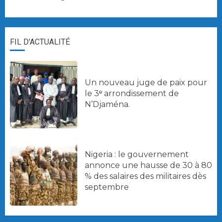
FIL D'ACTUALITÉ
Un nouveau juge de paix pour
le 3ᵉ arrondissement de
N’Djaména.
Nigeria : le gouvernement
annonce une hausse de 30 à 80
% des salaires des militaires dès
septembre