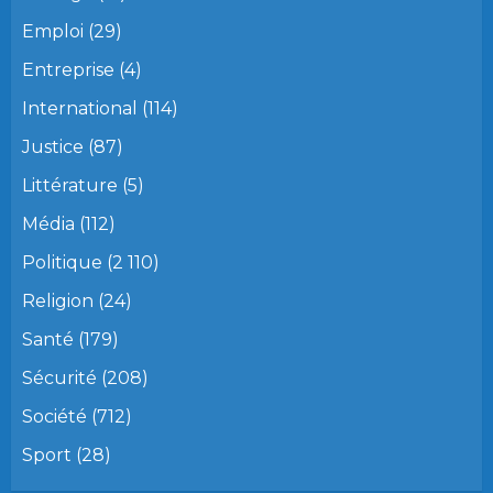
Emploi
(29)
Entreprise
(4)
International
(114)
Justice
(87)
Littérature
(5)
Média
(112)
Politique
(2 110)
Religion
(24)
Santé
(179)
Sécurité
(208)
Société
(712)
Sport
(28)