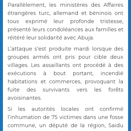
Parallèlement, les ministères des Affaires
étrangères turc, allemand et béninois ont
tous exprimé leur profonde tristesse,
présenté leurs condoléances aux familles et
réitéré leur solidarité avec Abuja.
L’attaque s’est produite mardi lorsque des
groupes armés ont pris pour cible deux
villages. Les assaillants ont procédé à des
exécutions à bout portant, incendié
habitations et commerces, provoquant la
fuite des survivants vers les forêts
avoisinantes.
Si les autorités locales ont confirmé
l’inhumation de 75 victimes dans une fosse
commune, un député de la région, Saidu