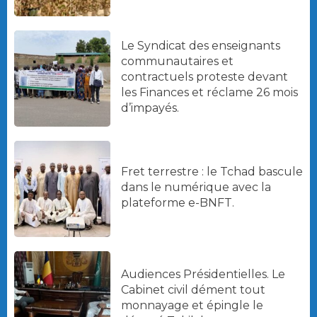
Le Syndicat des enseignants
communautaires et
contractuels proteste devant
les Finances et réclame 26 mois
d’impayés.
Fret terrestre : le Tchad bascule
dans le numérique avec la
plateforme e-BNFT.
Audiences Présidentielles. Le
Cabinet civil dément tout
monnayage et épingle le