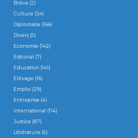
Brève
(2)
Culture
(34)
Diplomatie
(166)
Divers
(5)
Economie
(142)
Editorial
(7)
Education
(141)
Elévage
(16)
Emploi
(29)
Entreprise
(4)
International
(114)
Justice
(87)
Littérature
(5)