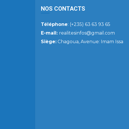
NOS CONTACTS
Téléphone
: (+235) 63 63 93 65
E-mail:
realitesinfos@gmail.com
Siège:
Chagoua, Avenue: Imam Issa