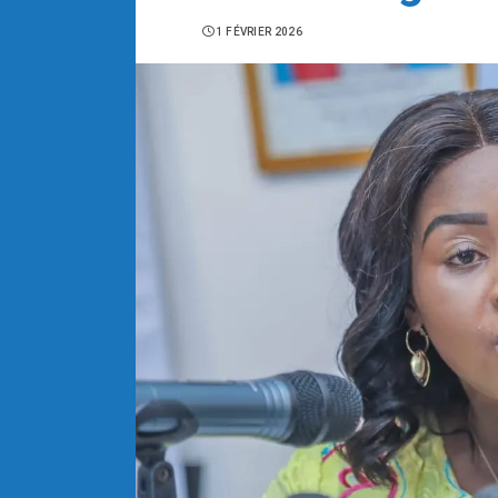
1 FÉVRIER 2026