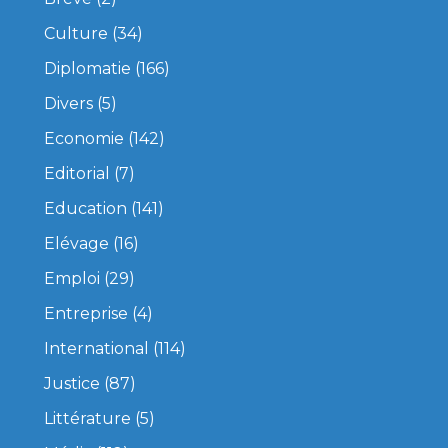
Culture
(34)
Diplomatie
(166)
Divers
(5)
Economie
(142)
Editorial
(7)
Education
(141)
Elévage
(16)
Emploi
(29)
Entreprise
(4)
International
(114)
Justice
(87)
Littérature
(5)