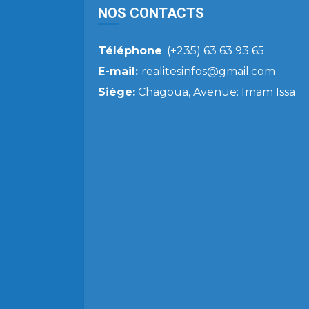
NOS CONTACTS
Téléphone
: (+235) 63 63 93 65
E-mail:
realitesinfos@gmail.com
Siège:
Chagoua, Avenue: Imam Issa