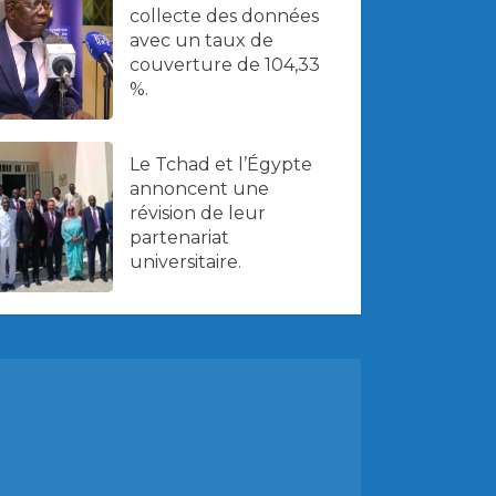
collecte des données
avec un taux de
couverture de 104,33
%.
Le Tchad et l’Égypte
annoncent une
révision de leur
partenariat
universitaire.