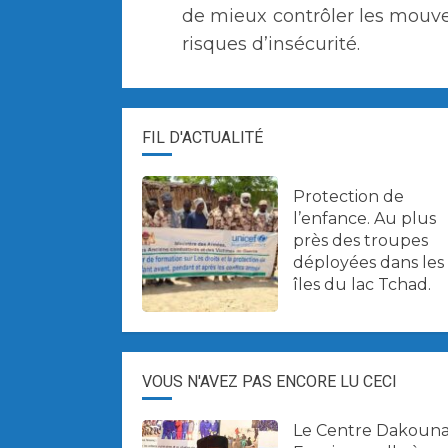
de mieux contrôler les mouve
risques d’insécurité.
FIL D'ACTUALITÉ
Protection de
l’enfance. Au plus
près des troupes
déployées dans les
îles du lac Tchad.
VOUS N'AVEZ PAS ENCORE LU CECI
Le Centre Dakoun