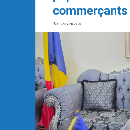
commerçants d
31 JANVIER 2026