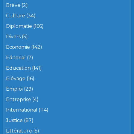
Brève
(2)
Culture
(34)
Diplomatie
(166)
Divers
(5)
Economie
(142)
Editorial
(7)
Education
(141)
Elévage
(16)
Emploi
(29)
Entreprise
(4)
International
(114)
Justice
(87)
Littérature
(5)