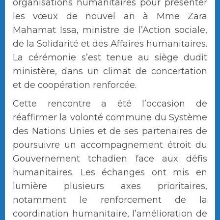
organisations humanitaires pour présenter
les vœux de nouvel an à Mme Zara
Mahamat Issa, ministre de l’Action sociale,
de la Solidarité et des Affaires humanitaires.
La cérémonie s’est tenue au siège dudit
ministère, dans un climat de concertation
et de coopération renforcée.
Cette rencontre a été l’occasion de
réaffirmer la volonté commune du Système
des Nations Unies et de ses partenaires de
poursuivre un accompagnement étroit du
Gouvernement tchadien face aux défis
humanitaires. Les échanges ont mis en
lumière plusieurs axes prioritaires,
notamment le renforcement de la
coordination humanitaire, l’amélioration de