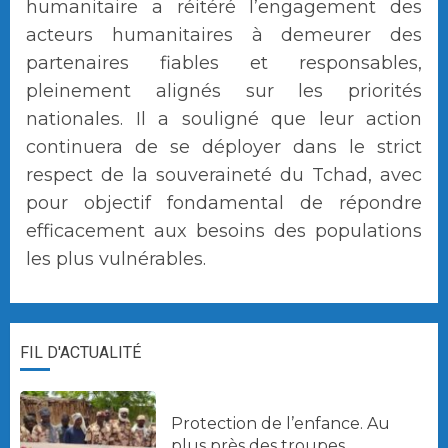
humanitaire a réitéré l’engagement des
acteurs humanitaires à demeurer des
partenaires fiables et responsables,
pleinement alignés sur les priorités
nationales. Il a souligné que leur action
continuera de se déployer dans le strict
respect de la souveraineté du Tchad, avec
pour objectif fondamental de répondre
efficacement aux besoins des populations
les plus vulnérables.
FIL D'ACTUALITÉ
Protection de l’enfance. Au
plus près des troupes