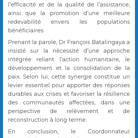
l’efficacité et de la qualité de l’assistance,
ainsi que la promotion d’une meilleure
redevabilité envers les populations
bénéficiaires.
Prenant la parole, Dr François Batalingaya a
insisté sur la nécessité d’une approche
intégrée reliant l’action humanitaire, le
développement et la consolidation de la
paix. Selon lui, cette synergie constitue un
levier essentiel pour apporter des réponses
durables aux crises et favoriser la résilience
des communautés affectées, dans une
perspective de relèvement et de
reconstruction à long terme.
En conclusion, le Coordonnateur