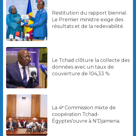
Restitution du rapport biennal.
Le Premier ministre exige des
résultats et de la redevabilité.
Le Tchad clôture la collecte des
données avec un taux de
couverture de 104,33 %.
La 4ᵉ Commission mixte de
coopération Tchad-
Égyptes’ouvre à N’Djamena.