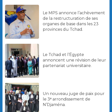
Le MPS annonce l’achèvement
de la restructuration de ses
organes de base dans les 23
provinces du Tchad.
Le Tchad et l’Égypte
annoncent une révision de leur
partenariat universitaire.
Un nouveau juge de paix pour
le 3ᵉ arrondissement de
N’Djaména.