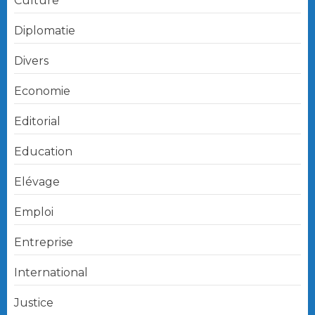
Culture
Diplomatie
Divers
Economie
Editorial
Education
Elévage
Emploi
Entreprise
International
Justice