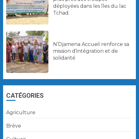
déployées dans les îles du lac
Tchad.
N’Djamena Accueil renforce sa
mission d’intégration et de
solidarité
CATÉGORIES
Agriculture
Brève