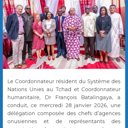
Le Coordonnateur résident du Système des
Nations Unies au Tchad et Coordonnateur
humanitaire, Dr François Batalingaya, a
conduit, ce mercredi 28 janvier 2026, une
délégation composée des chefs d’agences
onusiennes et de représentants des