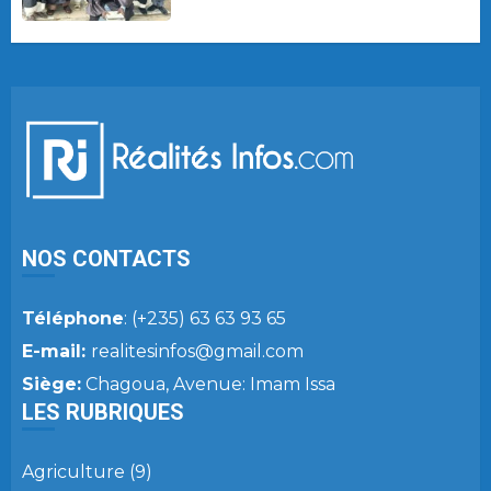
NOS CONTACTS
Téléphone
: (+235) 63 63 93 65
E-mail:
realitesinfos@gmail.com
Siège:
Chagoua, Avenue: Imam Issa
LES RUBRIQUES
Agriculture
(9)