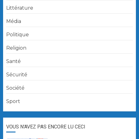
Littérature
Média
Politique
Religion
Santé
Sécurité
Société
Sport
VOUS N'AVEZ PAS ENCORE LU CECI