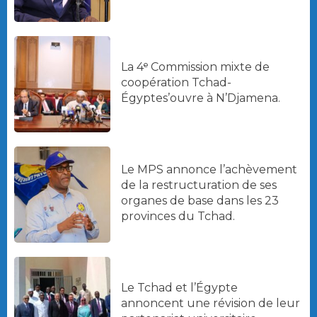
La 4ᵉ Commission mixte de
coopération Tchad-
Égyptes’ouvre à N’Djamena.
Le MPS annonce l’achèvement
de la restructuration de ses
organes de base dans les 23
provinces du Tchad.
Le Tchad et l’Égypte
annoncent une révision de leur