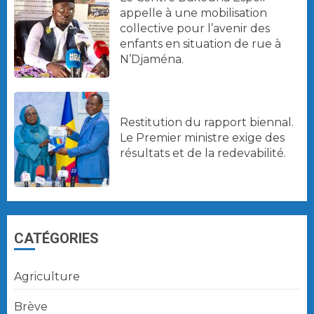
appelle à une mobilisation
collective pour l’avenir des
enfants en situation de rue à
N’Djaména.
Restitution du rapport biennal.
Le Premier ministre exige des
résultats et de la redevabilité.
CATÉGORIES
Agriculture
Brève