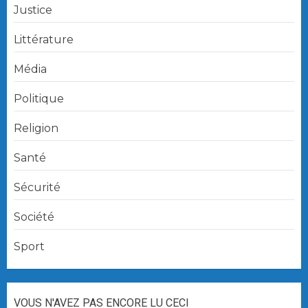
Justice
Littérature
Média
Politique
Religion
Santé
Sécurité
Société
Sport
VOUS N'AVEZ PAS ENCORE LU CECI