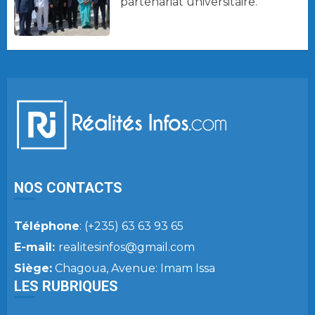
partenariat universitaire.
NOS CONTACTS
Téléphone
: (+235) 63 63 93 65
E-mail:
realitesinfos@gmail.com
Siège:
Chagoua, Avenue: Imam Issa
LES RUBRIQUES