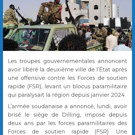
Les troupes gouvernementales annoncent
avoir libéré la deuxième ville de l’État après
une offensive contre les Forces de soutien
rapide (FSR), levant un blocus paramilitaire
qui paralysait la région depuis janvier 2024.
L’armée soudanaise a annoncé, lundi, avoir
brisé le siège de Dilling, imposé depuis
deux ans par les forces paramilitaires des
Forces de soutien rapide (FSR). Une