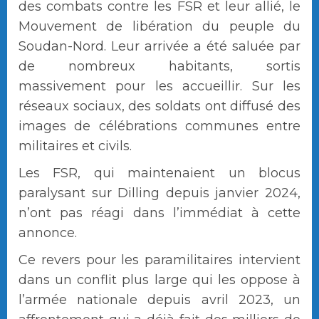
des combats contre les FSR et leur allié, le
Mouvement de libération du peuple du
Soudan-Nord. Leur arrivée a été saluée par
de nombreux habitants, sortis
massivement pour les accueillir. Sur les
réseaux sociaux, des soldats ont diffusé des
images de célébrations communes entre
militaires et civils.
Les FSR, qui maintenaient un blocus
paralysant sur Dilling depuis janvier 2024,
n’ont pas réagi dans l’immédiat à cette
annonce.
Ce revers pour les paramilitaires intervient
dans un conflit plus large qui les oppose à
l’armée nationale depuis avril 2023, un