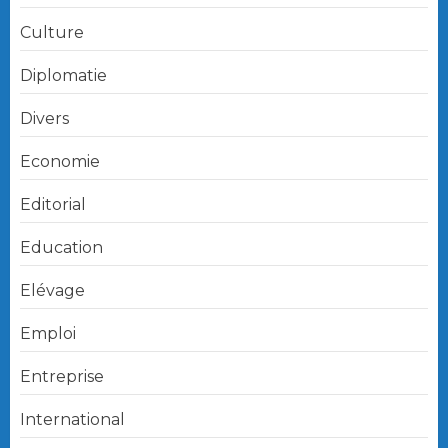
Culture
Diplomatie
Divers
Economie
Editorial
Education
Elévage
Emploi
Entreprise
International