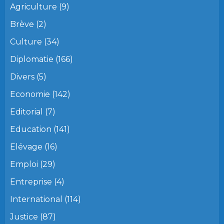
Agriculture
(9)
Brève
(2)
Culture
(34)
Diplomatie
(166)
Divers
(5)
Economie
(142)
Editorial
(7)
Education
(141)
Elévage
(16)
Emploi
(29)
Entreprise
(4)
International
(114)
Justice
(87)