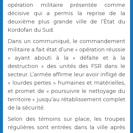
opération militaire présentée comme
décisive qui a permis la reprise de la
deuxième plus grande ville de l’État du
Kordofan du Sud.
Dans un communiqué, le commandement
militaire a fait état d’une « opération réussie
» ayant abouti à la « défaite et à la
destruction » des unités des FSR dans le
secteur. L’armée affirme leur avoir infligé de
« lourdes pertes » humaines et matérielles,
et promet de « poursuivre le nettoyage du
territoire » jusqu’au rétablissement complet
de la sécurité.
Selon des témoins sur place, les troupes
régulières sont entrées dans la ville après