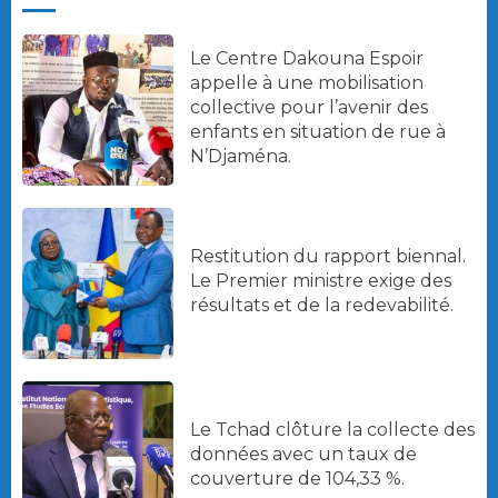
Le Centre Dakouna Espoir
appelle à une mobilisation
collective pour l’avenir des
enfants en situation de rue à
N’Djaména.
Restitution du rapport biennal.
Le Premier ministre exige des
résultats et de la redevabilité.
Le Tchad clôture la collecte des
données avec un taux de
couverture de 104,33 %.