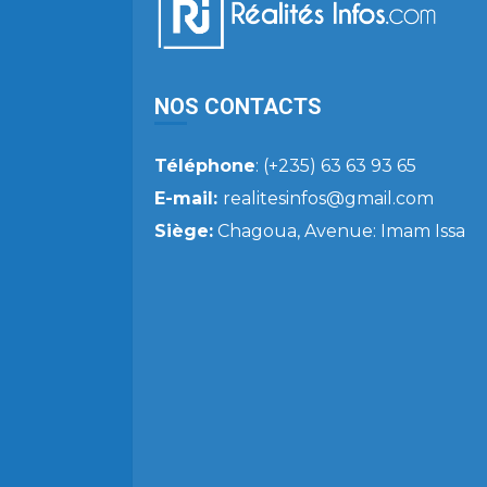
NOS CONTACTS
Téléphone
: (+235) 63 63 93 65
E-mail:
realitesinfos@gmail.com
Siège:
Chagoua, Avenue: Imam Issa