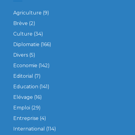
Agriculture
(9)
Brève
(2)
Culture
(34)
Diplomatie
(166)
Divers
(5)
Economie
(142)
Editorial
(7)
Education
(141)
Elévage
(16)
Emploi
(29)
Entreprise
(4)
International
(114)