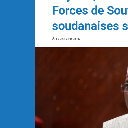
Forces de Sou
soudanaises su
17 JANVIER 2026