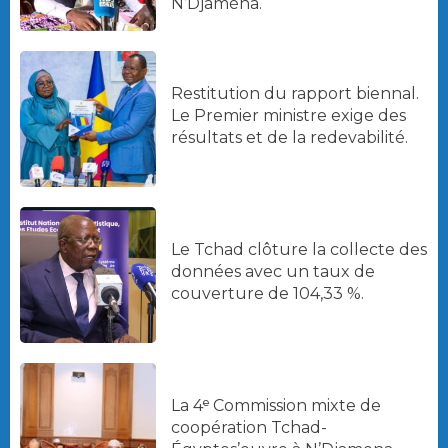
N’Djaména.
Restitution du rapport biennal.
Le Premier ministre exige des
résultats et de la redevabilité.
Le Tchad clôture la collecte des
données avec un taux de
couverture de 104,33 %.
La 4ᵉ Commission mixte de
coopération Tchad-