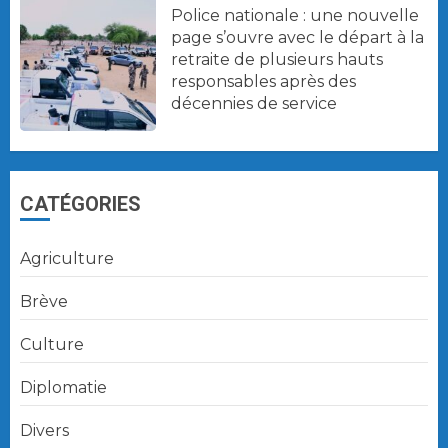
Police nationale : une nouvelle
page s’ouvre avec le départ à la
retraite de plusieurs hauts
responsables après des
décennies de service
CATÉGORIES
Agriculture
Brève
Culture
Diplomatie
Divers