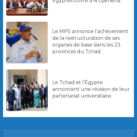
Égyptes’ouvre à N’Djamena.
Le MPS annonce l’achèvement
de la restructuration de ses
organes de base dans les 23
provinces du Tchad.
Le Tchad et l’Égypte
annoncent une révision de leur
partenariat universitaire.