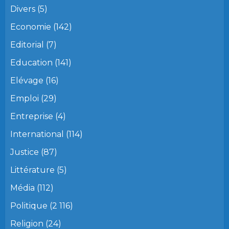
Divers
(5)
Economie
(142)
Editorial
(7)
Education
(141)
Elévage
(16)
Emploi
(29)
Entreprise
(4)
International
(114)
Justice
(87)
Littérature
(5)
Média
(112)
Politique
(2 116)
Religion
(24)