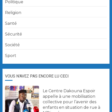
Politique
Religion
Santé
Sécurité
Société
Sport
VOUS N'AVEZ PAS ENCORE LU CECI
Le Centre Dakouna Espoir
appelle à une mobilisation
collective pour l’avenir des
enfants en situation de rue à