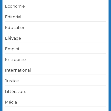
Economie
Editorial
Education
Elévage
Emploi
Entreprise
International
Justice
Littérature
Média