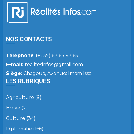
NOS CONTACTS
Téléphone
: (+235) 63 63 93 65
E-mail:
realitesinfos@gmail.com
Siège:
Chagoua, Avenue: Imam Issa
LES RUBRIQUES
Agriculture
(9)
Brève
(2)
Culture
(34)
Diplomatie
(166)