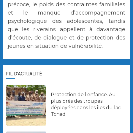
précoce, le poids des contraintes familiales
et le manque d’accompagnement
psychologique des adolescentes, tandis
que les riverains appellent à davantage
d’écoute, de dialogue et de protection des
jeunes en situation de vulnérabilité.
FIL D'ACTUALITÉ
Protection de l’enfance. Au
plus près des troupes
déployées dans les îles du lac
Tchad.