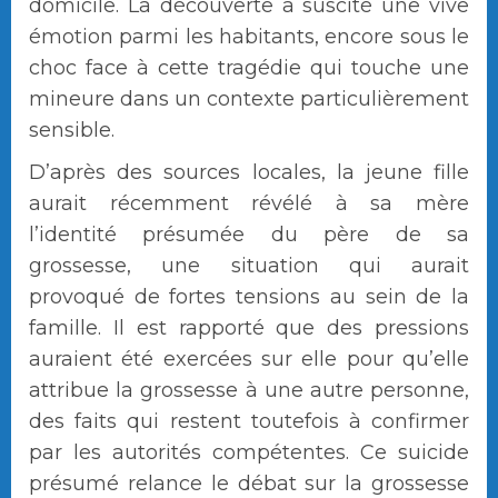
domicile. La découverte a suscité une vive
émotion parmi les habitants, encore sous le
choc face à cette tragédie qui touche une
mineure dans un contexte particulièrement
sensible.
D’après des sources locales, la jeune fille
aurait récemment révélé à sa mère
l’identité présumée du père de sa
grossesse, une situation qui aurait
provoqué de fortes tensions au sein de la
famille. Il est rapporté que des pressions
auraient été exercées sur elle pour qu’elle
attribue la grossesse à une autre personne,
des faits qui restent toutefois à confirmer
par les autorités compétentes. Ce suicide
présumé relance le débat sur la grossesse