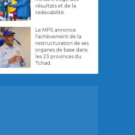
résultats et de la
redevabilité.
Le MPS annonce
l’achèvement de la
restructuration de ses
organes de base dans
les 23 provinces du
Tchad.