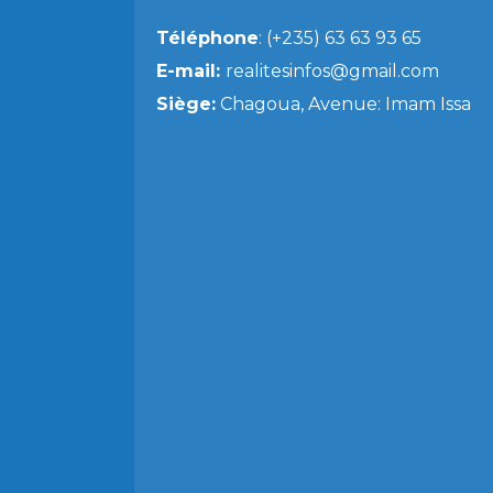
Téléphone
: (+235) 63 63 93 65
E-mail:
realitesinfos@gmail.com
Siège:
Chagoua, Avenue: Imam Issa