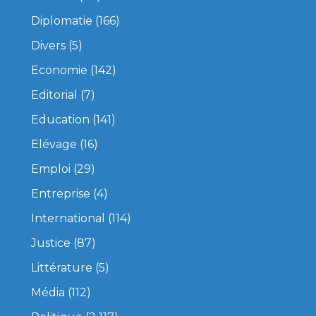
Diplomatie
(166)
Divers
(5)
Economie
(142)
Editorial
(7)
Education
(141)
Elévage
(16)
Emploi
(29)
Entreprise
(4)
International
(114)
Justice
(87)
Littérature
(5)
Média
(112)