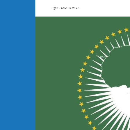
3 JANVIER 2026