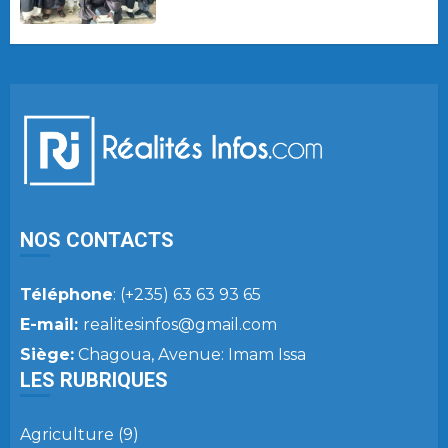
NOS CONTACTS
Téléphone
: (+235) 63 63 93 65
E-mail:
realitesinfos@gmail.com
Siège:
Chagoua, Avenue: Imam Issa
LES RUBRIQUES
Agriculture
(9)