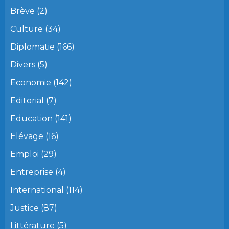
Brève
(2)
Culture
(34)
Diplomatie
(166)
Divers
(5)
Economie
(142)
Editorial
(7)
Education
(141)
Elévage
(16)
Emploi
(29)
Entreprise
(4)
International
(114)
Justice
(87)
Littérature
(5)