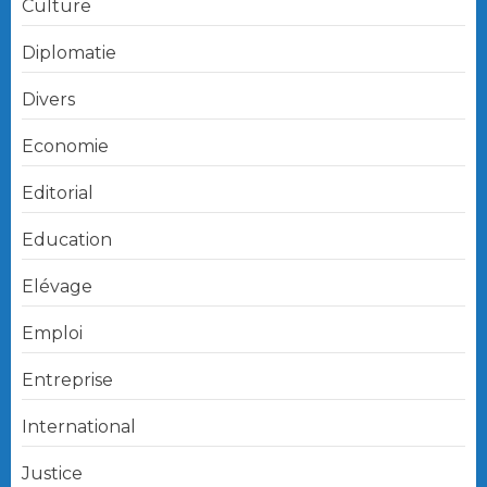
Culture
Diplomatie
Divers
Economie
Editorial
Education
Elévage
Emploi
Entreprise
International
Justice