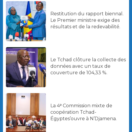
Restitution du rapport biennal.
Le Premier ministre exige des
résultats et de la redevabilité.
Le Tchad clôture la collecte des
données avec un taux de
couverture de 104,33 %.
La 4ᵉ Commission mixte de
coopération Tchad-
Égyptes’ouvre à N’Djamena.