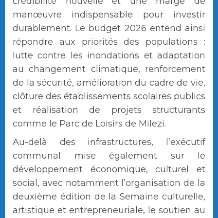
crédibilité nouvelle et une marge de
manœuvre indispensable pour investir
durablement. Le budget 2026 entend ainsi
répondre aux priorités des populations :
lutte contre les inondations et adaptation
au changement climatique, renforcement
de la sécurité, amélioration du cadre de vie,
clôture des établissements scolaires publics
et réalisation de projets structurants
comme le Parc de Loisirs de Milezi.
Au-delà des infrastructures, l’exécutif
communal mise également sur le
développement économique, culturel et
social, avec notamment l’organisation de la
deuxième édition de la Semaine culturelle,
artistique et entrepreneuriale, le soutien au