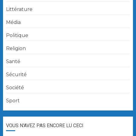
Littérature
Média
Politique
Religion
Santé
Sécurité
Société
Sport
VOUS N'AVEZ PAS ENCORE LU CECI