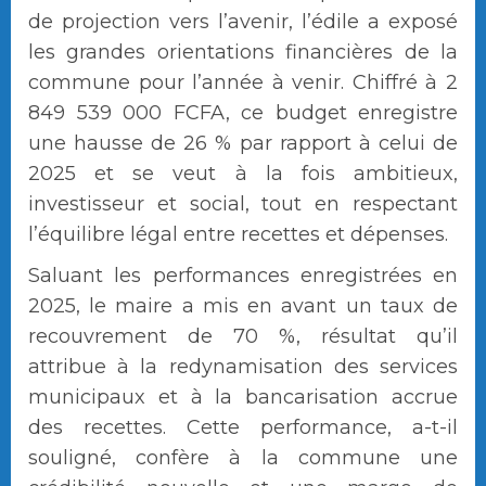
de projection vers l’avenir, l’édile a exposé
les grandes orientations financières de la
commune pour l’année à venir. Chiffré à 2
849 539 000 FCFA, ce budget enregistre
une hausse de 26 % par rapport à celui de
2025 et se veut à la fois ambitieux,
investisseur et social, tout en respectant
l’équilibre légal entre recettes et dépenses.
Saluant les performances enregistrées en
2025, le maire a mis en avant un taux de
recouvrement de 70 %, résultat qu’il
attribue à la redynamisation des services
municipaux et à la bancarisation accrue
des recettes. Cette performance, a-t-il
souligné, confère à la commune une