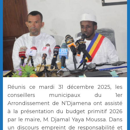
Réunis ce mardi 31 décembre 2025, les
conseillers municipaux du 1er
Arrondissement de N’Djamena ont assisté
à la présentation du budget primitif 2026
par le maire, M. Djamal Yaya Moussa. Dans
un discours empreint de responsabilité et