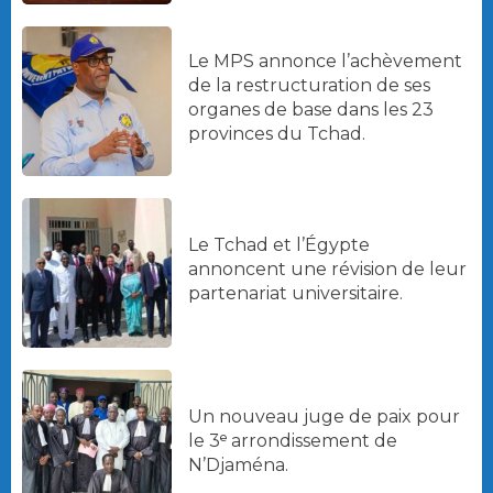
Le MPS annonce l’achèvement
de la restructuration de ses
organes de base dans les 23
provinces du Tchad.
Le Tchad et l’Égypte
annoncent une révision de leur
partenariat universitaire.
Un nouveau juge de paix pour
le 3ᵉ arrondissement de
N’Djaména.