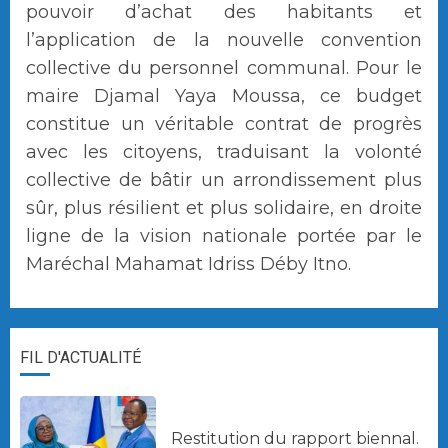
pouvoir d’achat des habitants et
l’application de la nouvelle convention
collective du personnel communal. Pour le
maire Djamal Yaya Moussa, ce budget
constitue un véritable contrat de progrès
avec les citoyens, traduisant la volonté
collective de bâtir un arrondissement plus
sûr, plus résilient et plus solidaire, en droite
ligne de la vision nationale portée par le
Maréchal Mahamat Idriss Déby Itno.
FIL D'ACTUALITÉ
Restitution du rapport biennal.