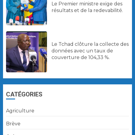
Le Premier ministre exige des
résultats et de la redevabilité.
Le Tchad clôture la collecte des
données avec un taux de
couverture de 104,33 %.
CATÉGORIES
Agriculture
Brève