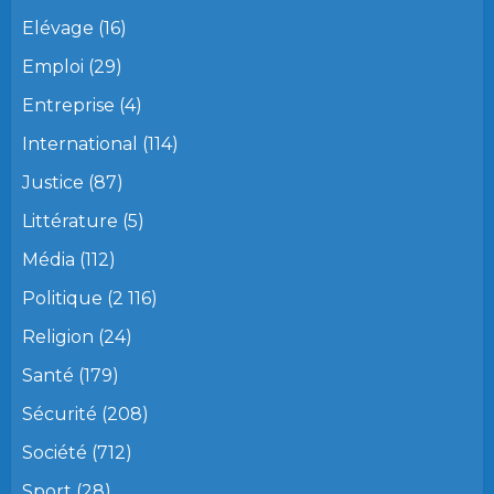
Elévage
(16)
Emploi
(29)
Entreprise
(4)
International
(114)
Justice
(87)
Littérature
(5)
Média
(112)
Politique
(2 116)
Religion
(24)
Santé
(179)
Sécurité
(208)
Société
(712)
Sport
(28)