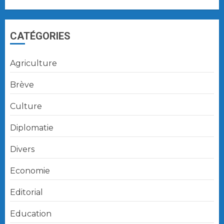
CATÉGORIES
Agriculture
Brève
Culture
Diplomatie
Divers
Economie
Editorial
Education