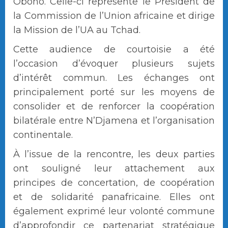
Obono. Celle-ci représente le Président de
la Commission de l’Union africaine et dirige
la Mission de l’UA au Tchad.
Cette audience de courtoisie a été
l’occasion d’évoquer plusieurs sujets
d’intérêt commun. Les échanges ont
principalement porté sur les moyens de
consolider et de renforcer la coopération
bilatérale entre N’Djamena et l’organisation
continentale.
À l’issue de la rencontre, les deux parties
ont souligné leur attachement aux
principes de concertation, de coopération
et de solidarité panafricaine. Elles ont
également exprimé leur volonté commune
d’approfondir ce partenariat stratégique