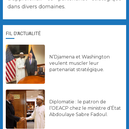
dans divers domaines.
FIL D'ACTUALITÉ
N’Djamena et Washington
veulent muscler leur
partenariat stratégique.
Diplomatie : le patron de
l’OEACP chez le ministre d’État
Abdoulaye Sabre Fadoul.