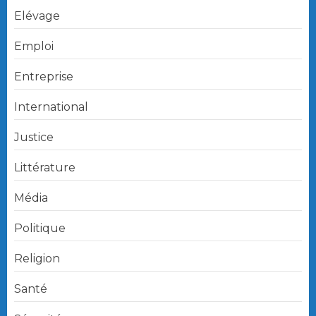
Elévage
Emploi
Entreprise
International
Justice
Littérature
Média
Politique
Religion
Santé