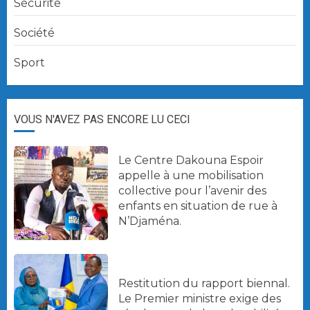
Sécurité
Société
Sport
VOUS N'AVEZ PAS ENCORE LU CECI
Le Centre Dakouna Espoir
appelle à une mobilisation
collective pour l’avenir des
enfants en situation de rue à
N’Djaména.
Restitution du rapport biennal.
Le Premier ministre exige des