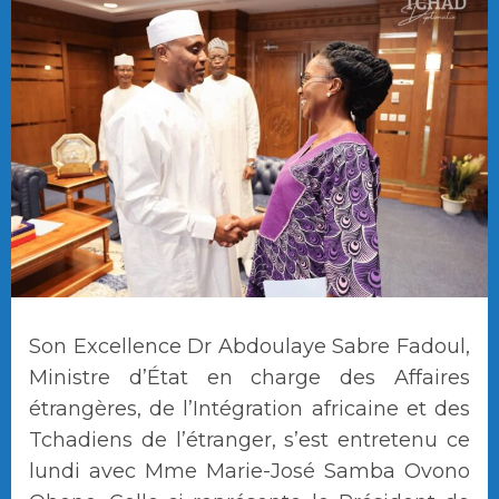
Son Excellence Dr Abdoulaye Sabre Fadoul,
Ministre d’État en charge des Affaires
étrangères, de l’Intégration africaine et des
Tchadiens de l’étranger, s’est entretenu ce
lundi avec Mme Marie-José Samba Ovono