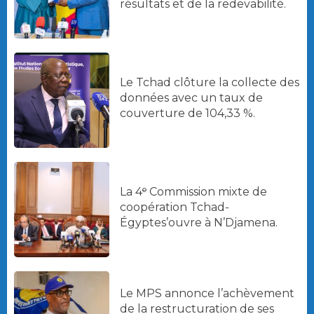
résultats et de la redevabilité.
Le Tchad clôture la collecte des
données avec un taux de
couverture de 104,33 %.
La 4ᵉ Commission mixte de
coopération Tchad-
Égyptes’ouvre à N’Djamena.
Le MPS annonce l’achèvement
de la restructuration de ses