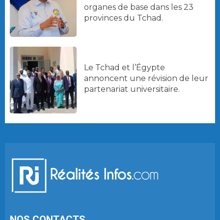
organes de base dans les 23
provinces du Tchad.
Le Tchad et l’Égypte
annoncent une révision de leur
partenariat universitaire.
NOS CONTACTS