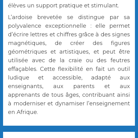
élèves un support pratique et stimulant.
L’ardoise brevetée se distingue par sa
polyvalence exceptionnelle : elle permet
d’écrire lettres et chiffres grâce à des signes
magnétiques, de créer des figures
géométriques et artistiques, et peut être
utilisée avec de la craie ou des feutres
effaçables. Cette flexibilité en fait un outil
ludique et accessible, adapté aux
enseignants, aux parents et aux
apprenants de tous âges, contribuant ainsi
à moderniser et dynamiser l’enseignement
en Afrique.