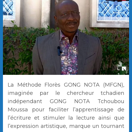
La Méthode Florès GONG NOTA (MFGN),
imaginée par le chercheur tchadien
indépendant GONG NOTA Tchoubou
Moussa pour faciliter l’apprentissage de
l’écriture et stimuler la lecture ainsi que
l’expression artistique, marque un tournant