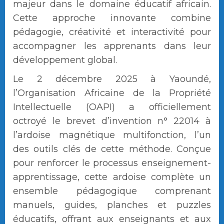
majeur dans le domaine éducatif africain.
Cette approche innovante combine
pédagogie, créativité et interactivité pour
accompagner les apprenants dans leur
développement global.
Le 2 décembre 2025 à Yaoundé,
l’Organisation Africaine de la Propriété
Intellectuelle (OAPI) a officiellement
octroyé le brevet d’invention n° 22014 à
l’ardoise magnétique multifonction, l’un
des outils clés de cette méthode. Conçue
pour renforcer le processus enseignement-
apprentissage, cette ardoise complète un
ensemble pédagogique comprenant
manuels, guides, planches et puzzles
éducatifs, offrant aux enseignants et aux