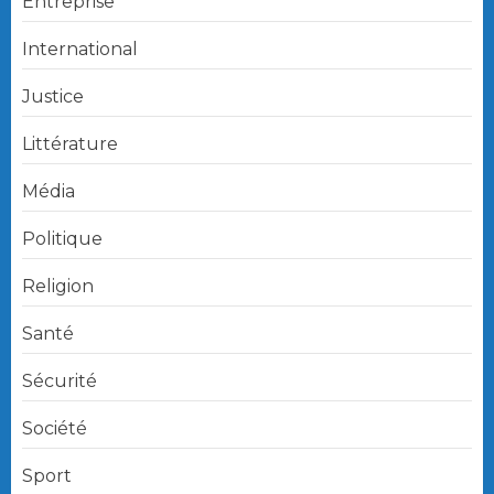
Entreprise
International
Justice
Littérature
Média
Politique
Religion
Santé
Sécurité
Société
Sport