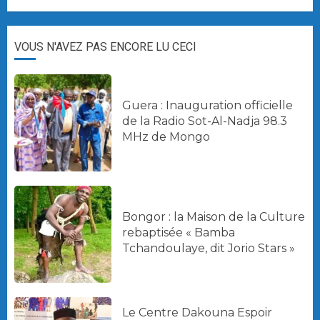
VOUS N'AVEZ PAS ENCORE LU CECI
Guera : Inauguration officielle
de la Radio Sot-Al-Nadja 98.3
MHz de Mongo
Bongor : la Maison de la Culture
rebaptisée « Bamba
Tchandoulaye, dit Jorio Stars »
Le Centre Dakouna Espoir