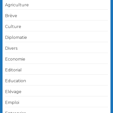
Agriculture
Brève
Culture
Diplomatie
Divers
Economie
Editorial
Education
Elévage
Emploi