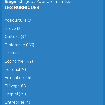
Siège:
Chagoua, Avenue: Imam Issa
LES RUBRIQUES
Agriculture
(9)
Brève
(2)
Culture
(34)
Diplomatie
(166)
Divers
(5)
Economie
(142)
Editorial
(7)
Education
(141)
Elévage
(16)
Emploi
(29)
Entreprise
(4)