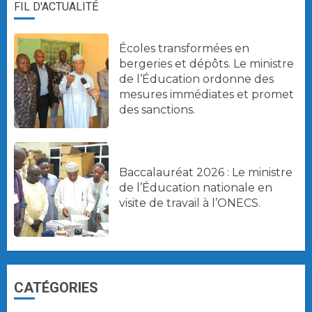
FIL D'ACTUALITÉ
Écoles transformées en
bergeries et dépôts. Le ministre
de l’Éducation ordonne des
mesures immédiates et promet
des sanctions.
Baccalauréat 2026 : Le ministre
de l’Éducation nationale en
visite de travail à l’ONECS.
CATÉGORIES