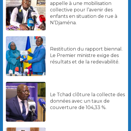
appelle à une mobilisation
collective pour l’avenir des
enfants en situation de rue à
N’Djaména.
Restitution du rapport biennal.
Le Premier ministre exige des
résultats et de la redevabilité.
Le Tchad clôture la collecte des
données avec un taux de
couverture de 104,33 %.