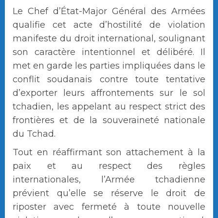
Le Chef d’État-Major Général des Armées
qualifie cet acte d’hostilité de violation
manifeste du droit international, soulignant
son caractère intentionnel et délibéré. Il
met en garde les parties impliquées dans le
conflit soudanais contre toute tentative
d’exporter leurs affrontements sur le sol
tchadien, les appelant au respect strict des
frontières et de la souveraineté nationale
du Tchad.
Tout en réaffirmant son attachement à la
paix et au respect des règles
internationales, l’Armée tchadienne
prévient qu’elle se réserve le droit de
riposter avec fermeté à toute nouvelle