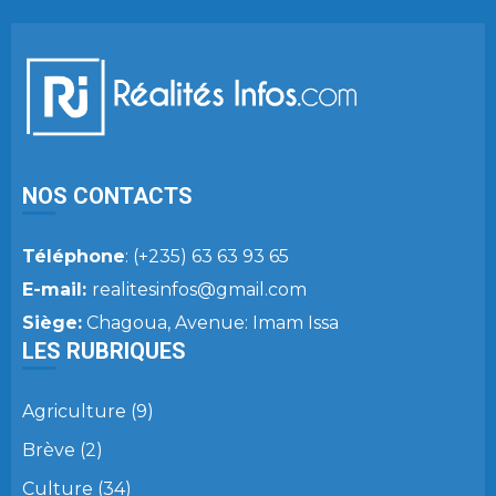
NOS CONTACTS
Téléphone
: (+235) 63 63 93 65
E-mail:
realitesinfos@gmail.com
Siège:
Chagoua, Avenue: Imam Issa
LES RUBRIQUES
Agriculture
(9)
Brève
(2)
Culture
(34)