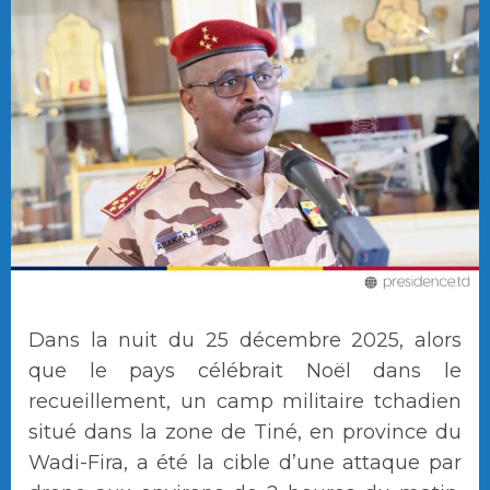
Dans la nuit du 25 décembre 2025, alors
que le pays célébrait Noël dans le
recueillement, un camp militaire tchadien
situé dans la zone de Tiné, en province du
Wadi-Fira, a été la cible d’une attaque par