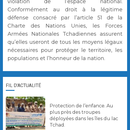
violation de l’espace national.
Conformément au droit à la légitime
défense consacré par l’article 51 de la
Charte des Nations Unies, les Forces
Armées Nationales Tchadiennes assurent
qu’elles useront de tous les moyens légaux
nécessaires pour protéger le territoire, les
populations et l’honneur de la nation.
FIL D'ACTUALITÉ
Protection de l’enfance. Au
plus près des troupes
déployées dans les îles du lac
Tchad.