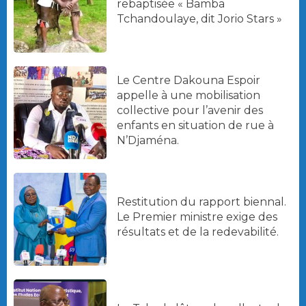
rebaptisée « Bamba
Tchandoulaye, dit Jorio Stars »
Le Centre Dakouna Espoir
appelle à une mobilisation
collective pour l’avenir des
enfants en situation de rue à
N’Djaména.
Restitution du rapport biennal.
Le Premier ministre exige des
résultats et de la redevabilité.