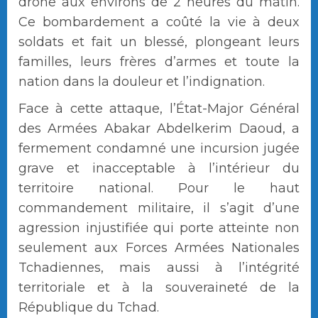
drone aux environs de 2 heures du matin.
Ce bombardement a coûté la vie à deux
soldats et fait un blessé, plongeant leurs
familles, leurs frères d’armes et toute la
nation dans la douleur et l’indignation.
Face à cette attaque, l’État-Major Général
des Armées Abakar Abdelkerim Daoud, a
fermement condamné une incursion jugée
grave et inacceptable à l’intérieur du
territoire national. Pour le haut
commandement militaire, il s’agit d’une
agression injustifiée qui porte atteinte non
seulement aux Forces Armées Nationales
Tchadiennes, mais aussi à l’intégrité
territoriale et à la souveraineté de la
République du Tchad.