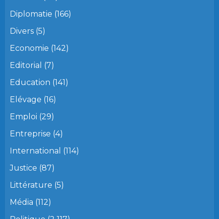
Diplomatie
(166)
Divers
(5)
Economie
(142)
Editorial
(7)
Education
(141)
Elévage
(16)
Emploi
(29)
Entreprise
(4)
International
(114)
Justice
(87)
Littérature
(5)
Média
(112)