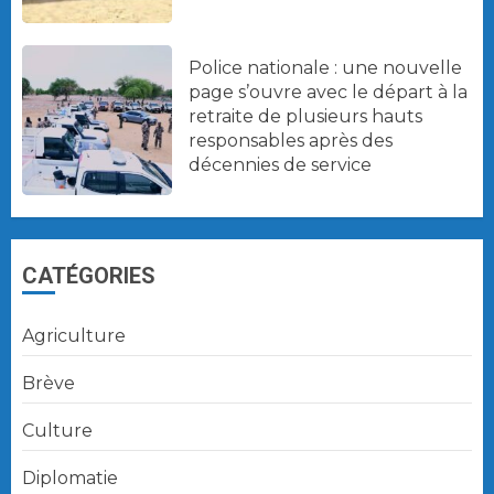
Police nationale : une nouvelle
page s’ouvre avec le départ à la
retraite de plusieurs hauts
responsables après des
décennies de service
CATÉGORIES
Agriculture
Brève
Culture
Diplomatie