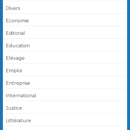
Divers
Economie
Editorial
Education
Elévage
Emploi
Entreprise
International
Justice
Littérature