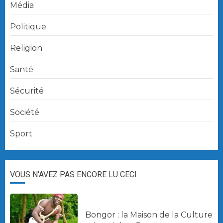
Média
Politique
Religion
Santé
Sécurité
Société
Sport
VOUS N'AVEZ PAS ENCORE LU CECI
Bongor : la Maison de la Culture