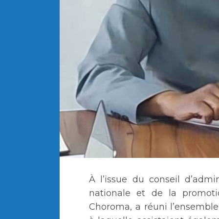
À l’issue du conseil d’admin
nationale et de la promoti
Choroma, a réuni l’ensemble