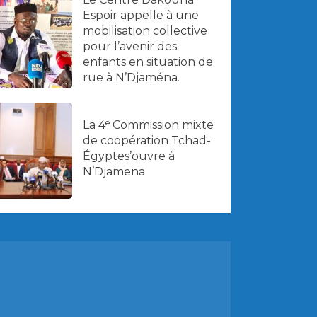
Espoir appelle à une
mobilisation collective
pour l’avenir des
enfants en situation de
rue à N’Djaména.
La 4ᵉ Commission mixte
de coopération Tchad-
Égyptes’ouvre à
N’Djamena.