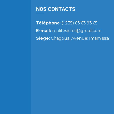
NOS CONTACTS
Téléphone
: (+235) 63 63 93 65
E-mail:
realitesinfos@gmail.com
Siège:
Chagoua, Avenue: Imam Issa