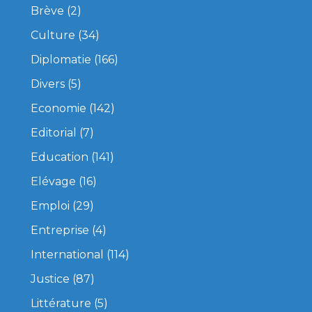
Brève
(2)
Culture
(34)
Diplomatie
(166)
Divers
(5)
Economie
(142)
Editorial
(7)
Education
(141)
Elévage
(16)
Emploi
(29)
Entreprise
(4)
International
(114)
Justice
(87)
Littérature
(5)