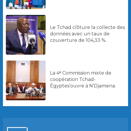
Le Tchad clôture la collecte des
données avec un taux de
couverture de 104,33 %.
La 4ᵉ Commission mixte de
coopération Tchad-
Égyptes’ouvre à N’Djamena.