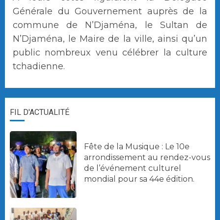
Générale du Gouvernement auprès de la
commune de N’Djaména, le Sultan de
N’Djaména, le Maire de la ville, ainsi qu’un
public nombreux venu célébrer la culture
tchadienne.
FIL D'ACTUALITÉ
Fête de la Musique : Le 10e
arrondissement au rendez-vous
de l’événement culturel
mondial pour sa 44e édition.