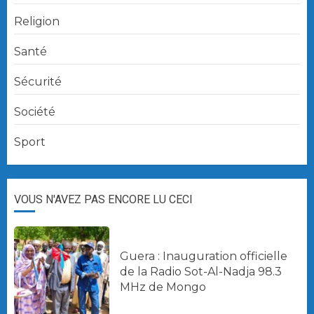
Religion
Santé
Sécurité
Société
Sport
VOUS N'AVEZ PAS ENCORE LU CECI
Guera : Inauguration officielle
de la Radio Sot-Al-Nadja 98.3
MHz de Mongo