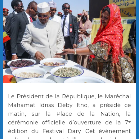
Le Président de la République, le Maréchal
Mahamat Idriss Déby Itno, a présidé ce
matin, sur la Place de la Nation, la
cérémonie officielle d’ouverture de la 7ᵉ
édition du Festival Dary. Cet événement