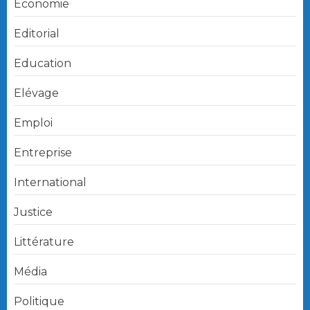
Economie
Editorial
Education
Elévage
Emploi
Entreprise
International
Justice
Littérature
Média
Politique