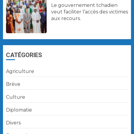
Le gouvernement tchadien
veut faciliter l’accès des victimes
aux recours.
CATÉGORIES
Agriculture
Brève
Culture
Diplomatie
Divers