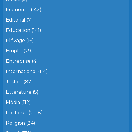
Economie
(142)
Editorial
(7)
Education
(141)
Elévage
(16)
Emploi
(29)
Entreprise
(4)
International
(114)
Justice
(87)
Littérature
(5)
Média
(112)
Politique
(2 118)
Religion
(24)