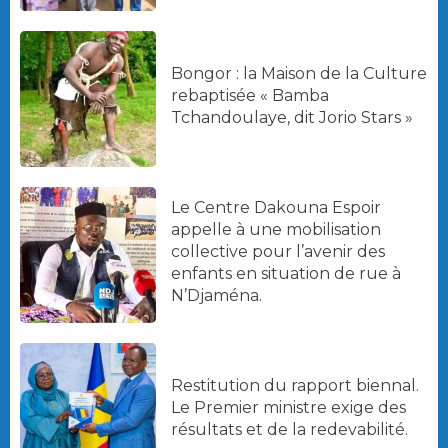
Bongor : la Maison de la Culture
rebaptisée « Bamba
Tchandoulaye, dit Jorio Stars »
Le Centre Dakouna Espoir
appelle à une mobilisation
collective pour l’avenir des
enfants en situation de rue à
N’Djaména.
Restitution du rapport biennal.
Le Premier ministre exige des
résultats et de la redevabilité.