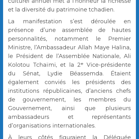
culturel annuel met à l’honneur la richesse
et la diversité du patrimoine tchadien.
La manifestation s’est déroulée en
présence d’une assemblée de hautes
personnalités, notamment le Premier
Ministre, l’Ambassadeur Allah Maye Halina,
le Président de l’Assemblée Nationale, Ali
Kolotou Tchaïmi, et la 2ᵉ Vice-présidente
du Sénat, Lydie Béassemda. Étaient
également conviés les présidents des
institutions républicaines, d’anciens chefs
de gouvernement, les membres du
Gouvernement, ainsi que plusieurs
ambassadeurs et représentants
d’organisations internationales.
À leurs côtés figuraient la Déléguée