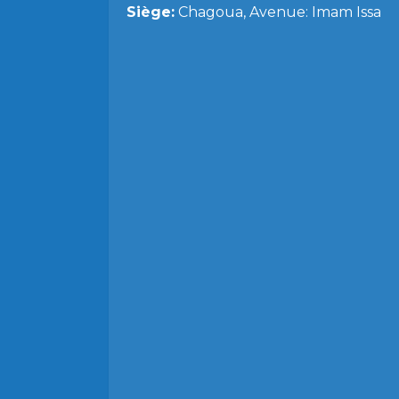
Siège:
Chagoua, Avenue: Imam Issa