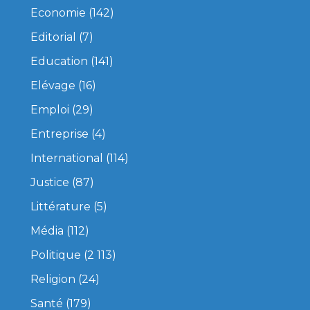
Economie
(142)
Editorial
(7)
Education
(141)
Elévage
(16)
Emploi
(29)
Entreprise
(4)
International
(114)
Justice
(87)
Littérature
(5)
Média
(112)
Politique
(2 113)
Religion
(24)
Santé
(179)