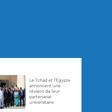
Le Tchad et l’Égypte
annoncent une
révision de leur
partenariat
universitaire.