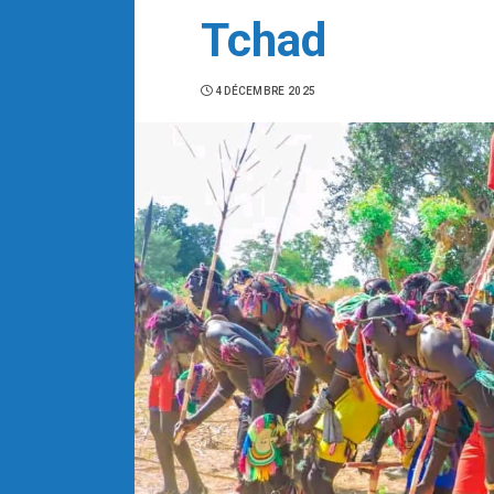
Tchad
4 DÉCEMBRE 2025