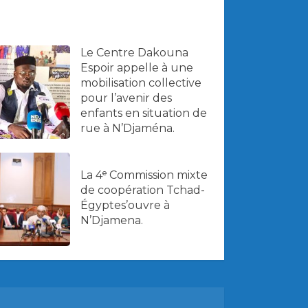
Le Centre Dakouna
Espoir appelle à une
mobilisation collective
pour l’avenir des
enfants en situation de
rue à N’Djaména.
La 4ᵉ Commission mixte
de coopération Tchad-
Égyptes’ouvre à
N’Djamena.