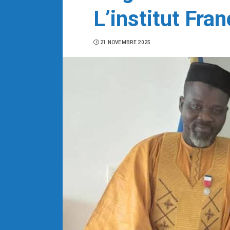
L’institut Fra
21 NOVEMBRE 2025