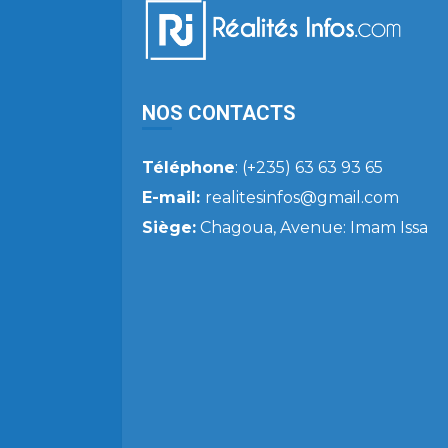
NOS CONTACTS
Téléphone
: (+235) 63 63 93 65
E-mail:
realitesinfos@gmail.com
Siège:
Chagoua, Avenue: Imam Issa