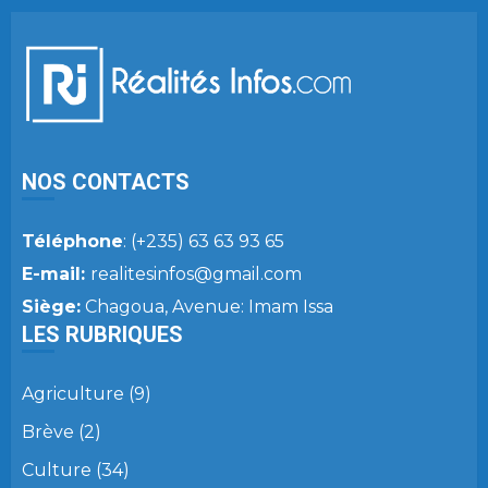
NOS CONTACTS
Téléphone
: (+235) 63 63 93 65
E-mail:
realitesinfos@gmail.com
Siège:
Chagoua, Avenue: Imam Issa
LES RUBRIQUES
Agriculture
(9)
Brève
(2)
Culture
(34)