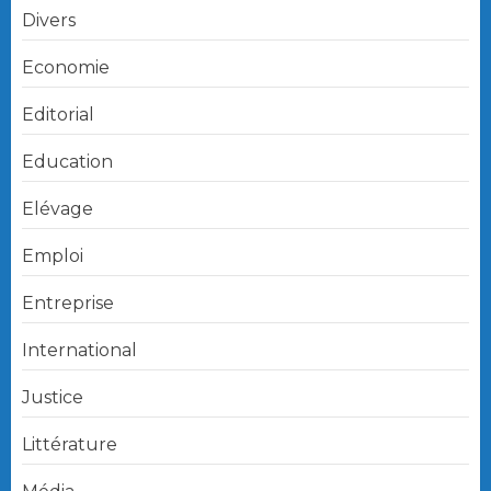
Divers
Economie
Editorial
Education
Elévage
Emploi
Entreprise
International
Justice
Littérature