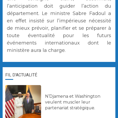
l’anticipation doit guider l’action du
département. Le ministre Sabre Fadoul a
en effet insisté sur l’impérieuse nécessité
de mieux prévoir, planifier et se préparer à
toute éventualité pour les futurs
événements internationaux dont le
ministère aura la charge.
FIL D'ACTUALITÉ
N’Djamena et Washington
veulent muscler leur
partenariat stratégique.