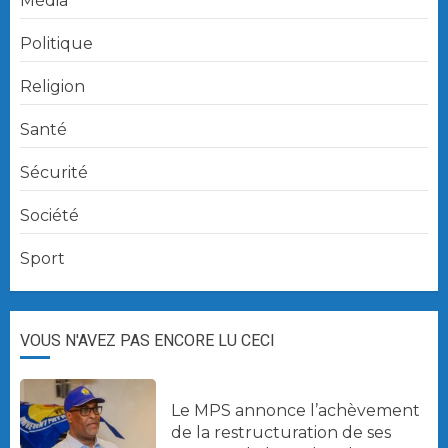
Média
Politique
Religion
Santé
Sécurité
Société
Sport
VOUS N'AVEZ PAS ENCORE LU CECI
Le MPS annonce l’achèvement
de la restructuration de ses