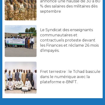
annonce une hausse de 30 à 80
% des salaires des militaires dès
septembre
Le Syndicat des enseignants
communautaires et
contractuels proteste devant
les Finances et réclame 26 mois
d’impayés.
Fret terrestre : le Tchad bascule
dans le numérique avec la
plateforme e-BNFT.