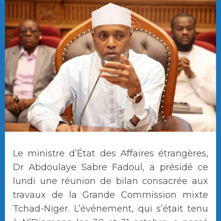
Le ministre d’État des Affaires étrangères,
Dr Abdoulaye Sabre Fadoul, a présidé ce
lundi une réunion de bilan consacrée aux
travaux de la Grande Commission mixte
Tchad-Niger. L’événement, qui s’était tenu