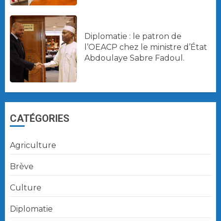
Diplomatie : le patron de
l’OEACP chez le ministre d’État
Abdoulaye Sabre Fadoul.
CATÉGORIES
Agriculture
Brève
Culture
Diplomatie