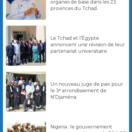
organes de base dans les 23
provinces du Tchad.
Le Tchad et l’Égypte
annoncent une révision de leur
partenariat universitaire.
Un nouveau juge de paix pour
le 3ᵉ arrondissement de
N’Djaména.
Nigeria : le gouvernement