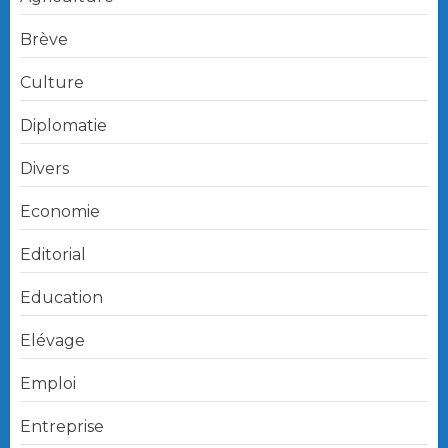
Brève
Culture
Diplomatie
Divers
Economie
Editorial
Education
Elévage
Emploi
Entreprise