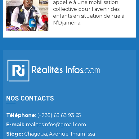
appelle à une mobilisation
collective pour l’avenir des
enfants en situation de rue à
N’Djaména.
NOS CONTACTS
Téléphone
: (+235) 63 63 93 65
E-mail:
realitesinfos@gmail.com
Siège:
Chagoua, Avenue: Imam Issa