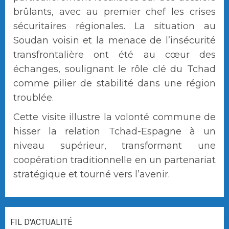
brûlants, avec au premier chef les crises
sécuritaires régionales. La situation au
Soudan voisin et la menace de l’insécurité
transfrontalière ont été au cœur des
échanges, soulignant le rôle clé du Tchad
comme pilier de stabilité dans une région
troublée.
Cette visite illustre la volonté commune de
hisser la relation Tchad-Espagne à un
niveau supérieur, transformant une
coopération traditionnelle en un partenariat
stratégique et tourné vers l’avenir.
FIL D'ACTUALITÉ