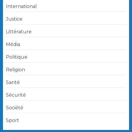
International
Justice
Littérature
Média
Politique
Religion
Santé
Sécurité
Société
Sport