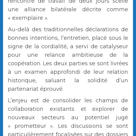
rencontre de travail de deux jours scelle
une alliance bilatérale décrite comme
« exemplaire ».
Au-delà des traditionnelles déclarations de
bonnes intentions, l’entretien, placé sous le
signe de la cordialité, a servi de catalyseur
pour une relance ambitieuse de la
coopération. Les deux parties se sont livrées
à un examen approfondi de leur relation
historique, saluant la solidité d’un
partenariat éprouvé.
L’enjeu est de consolider les champs de
collaboration existants et explorer de
nouveaux secteurs au potentiel jugé
« prometteur ». Les discussions se sont
particulièrement focalisées sur des dossiers