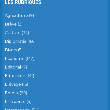
LES RUBRIQUES
Agriculture
(9)
Brève
(2)
Culture
(34)
Diplomatie
(166)
Divers
(5)
Economie
(142)
Editorial
(7)
Education
(141)
Elévage
(16)
Emploi
(29)
Entreprise
(4)