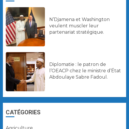
N’Djamena et Washington
veulent muscler leur
partenariat stratégique.
Diplomatie : le patron de
l’OEACP chez le ministre d’État
Abdoulaye Sabre Fadoul.
CATÉGORIES
Agriculture