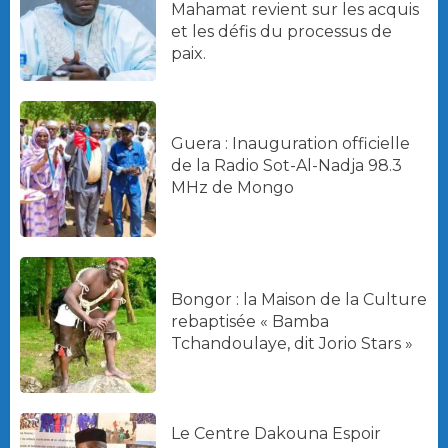
Mahamat revient sur les acquis
et les défis du processus de
paix.
Guera : Inauguration officielle
de la Radio Sot-Al-Nadja 98.3
MHz de Mongo
Bongor : la Maison de la Culture
rebaptisée « Bamba
Tchandoulaye, dit Jorio Stars »
Le Centre Dakouna Espoir