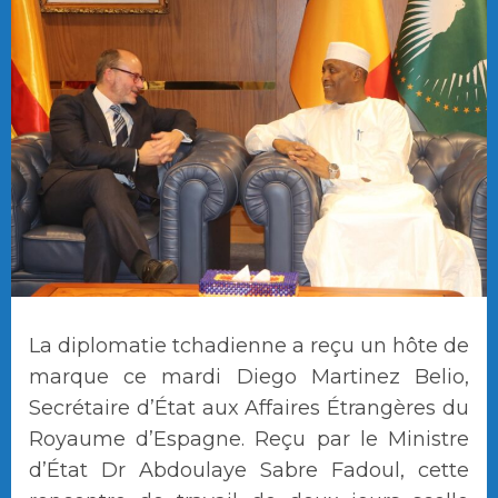
La diplomatie tchadienne a reçu un hôte de
marque ce mardi Diego Martinez Belio,
Secrétaire d’État aux Affaires Étrangères du
Royaume d’Espagne. Reçu par le Ministre
d’État Dr Abdoulaye Sabre Fadoul, cette