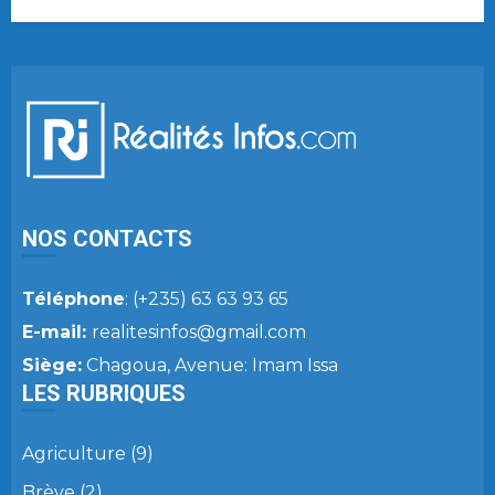
NOS CONTACTS
Téléphone
: (+235) 63 63 93 65
E-mail:
realitesinfos@gmail.com
Siège:
Chagoua, Avenue: Imam Issa
LES RUBRIQUES
Agriculture
(9)
Brève
(2)