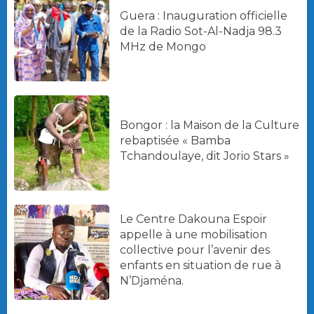
Guera : Inauguration officielle
de la Radio Sot-Al-Nadja 98.3
MHz de Mongo
Bongor : la Maison de la Culture
rebaptisée « Bamba
Tchandoulaye, dit Jorio Stars »
Le Centre Dakouna Espoir
appelle à une mobilisation
collective pour l’avenir des
enfants en situation de rue à
N’Djaména.