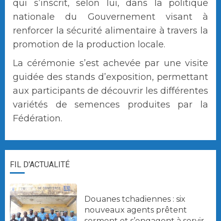
qui s’inscrit, selon lui, dans la politique
nationale du Gouvernement visant à
renforcer la sécurité alimentaire à travers la
promotion de la production locale.
La cérémonie s’est achevée par une visite
guidée des stands d’exposition, permettant
aux participants de découvrir les différentes
variétés de semences produites par la
Fédération.
FIL D'ACTUALITÉ
Douanes tchadiennes : six
nouveaux agents prêtent
serment et s’engagent à servir