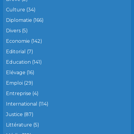
Culture
(34)
Diplomatie
(166)
Divers
(5)
Economie
(142)
Editorial
(7)
Education
(141)
Elévage
(16)
Emploi
(29)
Entreprise
(4)
International
(114)
Justice
(87)
Littérature
(5)