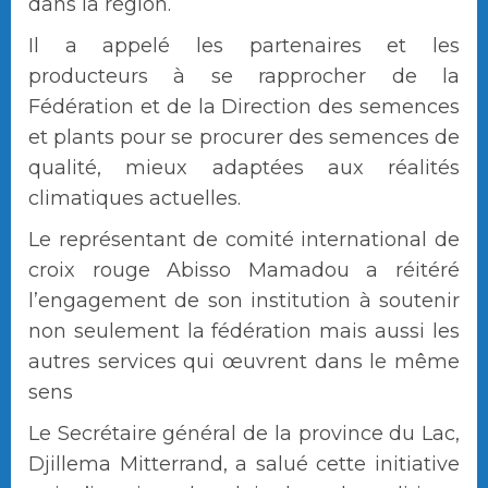
dans la région.
Il a appelé les partenaires et les
producteurs à se rapprocher de la
Fédération et de la Direction des semences
et plants pour se procurer des semences de
qualité, mieux adaptées aux réalités
climatiques actuelles.
Le représentant de comité international de
croix rouge Abisso Mamadou a réitéré
l’engagement de son institution à soutenir
non seulement la fédération mais aussi les
autres services qui œuvrent dans le même
sens
Le Secrétaire général de la province du Lac,
Djillema Mitterrand, a salué cette initiative