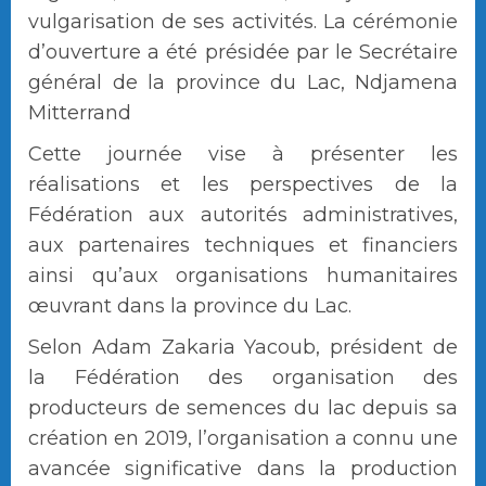
vulgarisation de ses activités. La cérémonie
d’ouverture a été présidée par le Secrétaire
général de la province du Lac, Ndjamena
Mitterrand
Cette journée vise à présenter les
réalisations et les perspectives de la
Fédération aux autorités administratives,
aux partenaires techniques et financiers
ainsi qu’aux organisations humanitaires
œuvrant dans la province du Lac.
Selon Adam Zakaria Yacoub, président de
la Fédération des organisation des
producteurs de semences du lac depuis sa
création en 2019, l’organisation a connu une
avancée significative dans la production