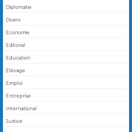
Diplomatie
Divers
Economie
Editorial
Education
Elévage
Emploi
Entreprise
International
Justice