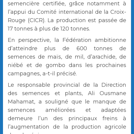
semencière certifiée, grâce notamment à
l’appui du Comité international de la Croix-
Rouge (CICR). La production est passée de
17 tonnes à plus de 120 tonnes.
En perspective, la Fédération ambitionne
d’atteindre plus de 600 tonnes de
semences de maïs, de mil, d’arachide, de
niébé et de gombo dans les prochaines
campagnes, a-t-il précisé.
Le responsable provincial de la Direction
des semences et plants, Ali Ousmane
Mahamat, a souligné que le manque de
semences améliorées et adaptées
demeure l’un des principaux freins à
l’augmentation de la production agricole