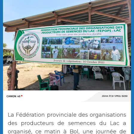
La Fédération provinciale des organisations
des producteurs de semences du Lac a
organisé, ce matin à Bol, une journée de