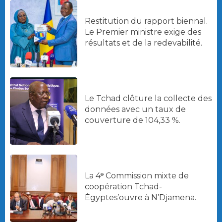
Restitution du rapport biennal.
Le Premier ministre exige des
résultats et de la redevabilité.
Le Tchad clôture la collecte des
données avec un taux de
couverture de 104,33 %.
La 4ᵉ Commission mixte de
coopération Tchad-
Égyptes’ouvre à N’Djamena.