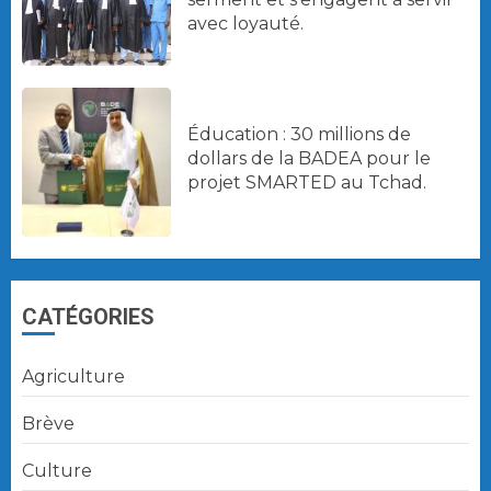
avec loyauté.
Éducation : 30 millions de
dollars de la BADEA pour le
projet SMARTED au Tchad.
CATÉGORIES
Agriculture
Brève
Culture