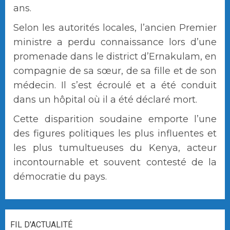
ans.
Selon les autorités locales, l’ancien Premier
ministre a perdu connaissance lors d’une
promenade dans le district d’Ernakulam, en
compagnie de sa sœur, de sa fille et de son
médecin. Il s’est écroulé et a été conduit
dans un hôpital où il a été déclaré mort.
Cette disparition soudaine emporte l’une
des figures politiques les plus influentes et
les plus tumultueuses du Kenya, acteur
incontournable et souvent contesté de la
démocratie du pays.
FIL D'ACTUALITÉ