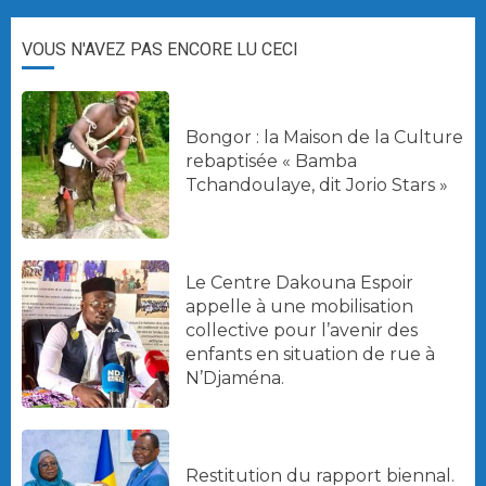
VOUS N'AVEZ PAS ENCORE LU CECI
Bongor : la Maison de la Culture
rebaptisée « Bamba
Tchandoulaye, dit Jorio Stars »
Le Centre Dakouna Espoir
appelle à une mobilisation
collective pour l’avenir des
enfants en situation de rue à
N’Djaména.
Restitution du rapport biennal.