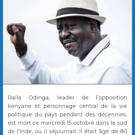
Raila Odinga, leader de l’opposition
kenyane et personnage central de la vie
politique du pays pendant des décennies,
est mort ce mercredi 15 octobre dans le sud
de l’Inde, où il séjournait. Il était âgé de 80