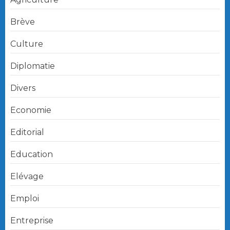
Brève
Culture
Diplomatie
Divers
Economie
Editorial
Education
Elévage
Emploi
Entreprise