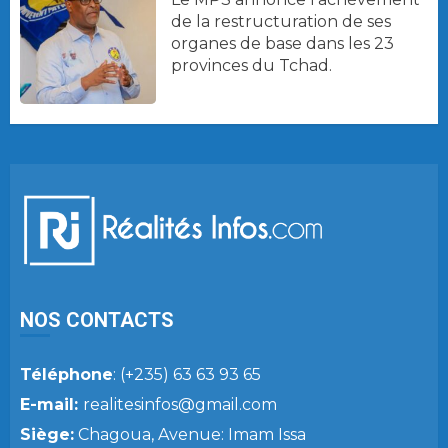
de la restructuration de ses
organes de base dans les 23
provinces du Tchad.
NOS CONTACTS
Téléphone
: (+235) 63 63 93 65
E-mail:
realitesinfos@gmail.com
Siège:
Chagoua, Avenue: Imam Issa