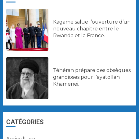
Kagame salue l’ouverture d’un
nouveau chapitre entre le
Rwanda et la France.
Téhéran prépare des obsèques
grandioses pour l’ayatollah
Khamenei.
CATÉGORIES
Agriculture