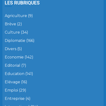
LES RUBRIQUES
Agriculture
(9)
Brève
(2)
Culture
(34)
Diplomatie
(166)
Divers
(5)
Economie
(142)
Editorial
(7)
Education
(141)
Elévage
(16)
Emploi
(29)
Entreprise
(4)