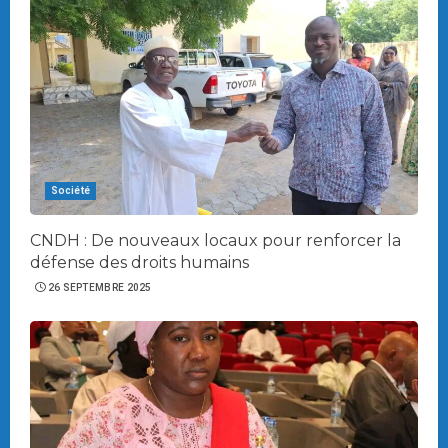
Société
CNDH : De nouveaux locaux pour renforcer la
défense des droits humains
26 SEPTEMBRE 2025