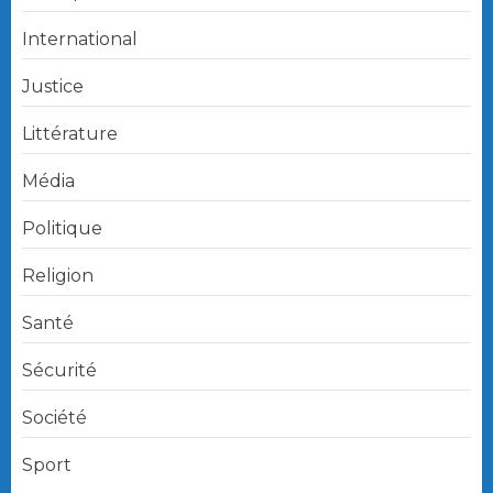
International
Justice
Littérature
Média
Politique
Religion
Santé
Sécurité
Société
Sport