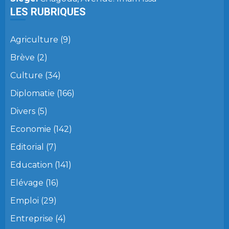
LES RUBRIQUES
Agriculture
(9)
Brève
(2)
Culture
(34)
Diplomatie
(166)
Divers
(5)
Economie
(142)
Editorial
(7)
Education
(141)
Elévage
(16)
Emploi
(29)
Entreprise
(4)