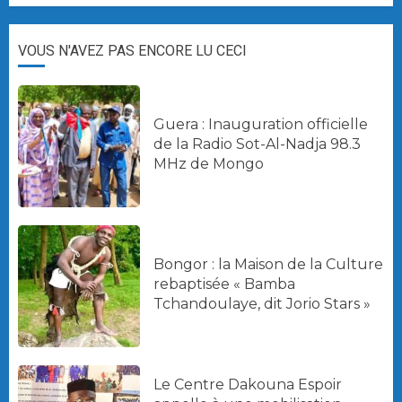
VOUS N'AVEZ PAS ENCORE LU CECI
Guera : Inauguration officielle
de la Radio Sot-Al-Nadja 98.3
MHz de Mongo
Bongor : la Maison de la Culture
rebaptisée « Bamba
Tchandoulaye, dit Jorio Stars »
Le Centre Dakouna Espoir