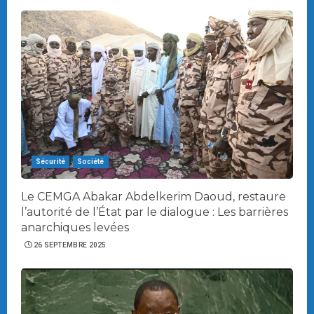
Sécurité
Société
Le CEMGA Abakar Abdelkerim Daoud, restaure
l’autorité de l’État par le dialogue : Les barrières
anarchiques levées
26 SEPTEMBRE 2025