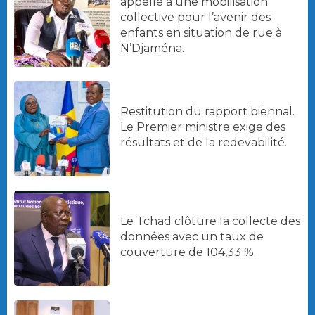
appelle à une mobilisation
collective pour l’avenir des
enfants en situation de rue à
N’Djaména.
Restitution du rapport biennal.
Le Premier ministre exige des
résultats et de la redevabilité.
Le Tchad clôture la collecte des
données avec un taux de
couverture de 104,33 %.