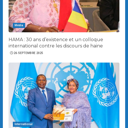
Média
HAMA : 30 ans d’existence et un colloque
international contre les discours de haine
26 SEPTEMBRE 2025
International