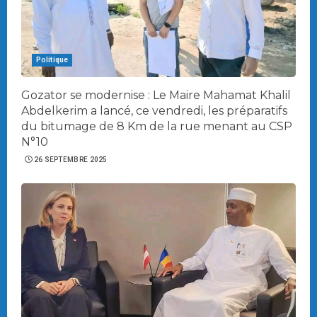
Politique
Gozator se modernise : Le Maire Mahamat Khalil
Abdelkerim a lancé, ce vendredi, les préparatifs
du bitumage de 8 Km de la rue menant au CSP
N°10
26 SEPTEMBRE 2025