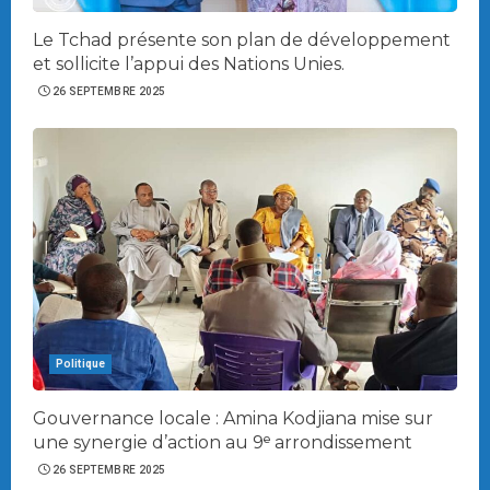
Le Tchad présente son plan de développement
et sollicite l’appui des Nations Unies.
26 SEPTEMBRE 2025
Politique
Gouvernance locale : Amina Kodjiana mise sur
une synergie d’action au 9ᵉ arrondissement
26 SEPTEMBRE 2025