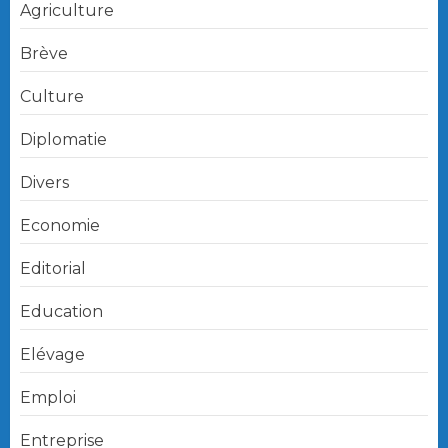
Agriculture
Brève
Culture
Diplomatie
Divers
Economie
Editorial
Education
Elévage
Emploi
Entreprise