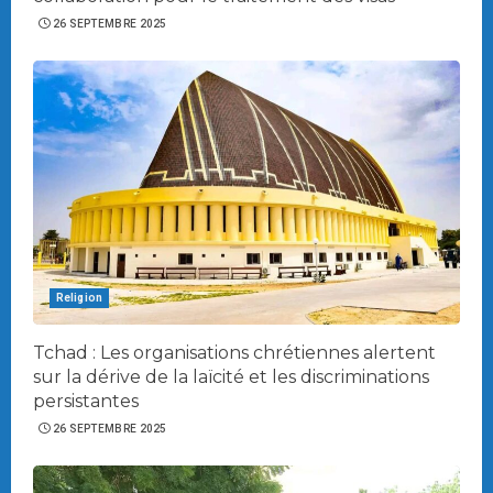
26 SEPTEMBRE 2025
Religion
Tchad : Les organisations chrétiennes alertent
sur la dérive de la laïcité et les discriminations
persistantes
26 SEPTEMBRE 2025