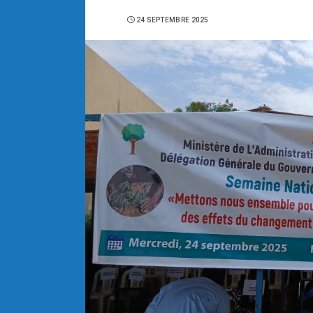
24 SEPTEMBRE 2025