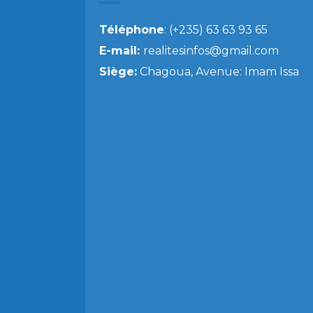
Téléphone
: (+235) 63 63 93 65
E-mail:
realitesinfos@gmail.com
Siège:
Chagoua, Avenue: Imam Issa