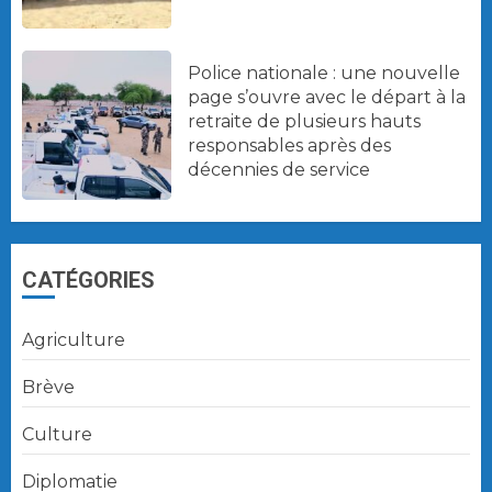
Police nationale : une nouvelle
page s’ouvre avec le départ à la
retraite de plusieurs hauts
responsables après des
décennies de service
CATÉGORIES
Agriculture
Brève
Culture
Diplomatie