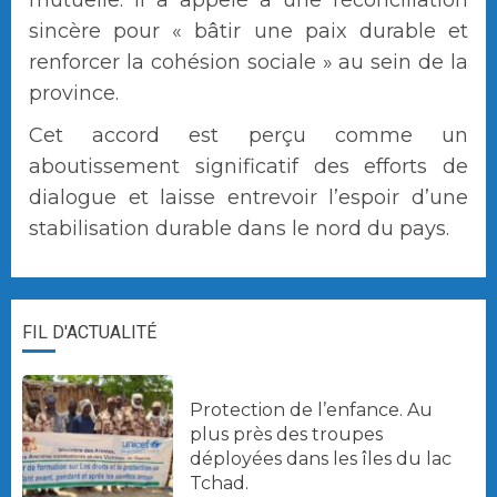
sincère pour « bâtir une paix durable et
renforcer la cohésion sociale » au sein de la
province.
Cet accord est perçu comme un
aboutissement significatif des efforts de
dialogue et laisse entrevoir l’espoir d’une
stabilisation durable dans le nord du pays.
FIL D'ACTUALITÉ
Protection de l’enfance. Au
plus près des troupes
déployées dans les îles du lac
Tchad.