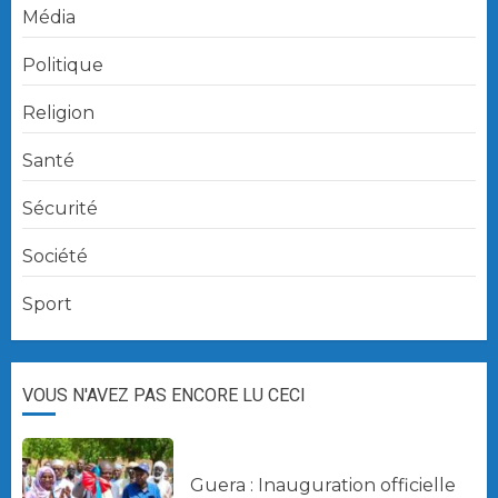
Média
Politique
Religion
Santé
Sécurité
Société
Sport
VOUS N'AVEZ PAS ENCORE LU CECI
Guera : Inauguration officielle