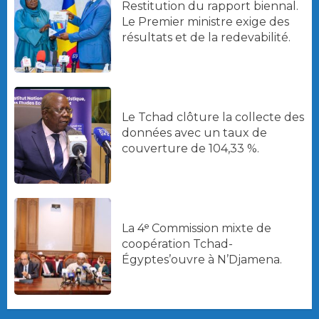
Restitution du rapport biennal.
Le Premier ministre exige des
résultats et de la redevabilité.
Le Tchad clôture la collecte des
données avec un taux de
couverture de 104,33 %.
La 4ᵉ Commission mixte de
coopération Tchad-
Égyptes’ouvre à N’Djamena.