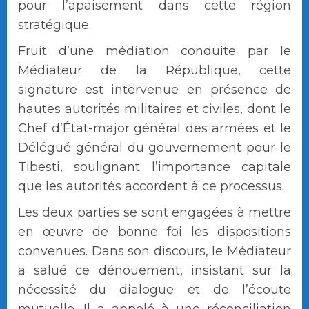
pour l’apaisement dans cette région
stratégique.
Fruit d’une médiation conduite par le
Médiateur de la République, cette
signature est intervenue en présence de
hautes autorités militaires et civiles, dont le
Chef d’État-major général des armées et le
Délégué général du gouvernement pour le
Tibesti, soulignant l’importance capitale
que les autorités accordent à ce processus.
Les deux parties se sont engagées à mettre
en œuvre de bonne foi les dispositions
convenues. Dans son discours, le Médiateur
a salué ce dénouement, insistant sur la
nécessité du dialogue et de l’écoute
mutuelle. Il a appelé à une réconciliation