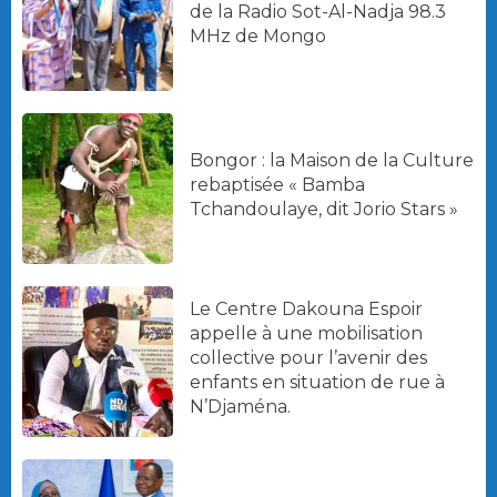
de la Radio Sot-Al-Nadja 98.3
MHz de Mongo
Bongor : la Maison de la Culture
rebaptisée « Bamba
Tchandoulaye, dit Jorio Stars »
Le Centre Dakouna Espoir
appelle à une mobilisation
collective pour l’avenir des
enfants en situation de rue à
N’Djaména.