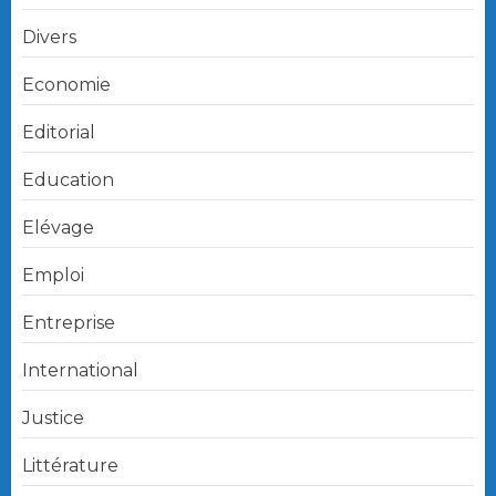
Divers
Economie
Editorial
Education
Elévage
Emploi
Entreprise
International
Justice
Littérature