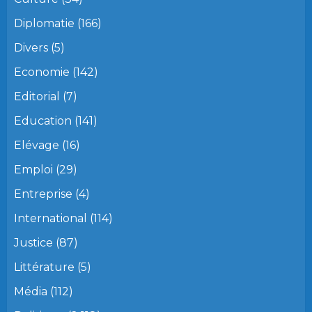
Diplomatie
(166)
Divers
(5)
Economie
(142)
Editorial
(7)
Education
(141)
Elévage
(16)
Emploi
(29)
Entreprise
(4)
International
(114)
Justice
(87)
Littérature
(5)
Média
(112)