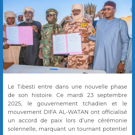
Le Tibesti entre dans une nouvelle phase
de son histoire. Ce mardi 23 septembre
2025, le gouvernement tchadien et le
mouvement DIFA AL-WATAN ont officialisé
un accord de paix lors d’une cérémonie
solennelle, marquant un tournant potentiel