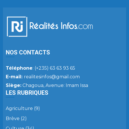
NOS CONTACTS
Téléphone
: (+235) 63 63 93 65
E-mail:
realitesinfos@gmail.com
Siège:
Chagoua, Avenue: Imam Issa
LES RUBRIQUES
Agriculture
(9)
Brève
(2)
Culture
(34)