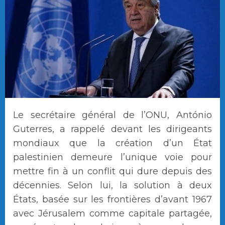
Le secrétaire général de l’ONU, António
Guterres, a rappelé devant les dirigeants
mondiaux que la création d’un État
palestinien demeure l’unique voie pour
mettre fin à un conflit qui dure depuis des
décennies. Selon lui, la solution à deux
États, basée sur les frontières d’avant 1967
avec Jérusalem comme capitale partagée,