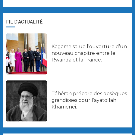
FIL D'ACTUALITÉ
Kagame salue l’ouverture d’un
nouveau chapitre entre le
Rwanda et la France.
Téhéran prépare des obsèques
grandioses pour l’ayatollah
Khamenei.