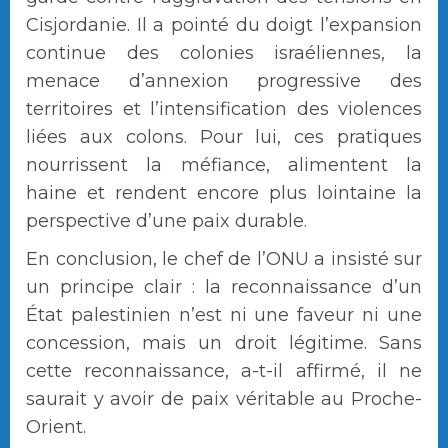
Cisjordanie. Il a pointé du doigt l’expansion
continue des colonies israéliennes, la
menace d’annexion progressive des
territoires et l’intensification des violences
liées aux colons. Pour lui, ces pratiques
nourrissent la méfiance, alimentent la
haine et rendent encore plus lointaine la
perspective d’une paix durable.
En conclusion, le chef de l’ONU a insisté sur
un principe clair : la reconnaissance d’un
État palestinien n’est ni une faveur ni une
concession, mais un droit légitime. Sans
cette reconnaissance, a-t-il affirmé, il ne
saurait y avoir de paix véritable au Proche-
Orient.