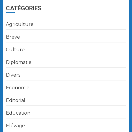
CATÉGORIES
Agriculture
Brève
Culture
Diplomatie
Divers
Economie
Editorial
Education
Elévage