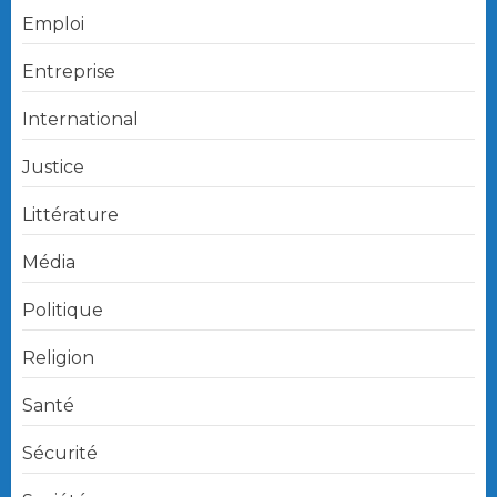
Emploi
Entreprise
International
Justice
Littérature
Média
Politique
Religion
Santé
Sécurité