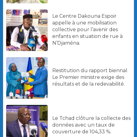
Le Centre Dakouna Espoir
appelle à une mobilisation
collective pour l’avenir des
enfants en situation de rue à
N’Djaména.
Restitution du rapport biennal.
Le Premier ministre exige des
résultats et de la redevabilité.
Le Tchad clôture la collecte des
données avec un taux de
couverture de 104,33 %.