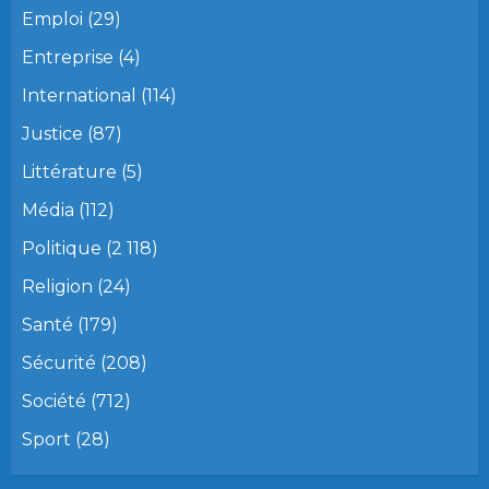
Emploi
(29)
Entreprise
(4)
International
(114)
Justice
(87)
Littérature
(5)
Média
(112)
Politique
(2 118)
Religion
(24)
Santé
(179)
Sécurité
(208)
Société
(712)
Sport
(28)