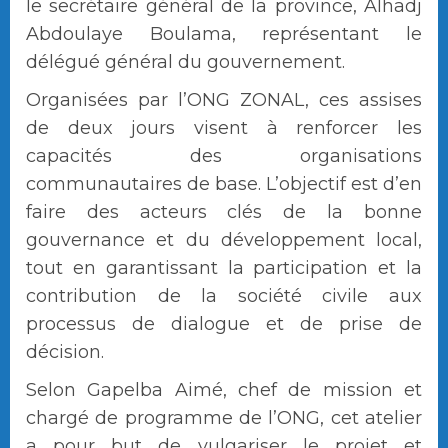
le secrétaire général de la province, Alhadj
Abdoulaye Boulama, représentant le
délégué général du gouvernement.
Organisées par l’ONG ZONAL, ces assises
de deux jours visent à renforcer les
capacités des organisations
communautaires de base. L’objectif est d’en
faire des acteurs clés de la bonne
gouvernance et du développement local,
tout en garantissant la participation et la
contribution de la société civile aux
processus de dialogue et de prise de
décision.
Selon Gapelba Aimé, chef de mission et
chargé de programme de l’ONG, cet atelier
a pour but de vulgariser le projet et