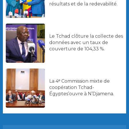
résultats et de la redevabilité.
Le Tchad clôture la collecte des
données avec un taux de
couverture de 104,33 %.
La 4ᵉ Commission mixte de
coopération Tchad-
Égyptes’ouvre à N’Djamena.