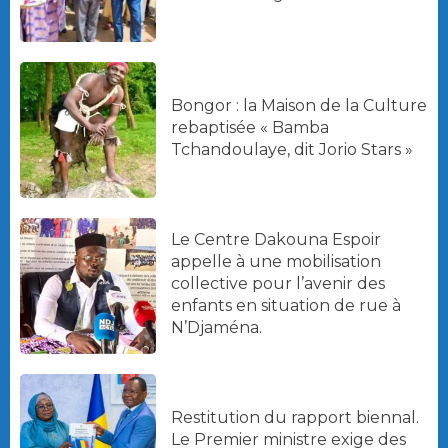
Bongor : la Maison de la Culture
rebaptisée « Bamba
Tchandoulaye, dit Jorio Stars »
Le Centre Dakouna Espoir
appelle à une mobilisation
collective pour l’avenir des
enfants en situation de rue à
N’Djaména.
Restitution du rapport biennal.
Le Premier ministre exige des