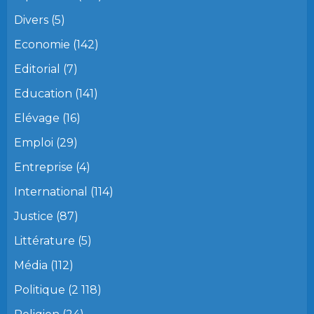
Divers
(5)
Economie
(142)
Editorial
(7)
Education
(141)
Elévage
(16)
Emploi
(29)
Entreprise
(4)
International
(114)
Justice
(87)
Littérature
(5)
Média
(112)
Politique
(2 118)