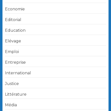
Economie
Editorial
Education
Elévage
Emploi
Entreprise
International
Justice
Littérature
Média