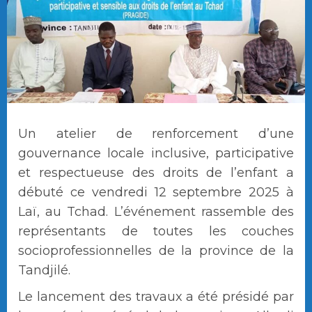
Un atelier de renforcement d’une
gouvernance locale inclusive, participative
et respectueuse des droits de l’enfant a
débuté ce vendredi 12 septembre 2025 à
Laï, au Tchad. L’événement rassemble des
représentants de toutes les couches
socioprofessionnelles de la province de la
Tandjilé.
Le lancement des travaux a été présidé par