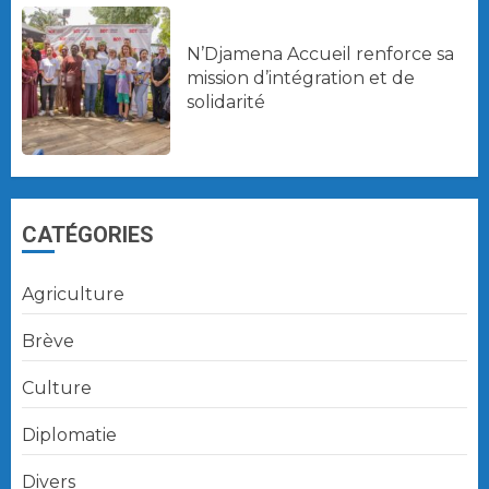
N’Djamena Accueil renforce sa
mission d’intégration et de
solidarité
CATÉGORIES
Agriculture
Brève
Culture
Diplomatie
Divers