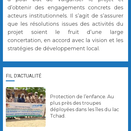
d’obtenir des engagements concrets des
acteurs institutionnels. Il s’agit de s’assurer
que les résolutions issues des activités du
projet soient le fruit d’une large
concertation, en accord avec la vision et les
stratégies de développement local.
FIL D'ACTUALITÉ
Protection de l’enfance. Au
plus près des troupes
déployées dans les îles du lac
Tchad.