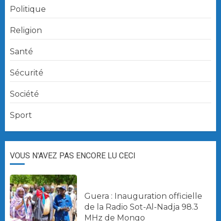
Politique
Religion
Santé
Sécurité
Société
Sport
VOUS N'AVEZ PAS ENCORE LU CECI
Guera : Inauguration officielle
de la Radio Sot-Al-Nadja 98.3
MHz de Mongo