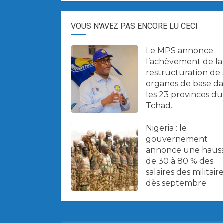
VOUS N'AVEZ PAS ENCORE LU CECI
Le MPS annonce
l’achèvement de la
restructuration de 
organes de base d
les 23 provinces du
Tchad.
Nigeria : le
gouvernement
annonce une haus
de 30 à 80 % des
salaires des militair
dès septembre