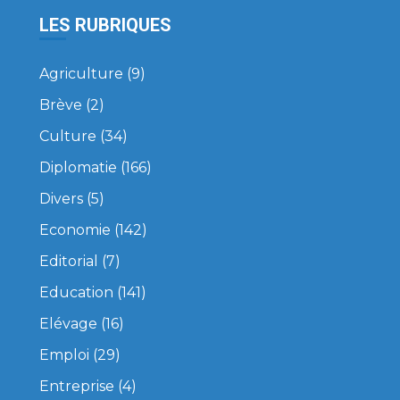
LES RUBRIQUES
Agriculture
(9)
Brève
(2)
Culture
(34)
Diplomatie
(166)
Divers
(5)
Economie
(142)
Editorial
(7)
Education
(141)
Elévage
(16)
Emploi
(29)
Entreprise
(4)