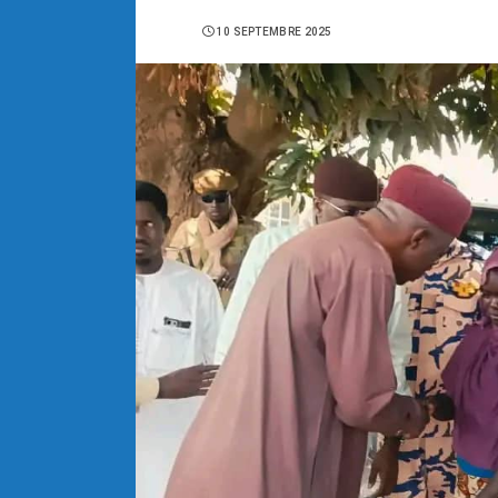
10 SEPTEMBRE 2025