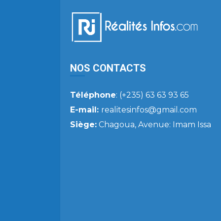
NOS CONTACTS
Téléphone
: (+235) 63 63 93 65
E-mail:
realitesinfos@gmail.com
Siège:
Chagoua, Avenue: Imam Issa