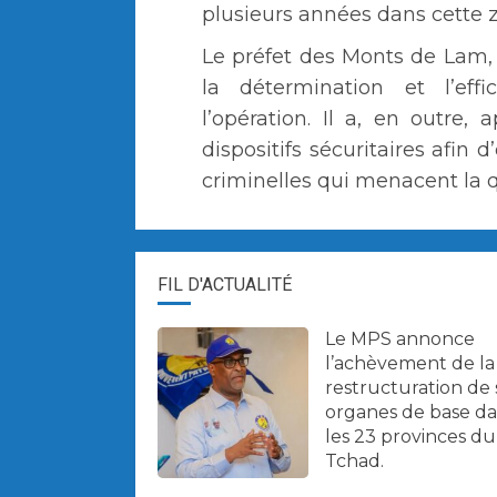
plusieurs années dans cette 
Le préfet des Monts de Lam,
la détermination et l’eff
l’opération. Il a, en outre
dispositifs sécuritaires afin 
criminelles qui menacent la q
FIL D'ACTUALITÉ
Le MPS annonce
l’achèvement de la
restructuration de 
organes de base d
les 23 provinces du
Tchad.