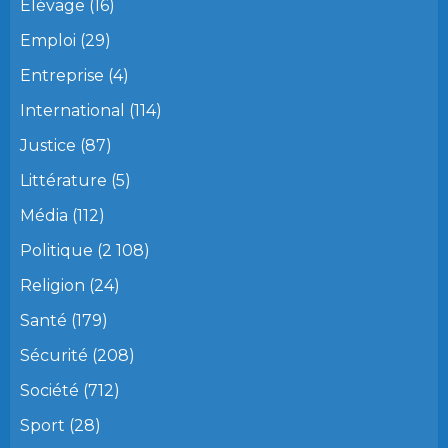
Elévage
(16)
Emploi
(29)
Entreprise
(4)
International
(114)
Justice
(87)
Littérature
(5)
Média
(112)
Politique
(2 108)
Religion
(24)
Santé
(179)
Sécurité
(208)
Société
(712)
Sport
(28)