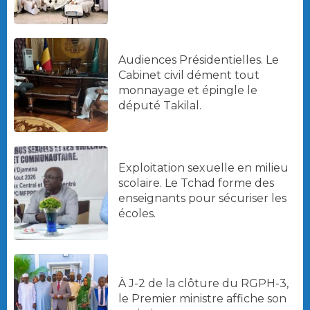
Audiences Présidentielles. Le
Cabinet civil dément tout
monnayage et épingle le
député Takilal.
Exploitation sexuelle en milieu
scolaire. Le Tchad forme des
enseignants pour sécuriser les
écoles.
À J-2 de la clôture du RGPH-3,
le Premier ministre affiche son