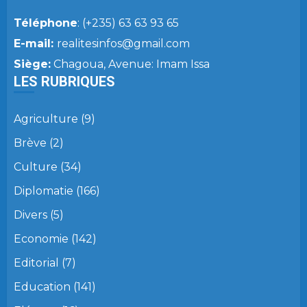
Téléphone
: (+235) 63 63 93 65
E-mail:
realitesinfos@gmail.com
Siège:
Chagoua, Avenue: Imam Issa
LES RUBRIQUES
Agriculture
(9)
Brève
(2)
Culture
(34)
Diplomatie
(166)
Divers
(5)
Economie
(142)
Editorial
(7)
Education
(141)