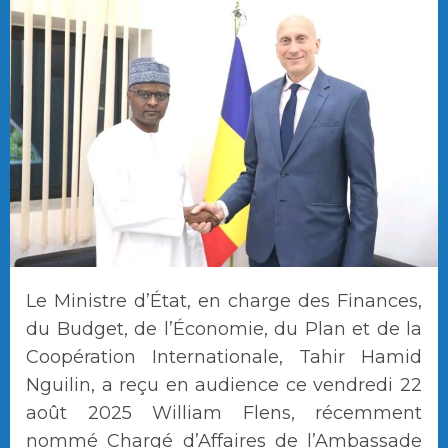
Le Ministre d’État, en charge des Finances,
du Budget, de l’Économie, du Plan et de la
Coopération Internationale, Tahir Hamid
Nguilin, a reçu en audience ce vendredi 22
août 2025 William Flens, récemment
nommé Chargé d’Affaires de l’Ambassade