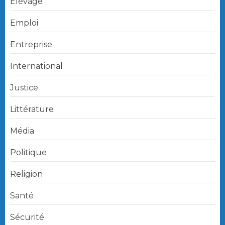
Elévage
Emploi
Entreprise
International
Justice
Littérature
Média
Politique
Religion
Santé
Sécurité