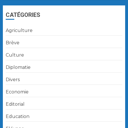
CATÉGORIES
Agriculture
Brève
Culture
Diplomatie
Divers
Economie
Editorial
Education