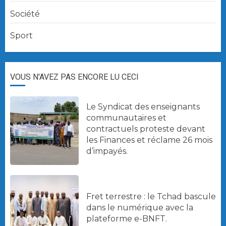
Société
Sport
VOUS N'AVEZ PAS ENCORE LU CECI
Le Syndicat des enseignants
communautaires et
contractuels proteste devant
les Finances et réclame 26 mois
d’impayés.
Fret terrestre : le Tchad bascule
dans le numérique avec la
plateforme e-BNFT.