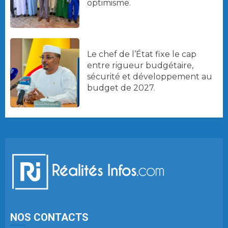
optimisme.
Le chef de l’État fixe le cap
entre rigueur budgétaire,
sécurité et développement au
budget de 2027.
NOS CONTACTS