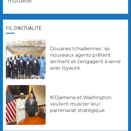
mutuelle.
FIL D'ACTUALITÉ
Douanes tchadiennes : six
nouveaux agents prêtent
serment et s’engagent à servir
avec loyauté.
N’Djamena et Washington
veulent muscler leur
partenariat stratégique.