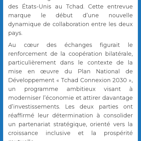
des États-Unis au Tchad. Cette entrevue
marque le début d’une nouvelle
dynamique de collaboration entre les deux
pays.
Au cœur des échanges figurait le
renforcement de la coopération bilatérale,
particulièrement dans le contexte de la
mise en œuvre du Plan National de
Développement « Tchad Connexion 2030 »,
un programme ambitieux visant à
moderniser l’économie et attirer davantage
d’investissements. Les deux parties ont
réaffirmé leur détermination à consolider
un partenariat stratégique, orienté vers la
croissance inclusive et la prospérité