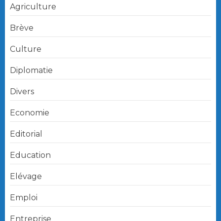
Agriculture
Brève
Culture
Diplomatie
Divers
Economie
Editorial
Education
Elévage
Emploi
Entreprise