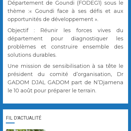
Département de Goundi (FODEG1) sous le
thème :« Goundi face à ses défis et aux
opportunités de développement ».
Objectif : Réunir les forces vives du
département pour diagnostiquer les
problèmes et construire ensemble des
solutions durables.
Une mission de sensibilisation à sa tête le
président du comité d’organisation, Dr
GADOM DJAL GADOM part de N’Djamena
le 10 août pour préparer le terrain.
FIL D'ACTUALITÉ