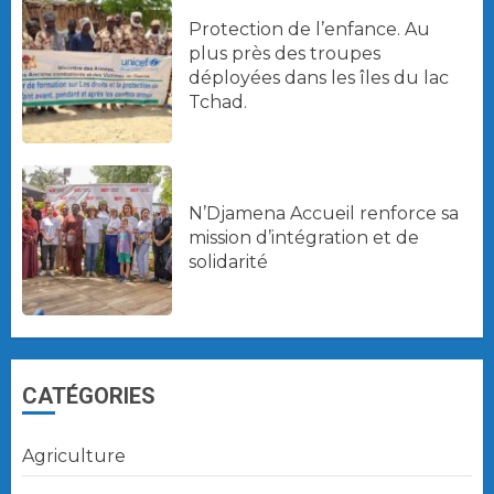
Protection de l’enfance. Au
plus près des troupes
déployées dans les îles du lac
Tchad.
N’Djamena Accueil renforce sa
mission d’intégration et de
solidarité
CATÉGORIES
Agriculture