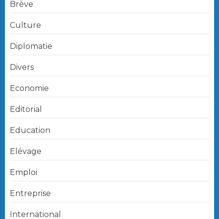
Brève
Culture
Diplomatie
Divers
Economie
Editorial
Education
Elévage
Emploi
Entreprise
International