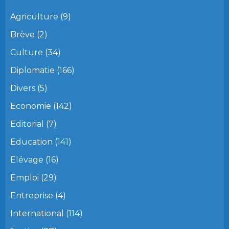
Agriculture
(9)
Brève
(2)
Culture
(34)
Diplomatie
(166)
Divers
(5)
Economie
(142)
Editorial
(7)
Education
(141)
Elévage
(16)
Emploi
(29)
Entreprise
(4)
International
(114)