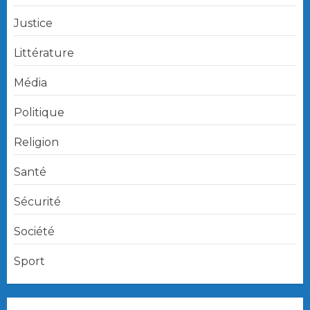
Justice
Littérature
Média
Politique
Religion
Santé
Sécurité
Société
Sport