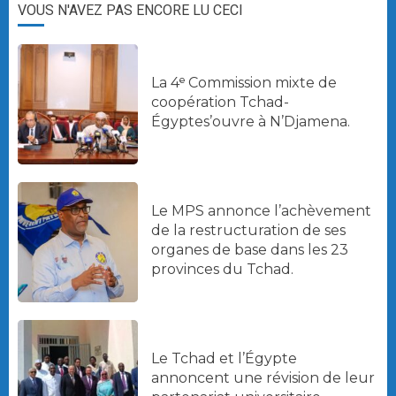
VOUS N'AVEZ PAS ENCORE LU CECI
La 4ᵉ Commission mixte de
coopération Tchad-
Égyptes’ouvre à N’Djamena.
Le MPS annonce l’achèvement
de la restructuration de ses
organes de base dans les 23
provinces du Tchad.
Le Tchad et l’Égypte
annoncent une révision de leur