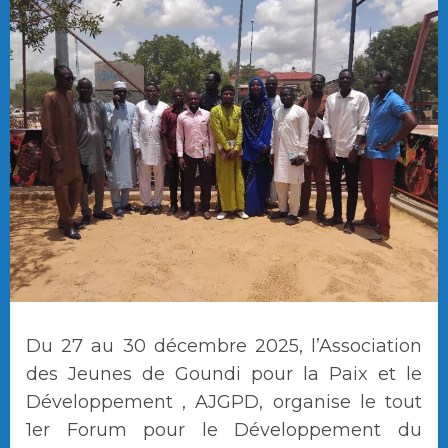
Du 27 au 30 décembre 2025, l’Association
des Jeunes de Goundi pour la Paix et le
Développement , AJGPD, organise le tout
1er Forum pour le Développement du