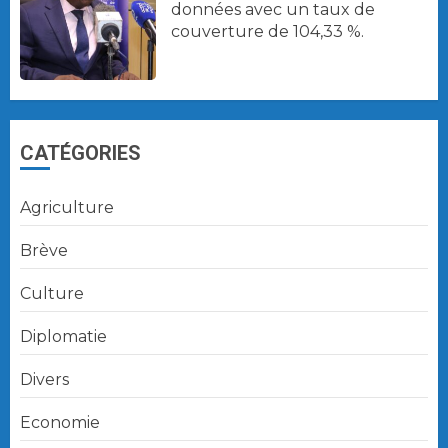
données avec un taux de
couverture de 104,33 %.
CATÉGORIES
Agriculture
Brève
Culture
Diplomatie
Divers
Economie