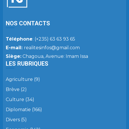
NOS CONTACTS
Téléphone
: (+235) 63 63 93 65
E-mail:
realitesinfos@gmail.com
Siège:
Chagoua, Avenue: Imam Issa
LES RUBRIQUES
Agriculture
(9)
Brève
(2)
Culture
(34)
Diplomatie
(166)
Divers
(5)