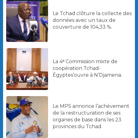
Le Tchad clôture la collecte des
données avec un taux de
couverture de 104,33 %.
La 4ᵉ Commission mixte de
coopération Tchad-
Égyptes’ouvre à N’Djamena.
Le MPS annonce l’achèvement
de la restructuration de ses
organes de base dans les 23
provinces du Tchad.