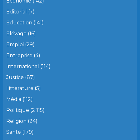
Economie
(142)
Editorial
(7)
Education
(141)
Elévage
(16)
Emploi
(29)
Entreprise
(4)
International
(114)
Justice
(87)
Littérature
(5)
Média
(112)
Politique
(2 115)
Religion
(24)
Santé
(179)