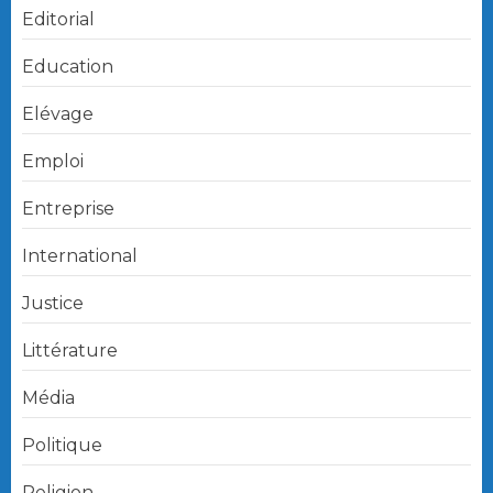
Editorial
Education
Elévage
Emploi
Entreprise
International
Justice
Littérature
Média
Politique
Religion