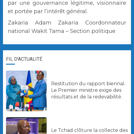
par une gouvernance légitime, visionnaire
et portée par l’intérêt général.
Zakaria Adam Zakaria Coordonnateur
national Wakit Tama – Section politique
FIL D'ACTUALITÉ
Restitution du rapport biennal.
Le Premier ministre exige des
résultats et de la redevabilité.
Le Tchad clôture la collecte des