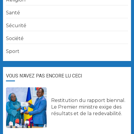
Santé
Sécurité
Société
Sport
VOUS N'AVEZ PAS ENCORE LU CECI
Restitution du rapport biennal.
Le Premier ministre exige des
résultats et de la redevabilité.