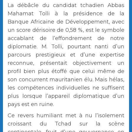
La débâcle du candidat tchadien Abbas
Mahamat Tolli à la présidence de la
Banque Africaine de Développement, avec
un score dérisoire de 0,58 %, est le symbole
accablant de l’effondrement de notre
diplomatie. M. Tolli, pourtant nanti d’un
parcours prestigieux et d’une expertise
reconnue, présentait objectivement un
profil bien plus étoffé que celui même de
son concurrent mauritanien élu. Mais hélas,
les compétences individuelles ne suffisent
plus lorsque l’appareil diplomatique d’un
pays est en ruine.
Ce revers humiliant met à nu l’isolement
croissant du Tchad sur la scène