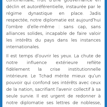
continentale, fruit d’une gouvernance en
déclin et autoréférentielle, instaurée par le
régime dynastique en place. Jadis
respectée, notre diplomatie est aujourd’hui
l’ombre d’elle-même : sans cap, sans
alliances solides, incapable de faire valoir
les intérêts du pays dans les instances
internationales.
Il est temps d’ouvrir les yeux. La chute de
notre influence extérieure reflète
fidèlement la crise institutionnelle
intérieure. Le Tchad mérite mieux qu’un
pouvoir qui confond ses intérêts avec ceux
de la nation, sacrifiant l’avenir collectif à sa
seule survie. Il est urgent de redonner à
notre diplomatie ses lettres de noblesse,