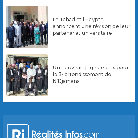
Le Tchad et l’Égypte
annoncent une révision de leur
partenariat universitaire.
Un nouveau juge de paix pour
le 3ᵉ arrondissement de
N’Djaména.