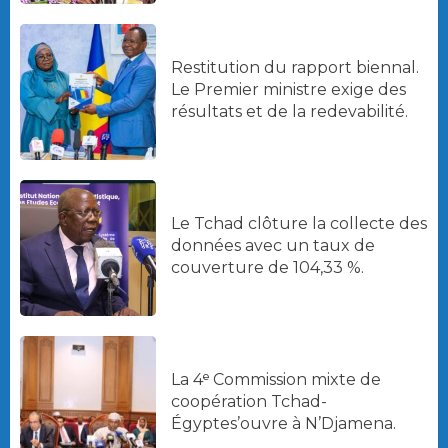
Restitution du rapport biennal.
Le Premier ministre exige des
résultats et de la redevabilité.
Le Tchad clôture la collecte des
données avec un taux de
couverture de 104,33 %.
La 4ᵉ Commission mixte de
coopération Tchad-
Égyptes’ouvre à N’Djamena.