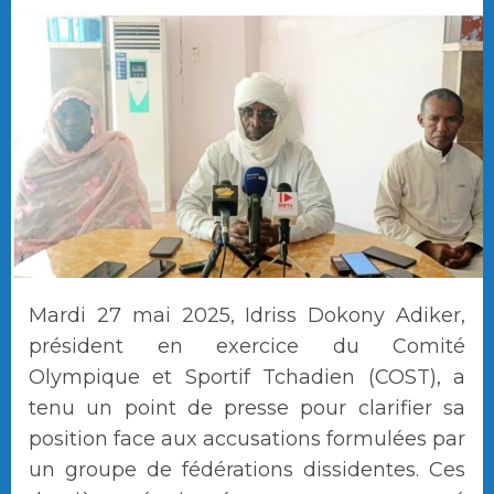
Mardi 27 mai 2025, Idriss Dokony Adiker,
président en exercice du Comité
Olympique et Sportif Tchadien (COST), a
tenu un point de presse pour clarifier sa
position face aux accusations formulées par
un groupe de fédérations dissidentes. Ces