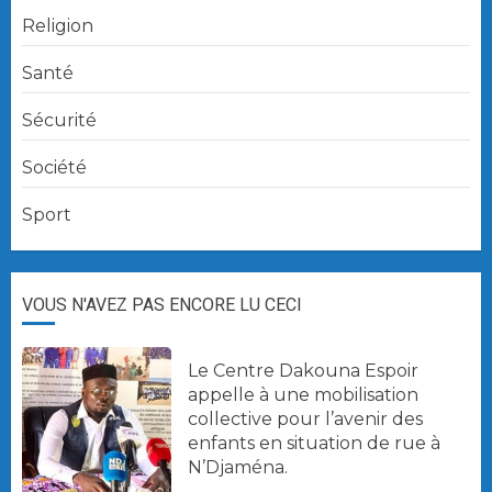
Religion
Santé
Sécurité
Société
Sport
VOUS N'AVEZ PAS ENCORE LU CECI
Le Centre Dakouna Espoir
appelle à une mobilisation
collective pour l’avenir des
enfants en situation de rue à
N’Djaména.