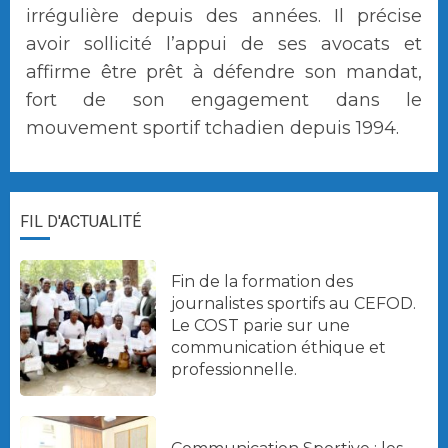
irrégulière depuis des années. Il précise
avoir sollicité l’appui de ses avocats et
affirme être prêt à défendre son mandat,
fort de son engagement dans le
mouvement sportif tchadien depuis 1994.
FIL D'ACTUALITÉ
Fin de la formation des
journalistes sportifs au CEFOD.
Le COST parie sur une
communication éthique et
professionnelle.