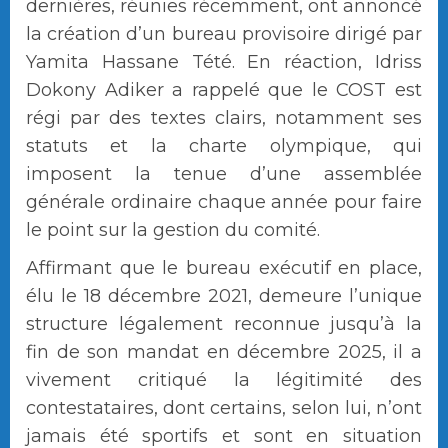
dernières, réunies récemment, ont annoncé
la création d’un bureau provisoire dirigé par
Yamita Hassane Tété. En réaction, Idriss
Dokony Adiker a rappelé que le COST est
régi par des textes clairs, notamment ses
statuts et la charte olympique, qui
imposent la tenue d’une assemblée
générale ordinaire chaque année pour faire
le point sur la gestion du comité.
Affirmant que le bureau exécutif en place,
élu le 18 décembre 2021, demeure l’unique
structure légalement reconnue jusqu’à la
fin de son mandat en décembre 2025, il a
vivement critiqué la légitimité des
contestataires, dont certains, selon lui, n’ont
jamais été sportifs et sont en situation