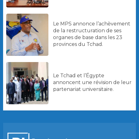
Le MPS annonce l’achèvement
de la restructuration de ses
organes de base dans les 23
provinces du Tchad.
Le Tchad et l’Égypte
annoncent une révision de leur
partenariat universitaire.