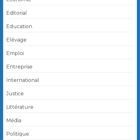
Editorial
Education
Elévage
Emploi
Entreprise
International
Justice
Littérature
Média
Politique