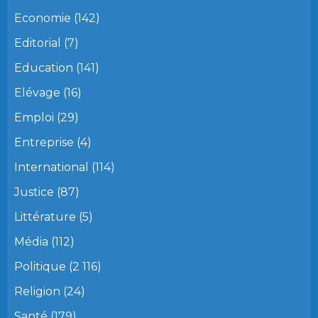
Economie
(142)
Editorial
(7)
Education
(141)
Elévage
(16)
Emploi
(29)
Entreprise
(4)
International
(114)
Justice
(87)
Littérature
(5)
Média
(112)
Politique
(2 116)
Religion
(24)
Santé
(179)