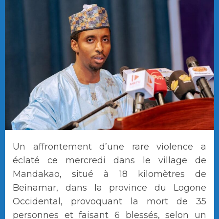
Un affrontement d’une rare violence a
éclaté ce mercredi dans le village de
Mandakao, situé à 18 kilomètres de
Beinamar, dans la province du Logone
Occidental, provoquant la mort de 35
personnes et faisant 6 blessés, selon un