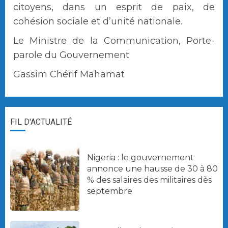
citoyens, dans un esprit de paix, de
cohésion sociale et d’unité nationale.
Le Ministre de la Communication, Porte-
parole du Gouvernement
Gassim Chérif Mahamat
FIL D'ACTUALITÉ
Nigeria : le gouvernement
annonce une hausse de 30 à 80
% des salaires des militaires dès
septembre