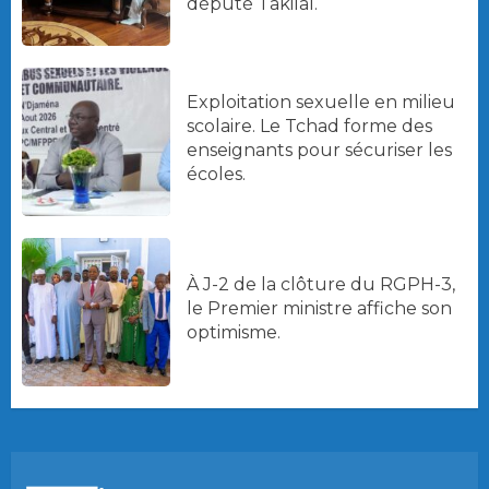
député Takilal.
Exploitation sexuelle en milieu
scolaire. Le Tchad forme des
enseignants pour sécuriser les
écoles.
À J-2 de la clôture du RGPH-3,
le Premier ministre affiche son
optimisme.