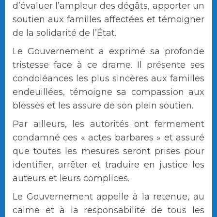
d’évaluer l’ampleur des dégâts, apporter un
soutien aux familles affectées et témoigner
de la solidarité de l’État.
Le Gouvernement a exprimé sa profonde
tristesse face à ce drame. Il présente ses
condoléances les plus sincères aux familles
endeuillées, témoigne sa compassion aux
blessés et les assure de son plein soutien.
Par ailleurs, les autorités ont fermement
condamné ces « actes barbares » et assuré
que toutes les mesures seront prises pour
identifier, arrêter et traduire en justice les
auteurs et leurs complices.
Le Gouvernement appelle à la retenue, au
calme et à la responsabilité de tous les