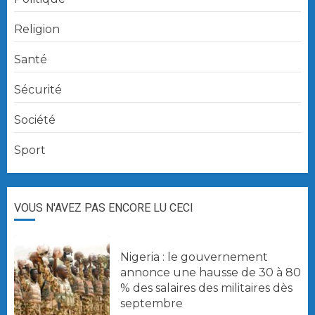
Religion
Santé
Sécurité
Société
Sport
VOUS N'AVEZ PAS ENCORE LU CECI
Nigeria : le gouvernement
annonce une hausse de 30 à 80
% des salaires des militaires dès
septembre