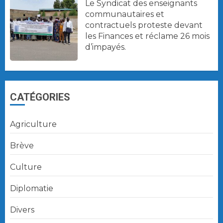
Le Syndicat des enseignants
communautaires et
contractuels proteste devant
les Finances et réclame 26 mois
d’impayés.
CATÉGORIES
Agriculture
Brève
Culture
Diplomatie
Divers