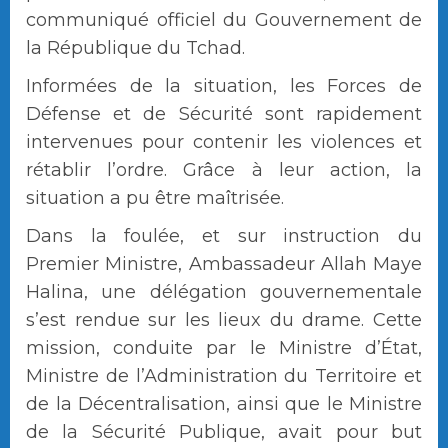
communiqué officiel du Gouvernement de
la République du Tchad.
Informées de la situation, les Forces de
Défense et de Sécurité sont rapidement
intervenues pour contenir les violences et
rétablir l’ordre. Grâce à leur action, la
situation a pu être maîtrisée.
Dans la foulée, et sur instruction du
Premier Ministre, Ambassadeur Allah Maye
Halina, une délégation gouvernementale
s’est rendue sur les lieux du drame. Cette
mission, conduite par le Ministre d’État,
Ministre de l’Administration du Territoire et
de la Décentralisation, ainsi que le Ministre
de la Sécurité Publique, avait pour but