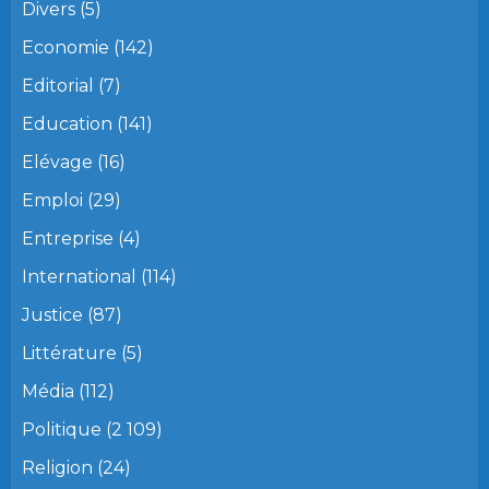
Divers
(5)
Economie
(142)
Editorial
(7)
Education
(141)
Elévage
(16)
Emploi
(29)
Entreprise
(4)
International
(114)
Justice
(87)
Littérature
(5)
Média
(112)
Politique
(2 109)
Religion
(24)