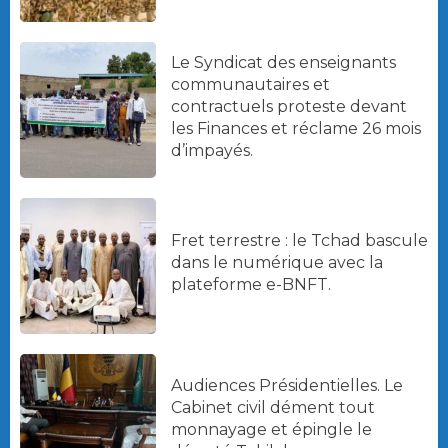
Le Syndicat des enseignants
communautaires et
contractuels proteste devant
les Finances et réclame 26 mois
d’impayés.
Fret terrestre : le Tchad bascule
dans le numérique avec la
plateforme e-BNFT.
Audiences Présidentielles. Le
Cabinet civil dément tout
monnayage et épingle le