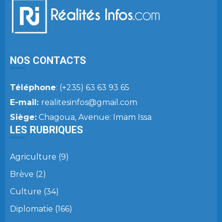
NOS CONTACTS
Téléphone
: (+235) 63 63 93 65
E-mail:
realitesinfos@gmail.com
Siège:
Chagoua, Avenue: Imam Issa
LES RUBRIQUES
Agriculture
(9)
Brève
(2)
Culture
(34)
Diplomatie
(166)