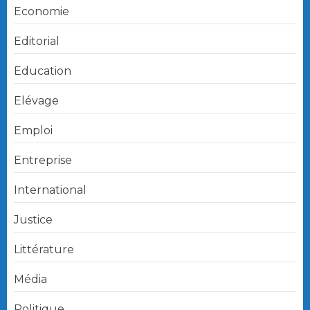
Economie
Editorial
Education
Elévage
Emploi
Entreprise
International
Justice
Littérature
Média
Politique