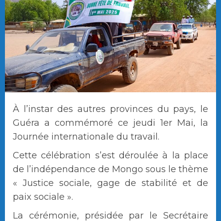
À l’instar des autres provinces du pays, le
Guéra a commémoré ce jeudi 1er Mai, la
Journée internationale du travail.
Cette célébration s’est déroulée à la place
de l’indépendance de Mongo sous le thème
« Justice sociale, gage de stabilité et de
paix sociale ».
La cérémonie, présidée par le Secrétaire