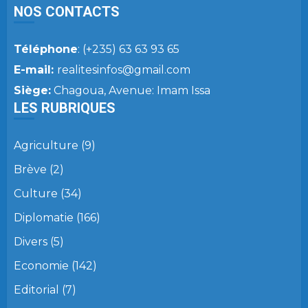
NOS CONTACTS
Téléphone
: (+235) 63 63 93 65
E-mail:
realitesinfos@gmail.com
Siège:
Chagoua, Avenue: Imam Issa
LES RUBRIQUES
Agriculture
(9)
Brève
(2)
Culture
(34)
Diplomatie
(166)
Divers
(5)
Economie
(142)
Editorial
(7)