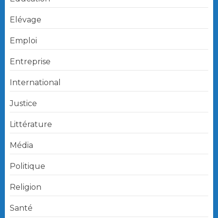
Elévage
Emploi
Entreprise
International
Justice
Littérature
Média
Politique
Religion
Santé