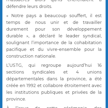
défendre leurs droits.
« Notre pays a beaucoup souffert, il est
temps de nous unir et de travailler
durement pour son développement
durable », a déclaré le leader syndical,
soulignant l’importance de la cohabitation
pacifique et du vivre-ensemble pour la
construction nationale.
L’USTG, qui regroupe aujourd’hui 16
sections syndicales et 4 unions
départementales dans la province, a été
créée en 1992 et collabore étroitement avec
les institutions publiques et privées de la
province.