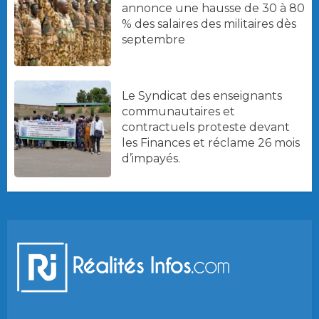
annonce une hausse de 30 à 80
% des salaires des militaires dès
septembre
Le Syndicat des enseignants
communautaires et
contractuels proteste devant
les Finances et réclame 26 mois
d’impayés.