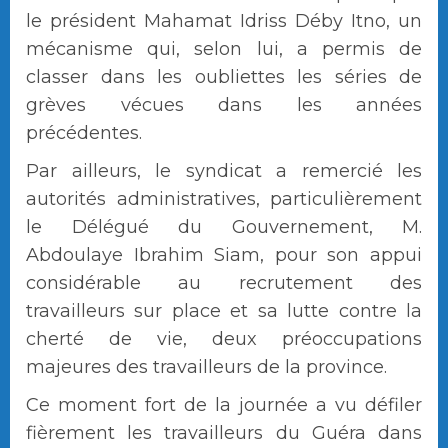
le président Mahamat Idriss Déby Itno, un
mécanisme qui, selon lui, a permis de
classer dans les oubliettes les séries de
grèves vécues dans les années
précédentes.
Par ailleurs, le syndicat a remercié les
autorités administratives, particulièrement
le Délégué du Gouvernement, M.
Abdoulaye Ibrahim Siam, pour son appui
considérable au recrutement des
travailleurs sur place et sa lutte contre la
cherté de vie, deux préoccupations
majeures des travailleurs de la province.
Ce moment fort de la journée a vu défiler
fièrement les travailleurs du Guéra dans