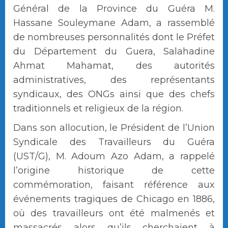
Général de la Province du Guéra M.
Hassane Souleymane Adam, a rassemblé
de nombreuses personnalités dont le Préfet
du Département du Guera, Salahadine
Ahmat Mahamat, des autorités
administratives, des représentants
syndicaux, des ONGs ainsi que des chefs
traditionnels et religieux de la région.
Dans son allocution, le Président de l’Union
Syndicale des Travailleurs du Guéra
(UST/G), M. Adoum Azo Adam, a rappelé
l’origine historique de cette
commémoration, faisant référence aux
événements tragiques de Chicago en 1886,
où des travailleurs ont été malmenés et
massacrés alors qu’ils cherchaient à