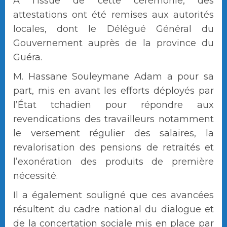
À l’issue de cette cérémonie, des
attestations ont été remises aux autorités
locales, dont le Délégué Général du
Gouvernement auprès de la province du
Guéra.
M. Hassane Souleymane Adam a pour sa
part, mis en avant les efforts déployés par
l’État tchadien pour répondre aux
revendications des travailleurs notamment
le versement régulier des salaires, la
revalorisation des pensions de retraités et
l’exonération des produits de première
nécessité.
Il a également souligné que ces avancées
résultent du cadre national du dialogue et
de la concertation sociale mis en place par