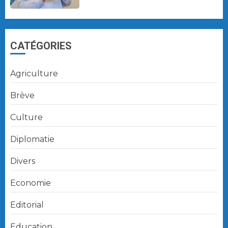
CATÉGORIES
Agriculture
Brève
Culture
Diplomatie
Divers
Economie
Editorial
Education