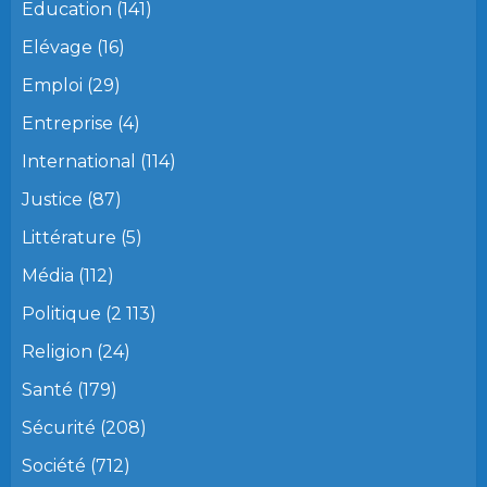
Education
(141)
Elévage
(16)
Emploi
(29)
Entreprise
(4)
International
(114)
Justice
(87)
Littérature
(5)
Média
(112)
Politique
(2 113)
Religion
(24)
Santé
(179)
Sécurité
(208)
Société
(712)