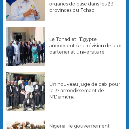
organes de base dans les 23
provinces du Tchad.
Le Tchad et l’Égypte
annoncent une révision de leur
partenariat universitaire.
Un nouveau juge de paix pour
le 3ᵉ arrondissement de
N’Djaména.
Nigeria : le gouvernement