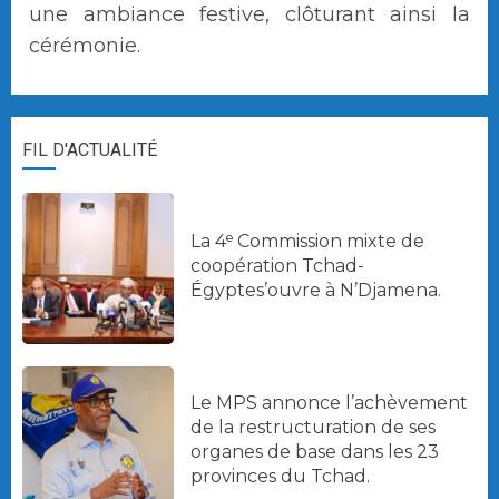
une ambiance festive, clôturant ainsi la
cérémonie.
FIL D'ACTUALITÉ
La 4ᵉ Commission mixte de
coopération Tchad-
Égyptes’ouvre à N’Djamena.
Le MPS annonce l’achèvement
de la restructuration de ses
organes de base dans les 23
provinces du Tchad.