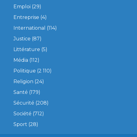
Emploi
(29)
Entreprise
(4)
International
(114)
Justice
(87)
Littérature
(5)
Média
(112)
Politique
(2 110)
Religion
(24)
Santé
(179)
Sécurité
(208)
Société
(712)
Sport
(28)