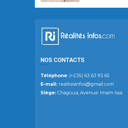
NOS CONTACTS
Téléphone
: (+235) 63 63 93 65
E-mail:
realitesinfos@gmail.com
Siège:
Chagoua, Avenue: Imam Issa