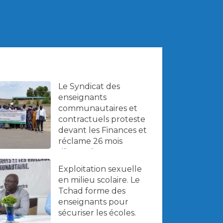
Le Syndicat des
enseignants
communautaires et
contractuels proteste
devant les Finances et
réclame 26 mois
d’impayés.
Exploitation sexuelle
en milieu scolaire. Le
Tchad forme des
enseignants pour
sécuriser les écoles.