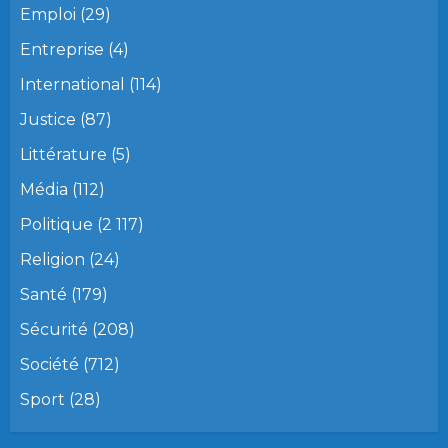
Emploi
(29)
Entreprise
(4)
International
(114)
Justice
(87)
Littérature
(5)
Média
(112)
Politique
(2 117)
Religion
(24)
Santé
(179)
Sécurité
(208)
Société
(712)
Sport
(28)