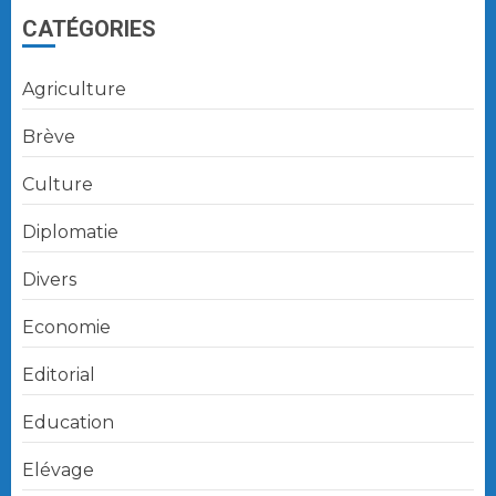
CATÉGORIES
Agriculture
Brève
Culture
Diplomatie
Divers
Economie
Editorial
Education
Elévage