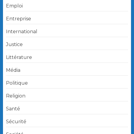
Emploi
Entreprise
International
Justice
Littérature
Média
Politique
Religion
Santé
Sécurité