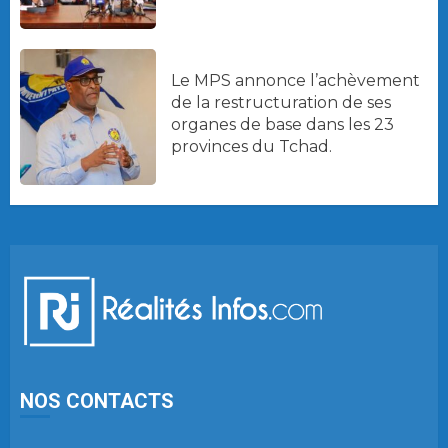
Le MPS annonce l’achèvement
de la restructuration de ses
organes de base dans les 23
provinces du Tchad.
NOS CONTACTS