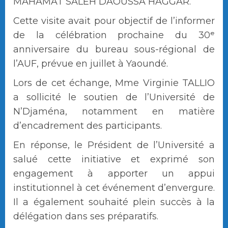
MAHAMAT SALEH DAOUSSA HAGGAR.
Cette visite avait pour objectif de l’informer
de la célébration prochaine du 30ᵉ
anniversaire du bureau sous-régional de
l’AUF, prévue en juillet à Yaoundé.
Lors de cet échange, Mme Virginie TALLIO
a sollicité le soutien de l’Université de
N’Djaména, notamment en matière
d’encadrement des participants.
En réponse, le Président de l’Université a
salué cette initiative et exprimé son
engagement à apporter un appui
institutionnel à cet événement d’envergure.
Il a également souhaité plein succès à la
délégation dans ses préparatifs.