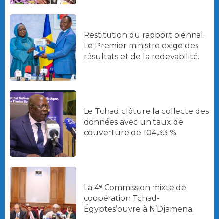
Restitution du rapport biennal.
Le Premier ministre exige des
résultats et de la redevabilité.
Le Tchad clôture la collecte des
données avec un taux de
couverture de 104,33 %.
La 4ᵉ Commission mixte de
coopération Tchad-
Égyptes’ouvre à N’Djamena.