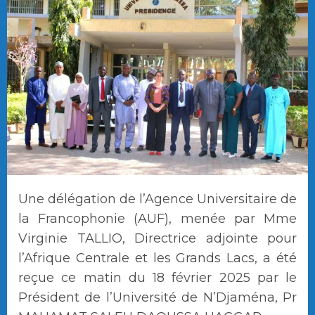
Une délégation de l’Agence Universitaire de
la Francophonie (AUF), menée par Mme
Virginie TALLIO, Directrice adjointe pour
l’Afrique Centrale et les Grands Lacs, a été
reçue ce matin du 18 février 2025 par le
Président de l’Université de N’Djaména, Pr