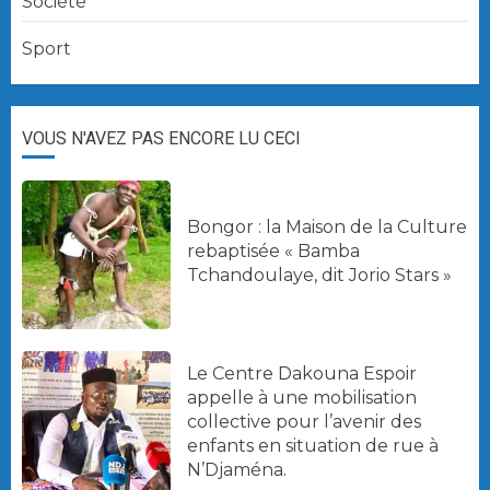
Société
Sport
VOUS N'AVEZ PAS ENCORE LU CECI
Bongor : la Maison de la Culture
rebaptisée « Bamba
Tchandoulaye, dit Jorio Stars »
Le Centre Dakouna Espoir
appelle à une mobilisation
collective pour l’avenir des
enfants en situation de rue à
N’Djaména.