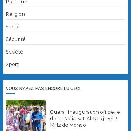
Politique
Religion
Santé
Sécurité
Société
Sport
VOUS N'AVEZ PAS ENCORE LU CECI
Guera : Inauguration officielle
de la Radio Sot-Al-Nadja 98.3
MHz de Mongo