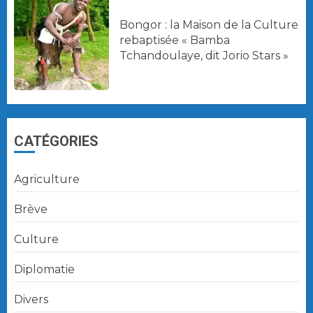
Bongor : la Maison de la Culture
rebaptisée « Bamba
Tchandoulaye, dit Jorio Stars »
CATÉGORIES
Agriculture
Brève
Culture
Diplomatie
Divers