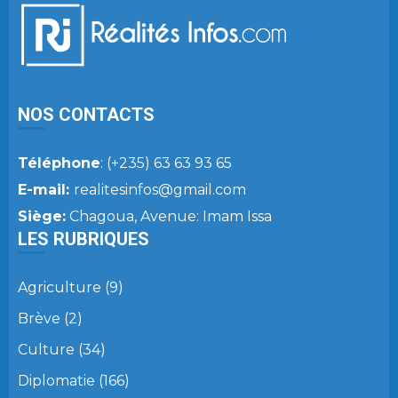
NOS CONTACTS
Téléphone
: (+235) 63 63 93 65
E-mail:
realitesinfos@gmail.com
Siège:
Chagoua, Avenue: Imam Issa
LES RUBRIQUES
Agriculture
(9)
Brève
(2)
Culture
(34)
Diplomatie
(166)