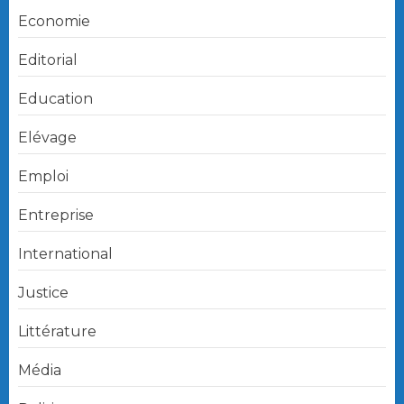
Economie
Editorial
Education
Elévage
Emploi
Entreprise
International
Justice
Littérature
Média