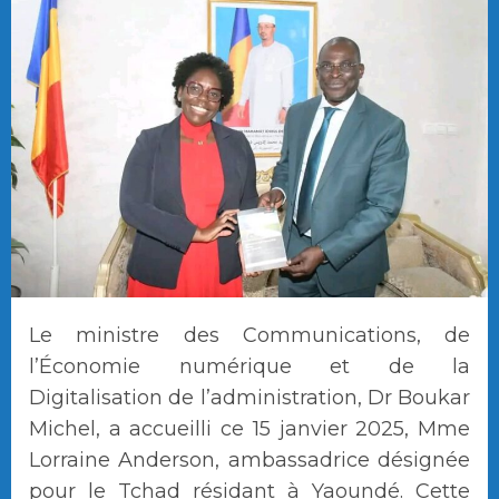
Le ministre des Communications, de
l’Économie numérique et de la
Digitalisation de l’administration, Dr Boukar
Michel, a accueilli ce 15 janvier 2025, Mme
Lorraine Anderson, ambassadrice désignée
pour le Tchad résidant à Yaoundé. Cette