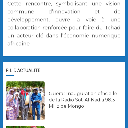
Cette rencontre, symbolisant une vision
commune d’innovation et de
développement, ouvre la voie à une
collaboration renforcée pour faire du Tchad
un acteur clé dans l’économie numérique
africaine.
FIL D'ACTUALITÉ
Guera : Inauguration officielle
de la Radio Sot-Al-Nadja 98.3
MHz de Mongo