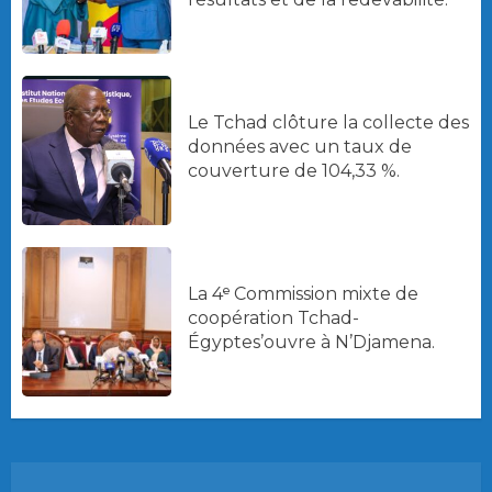
Le Tchad clôture la collecte des
données avec un taux de
couverture de 104,33 %.
La 4ᵉ Commission mixte de
coopération Tchad-
Égyptes’ouvre à N’Djamena.