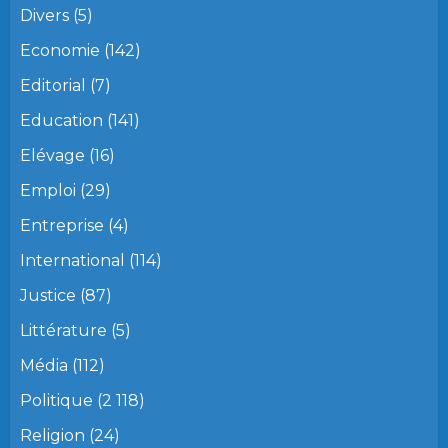
Divers
(5)
Economie
(142)
Editorial
(7)
Education
(141)
Elévage
(16)
Emploi
(29)
Entreprise
(4)
International
(114)
Justice
(87)
Littérature
(5)
Média
(112)
Politique
(2 118)
Religion
(24)