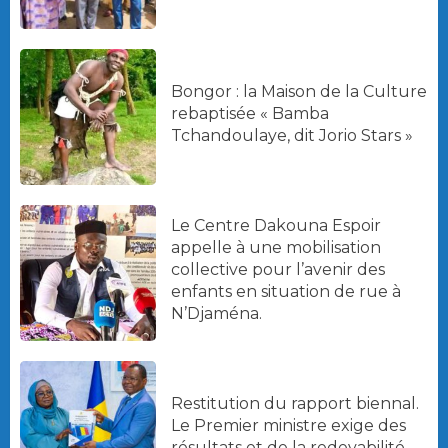
Bongor : la Maison de la Culture
rebaptisée « Bamba
Tchandoulaye, dit Jorio Stars »
Le Centre Dakouna Espoir
appelle à une mobilisation
collective pour l’avenir des
enfants en situation de rue à
N’Djaména.
Restitution du rapport biennal.
Le Premier ministre exige des
résultats et de la redevabilité.