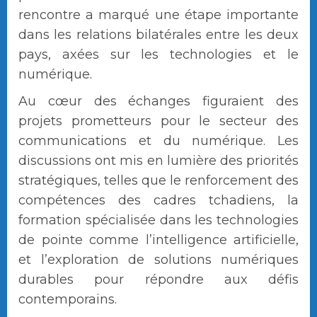
rencontre a marqué une étape importante
dans les relations bilatérales entre les deux
pays, axées sur les technologies et le
numérique.
Au cœur des échanges figuraient des
projets prometteurs pour le secteur des
communications et du numérique. Les
discussions ont mis en lumière des priorités
stratégiques, telles que le renforcement des
compétences des cadres tchadiens, la
formation spécialisée dans les technologies
de pointe comme l’intelligence artificielle,
et l’exploration de solutions numériques
durables pour répondre aux défis
contemporains.