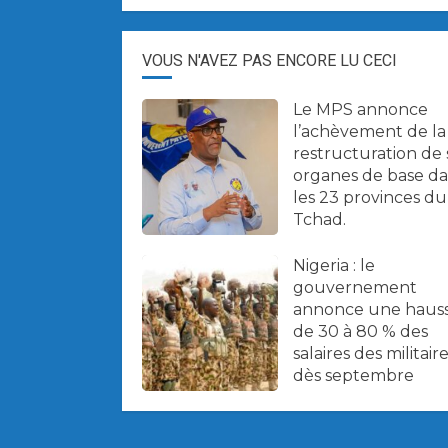
VOUS N'AVEZ PAS ENCORE LU CECI
Le MPS annonce
l’achèvement de la
restructuration de 
organes de base d
les 23 provinces du
Tchad.
Nigeria : le
gouvernement
annonce une haus
de 30 à 80 % des
salaires des militair
dès septembre