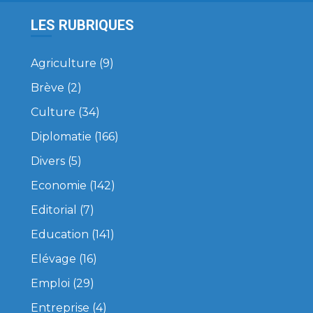
LES RUBRIQUES
Agriculture
(9)
Brève
(2)
Culture
(34)
Diplomatie
(166)
Divers
(5)
Economie
(142)
Editorial
(7)
Education
(141)
Elévage
(16)
Emploi
(29)
Entreprise
(4)