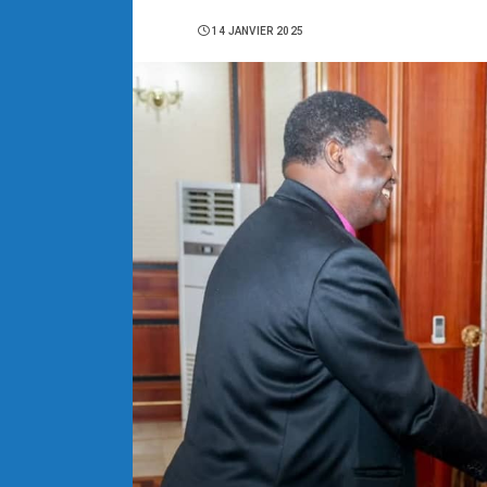
14 JANVIER 2025