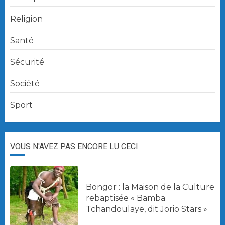
Religion
Santé
Sécurité
Société
Sport
VOUS N'AVEZ PAS ENCORE LU CECI
Bongor : la Maison de la Culture
rebaptisée « Bamba
Tchandoulaye, dit Jorio Stars »