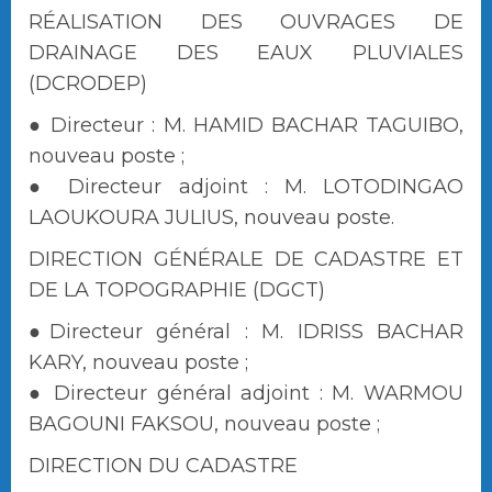
RÉALISATION DES OUVRAGES DE
DRAINAGE DES EAUX PLUVIALES
(DCRODEP)
● Directeur : M. HAMID BACHAR TAGUIBO,
nouveau poste ;
● Directeur adjoint : M. LOTODINGAO
LAOUKOURA JULIUS, nouveau poste.
DIRECTION GÉNÉRALE DE CADASTRE ET
DE LA TOPOGRAPHIE (DGCT)
●Directeur général : M. IDRISS BACHAR
KARY, nouveau poste ;
● Directeur général adjoint : M. WARMOU
BAGOUNI FAKSOU, nouveau poste ;
DIRECTION DU CADASTRE