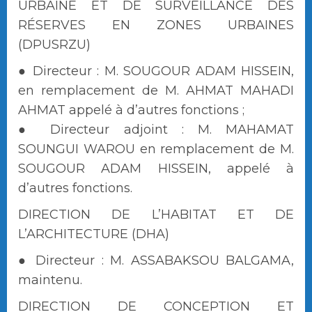
URBAINE ET DE SURVEILLANCE DES
RÉSERVES EN ZONES URBAINES
(DPUSRZU)
● Directeur : M. SOUGOUR ADAM HISSEIN,
en remplacement de M. AHMAT MAHADI
AHMAT appelé à d’autres fonctions ;
● Directeur adjoint : M. MAHAMAT
SOUNGUI WAROU en remplacement de M.
SOUGOUR ADAM HISSEIN, appelé à
d’autres fonctions.
DIRECTION DE L’HABITAT ET DE
L’ARCHITECTURE (DHA)
● Directeur : M. ASSABAKSOU BALGAMA,
maintenu.
DIRECTION DE CONCEPTION ET