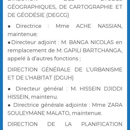
GÉOGRAPHIQUES, DE CARTOGRAPHIE ET
DE GÉODÉSIE (DEGCG)
●Directrice : Mme ACHE NASSIAN,
maintenue;
●Directeur adjoint : M. BANGA NICOLAS en
remplacement de M. GAPILI BARTCHANGA,
appelé à d’autres fonctions ;
DIRECTION GÉNÉRALE DE L’URBANISME
ET DE L’HABITAT (DGUH)
● Directeur général : M. HISSEIN DJIDDI
HISSEIN, maintenu.
● Directrice générale adjointe : Mme ZARA
SOULEYMANE MALATO, maintenue.
DIRECTION DE LA PLANIFICATION