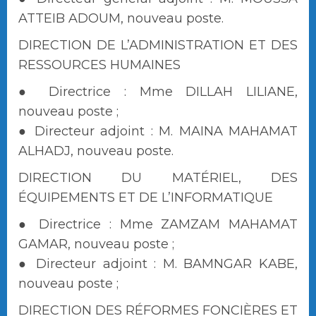
ATTEIB ADOUM, nouveau poste.
DIRECTION DE L’ADMINISTRATION ET DES
RESSOURCES HUMAINES
● Directrice : Mme DILLAH LILIANE,
nouveau poste ;
● Directeur adjoint : M. MAINA MAHAMAT
ALHADJ, nouveau poste.
DIRECTION DU MATÉRIEL, DES
ÉQUIPEMENTS ET DE L’INFORMATIQUE
● Directrice : Mme ZAMZAM MAHAMAT
GAMAR, nouveau poste ;
● Directeur adjoint : M. BAMNGAR KABE,
nouveau poste ;
DIRECTION DES RÉFORMES FONCIÈRES ET