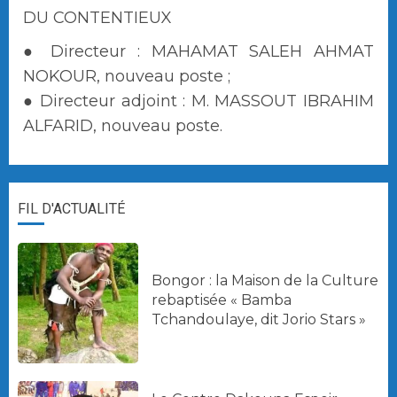
DU CONTENTIEUX
● Directeur : MAHAMAT SALEH AHMAT
NOKOUR, nouveau poste ;
● Directeur adjoint : M. MASSOUT IBRAHIM
ALFARID, nouveau poste.
FIL D'ACTUALITÉ
Bongor : la Maison de la Culture
rebaptisée « Bamba
Tchandoulaye, dit Jorio Stars »