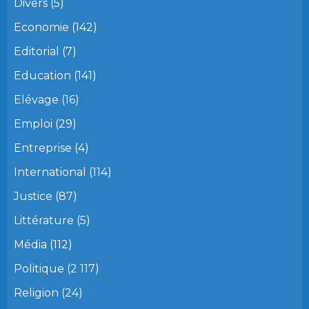
Divers
(5)
Economie
(142)
Editorial
(7)
Education
(141)
Elévage
(16)
Emploi
(29)
Entreprise
(4)
International
(114)
Justice
(87)
Littérature
(5)
Média
(112)
Politique
(2 117)
Religion
(24)