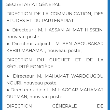
SECRÉTARIAT GÉNÉRAL
DIRECTION DE LA COMMUNICATION, DES
ÉTUDES ET DU PARTENARIAT
● Directeur : M. HASSAN AHMAT HISSEIN,
nouveau poste ;
● Directeur adjoint : M. BEN ABOUBAKAR
KEBIR MAHAMAT, nouveau poste ;
DIRECTION DU GUICHET ET DE LA
SÉCURITÉ FONCIÈRE
● Directeur: M. MAHAMAT WARDOUGOU
NOURI, nouveau poste.
● Directeur adjoint : M. HAGGAR MAHAMAT
OUTMAN, nouveau poste.
DIRECTION GÉNÉRALE DE