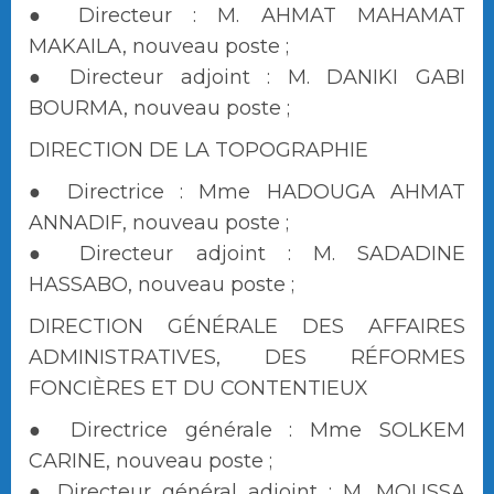
● Directeur : M. AHMAT MAHAMAT
MAKAILA, nouveau poste ;
● Directeur adjoint : M. DANIKI GABI
BOURMA, nouveau poste ;
DIRECTION DE LA TOPOGRAPHIE
● Directrice : Mme HADOUGA AHMAT
ANNADIF, nouveau poste ;
● Directeur adjoint : M. SADADINE
HASSABO, nouveau poste ;
DIRECTION GÉNÉRALE DES AFFAIRES
ADMINISTRATIVES, DES RÉFORMES
FONCIÈRES ET DU CONTENTIEUX
● Directrice générale : Mme SOLKEM
CARINE, nouveau poste ;
● Directeur général adjoint : M. MOUSSA