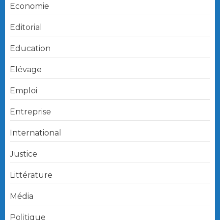
Economie
Editorial
Education
Elévage
Emploi
Entreprise
International
Justice
Littérature
Média
Politique