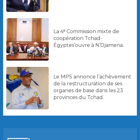
La 4ᵉ Commission mixte de
coopération Tchad-
Égyptes’ouvre à N’Djamena.
Le MPS annonce l’achèvement
de la restructuration de ses
organes de base dans les 23
provinces du Tchad.