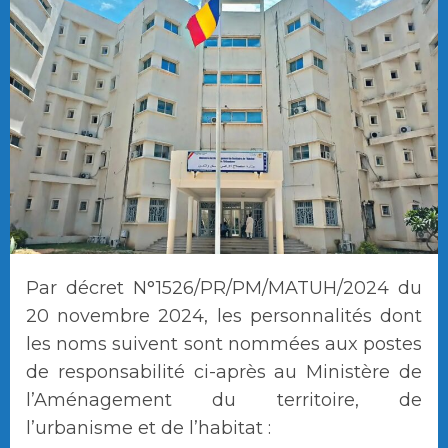
Par décret N°1526/PR/PM/MATUH/2024 du
20 novembre 2024, les personnalités dont
les noms suivent sont nommées aux postes
de responsabilité ci-après au Ministère de
l’Aménagement du territoire, de
l’urbanisme et de l’habitat :