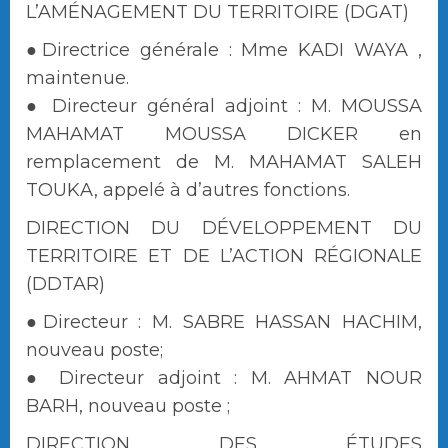
L’AMÉNAGEMENT DU TERRITOIRE (DGAT)
●Directrice générale : Mme KADI WAYA ,
maintenue.
● Directeur général adjoint : M. MOUSSA
MAHAMAT MOUSSA DICKER en
remplacement de M. MAHAMAT SALEH
TOUKA, appelé à d’autres fonctions.
DIRECTION DU DÉVELOPPEMENT DU
TERRITOIRE ET DE L’ACTION RÉGIONALE
(DDTAR)
●Directeur : M. SABRE HASSAN HACHIM,
nouveau poste;
● Directeur adjoint : M. AHMAT NOUR
BARH, nouveau poste ;
DIRECTION DES ÉTUDES