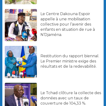
Le Centre Dakouna Espoir
appelle à une mobilisation
collective pour l’avenir des
enfants en situation de rue à
N’Djaména.
Restitution du rapport biennal.
Le Premier ministre exige des
résultats et de la redevabilité.
Le Tchad clôture la collecte des
données avec un taux de
couverture de 104,33 %.