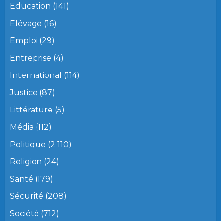
Education
(141)
Elévage
(16)
Emploi
(29)
Entreprise
(4)
International
(114)
Justice
(87)
Littérature
(5)
Média
(112)
Politique
(2 110)
Religion
(24)
Santé
(179)
Sécurité
(208)
Société
(712)