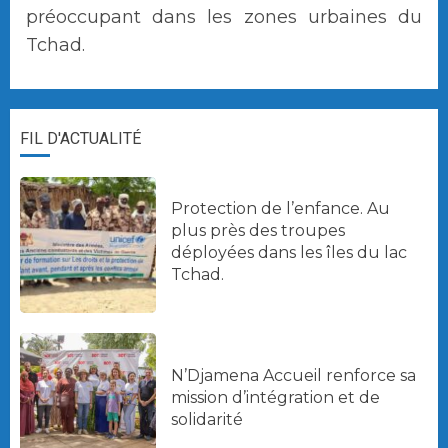
préoccupant dans les zones urbaines du
Tchad.
FIL D'ACTUALITÉ
Protection de l’enfance. Au
plus près des troupes
déployées dans les îles du lac
Tchad.
N’Djamena Accueil renforce sa
mission d’intégration et de
solidarité