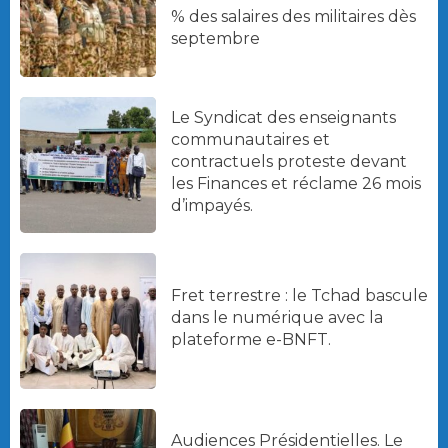
% des salaires des militaires dès
septembre
Le Syndicat des enseignants
communautaires et
contractuels proteste devant
les Finances et réclame 26 mois
d’impayés.
Fret terrestre : le Tchad bascule
dans le numérique avec la
plateforme e-BNFT.
Audiences Présidentielles. Le