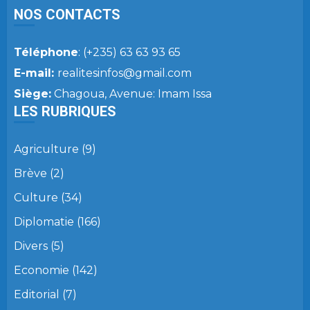
NOS CONTACTS
Téléphone
: (+235) 63 63 93 65
E-mail:
realitesinfos@gmail.com
Siège:
Chagoua, Avenue: Imam Issa
LES RUBRIQUES
Agriculture
(9)
Brève
(2)
Culture
(34)
Diplomatie
(166)
Divers
(5)
Economie
(142)
Editorial
(7)