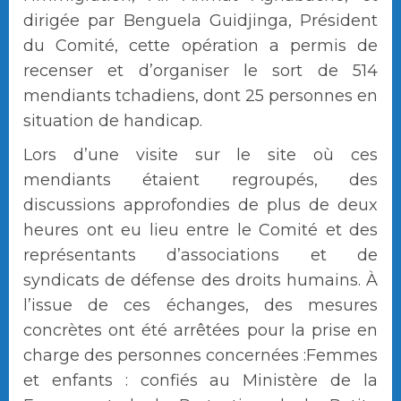
dirigée par Benguela Guidjinga, Président
du Comité, cette opération a permis de
recenser et d’organiser le sort de 514
mendiants tchadiens, dont 25 personnes en
situation de handicap.
Lors d’une visite sur le site où ces
mendiants étaient regroupés, des
discussions approfondies de plus de deux
heures ont eu lieu entre le Comité et des
représentants d’associations et de
syndicats de défense des droits humains. À
l’issue de ces échanges, des mesures
concrètes ont été arrêtées pour la prise en
charge des personnes concernées :Femmes
et enfants : confiés au Ministère de la