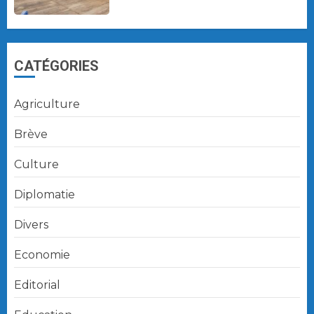
CATÉGORIES
Agriculture
Brève
Culture
Diplomatie
Divers
Economie
Editorial