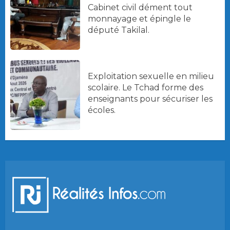
Cabinet civil dément tout
monnayage et épingle le
député Takilal.
Exploitation sexuelle en milieu
scolaire. Le Tchad forme des
enseignants pour sécuriser les
écoles.