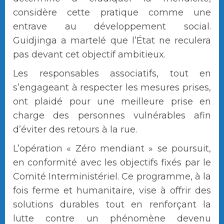
considère cette pratique comme une
entrave au développement social.
Guidjinga a martelé que l’État ne reculera
pas devant cet objectif ambitieux.
Les responsables associatifs, tout en
s’engageant à respecter les mesures prises,
ont plaidé pour une meilleure prise en
charge des personnes vulnérables afin
d’éviter des retours à la rue.
L’opération « Zéro mendiant » se poursuit,
en conformité avec les objectifs fixés par le
Comité Interministériel. Ce programme, à la
fois ferme et humanitaire, vise à offrir des
solutions durables tout en renforçant la
lutte contre un phénomène devenu