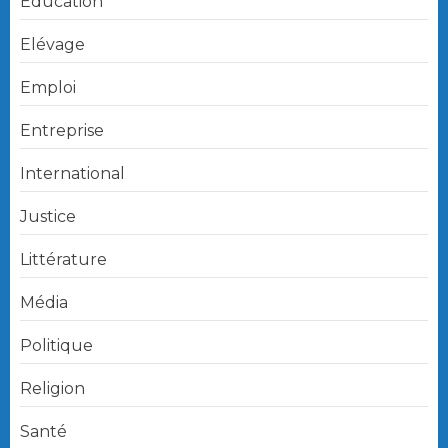
Education
Elévage
Emploi
Entreprise
International
Justice
Littérature
Média
Politique
Religion
Santé