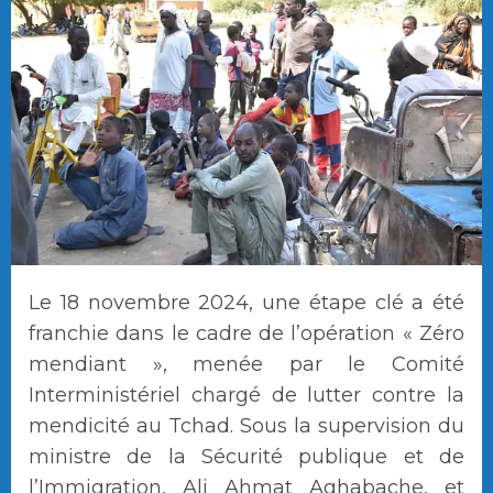
Le 18 novembre 2024, une étape clé a été
franchie dans le cadre de l’opération « Zéro
mendiant », menée par le Comité
Interministériel chargé de lutter contre la
mendicité au Tchad. Sous la supervision du
ministre de la Sécurité publique et de
l’Immigration, Ali Ahmat Aghabache, et