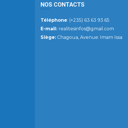
NOS CONTACTS
Téléphone
: (+235) 63 63 93 65
E-mail:
realitesinfos@gmail.com
Siège:
Chagoua, Avenue: Imam Issa