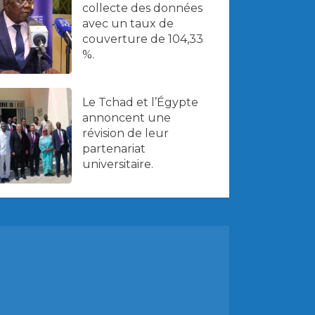
collecte des données
avec un taux de
couverture de 104,33
%.
Le Tchad et l’Égypte
annoncent une
révision de leur
partenariat
universitaire.