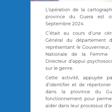
L’opération de la cartograp
province du Guera est of
Septembre 2024.
C’était au cours d’une cér
Général du département d
représentant le Gouverneur,
Nationale de la Femme c
Directeur d’appui psychosoci
sur le genre.
Cette activité, appuyée p
d’identifier et de répertorie
dans la province du Gu
fonctionnement pour perme
aider dans leur processus d’