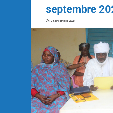
septembre 20
10 SEPTEMBRE 2024