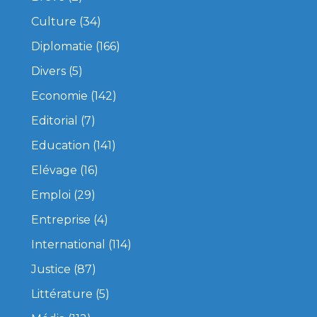
Culture
(34)
Diplomatie
(166)
Divers
(5)
Economie
(142)
Editorial
(7)
Education
(141)
Elévage
(16)
Emploi
(29)
Entreprise
(4)
International
(114)
Justice
(87)
Littérature
(5)