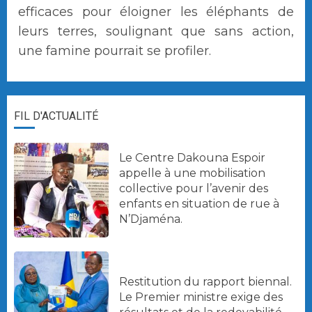
efficaces pour éloigner les éléphants de
leurs terres, soulignant que sans action,
une famine pourrait se profiler.
FIL D'ACTUALITÉ
Le Centre Dakouna Espoir
appelle à une mobilisation
collective pour l’avenir des
enfants en situation de rue à
N’Djaména.
Restitution du rapport biennal.
Le Premier ministre exige des