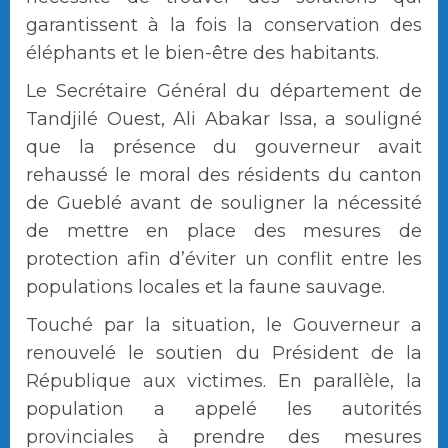
garantissent à la fois la conservation des
éléphants et le bien-être des habitants.
Le Secrétaire Général du département de
Tandjilé Ouest, Ali Abakar Issa, a souligné
que la présence du gouverneur avait
rehaussé le moral des résidents du canton
de Gueblé avant de souligner la nécessité
de mettre en place des mesures de
protection afin d’éviter un conflit entre les
populations locales et la faune sauvage.
Touché par la situation, le Gouverneur a
renouvelé le soutien du Président de la
République aux victimes. En parallèle, la
population a appelé les autorités
provinciales à prendre des mesures