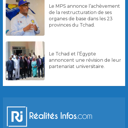
Le MPS annonce l’achèvement
de la restructuration de ses
organes de base dans les 23
provinces du Tchad.
Le Tchad et l’Égypte
annoncent une révision de leur
partenariat universitaire.