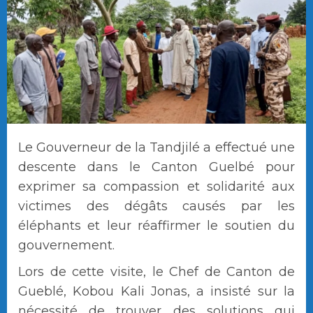
Le Gouverneur de la Tandjilé a effectué une
descente dans le Canton Guelbé pour
exprimer sa compassion et solidarité aux
victimes des dégâts causés par les
éléphants et leur réaffirmer le soutien du
gouvernement.
Lors de cette visite, le Chef de Canton de
Gueblé, Kobou Kali Jonas, a insisté sur la
nécessité de trouver des solutions qui