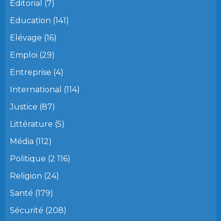
Editorial
(7)
Education
(141)
Elévage
(16)
Emploi
(29)
Entreprise
(4)
International
(114)
Justice
(87)
Littérature
(5)
Média
(112)
Politique
(2 116)
Religion
(24)
Santé
(179)
Sécurité
(208)