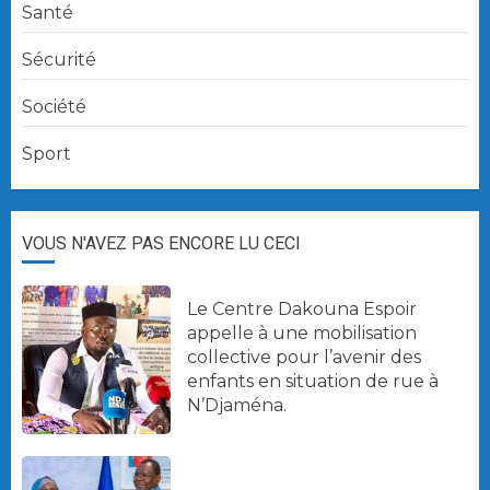
Santé
Sécurité
Société
Sport
VOUS N'AVEZ PAS ENCORE LU CECI
Le Centre Dakouna Espoir
appelle à une mobilisation
collective pour l’avenir des
enfants en situation de rue à
N’Djaména.