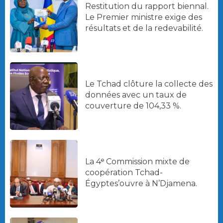
Restitution du rapport biennal.
Le Premier ministre exige des
résultats et de la redevabilité.
Le Tchad clôture la collecte des
données avec un taux de
couverture de 104,33 %.
La 4ᵉ Commission mixte de
coopération Tchad-
Égyptes’ouvre à N’Djamena.