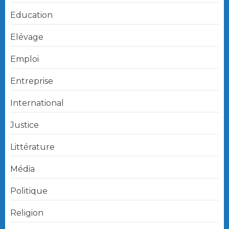
Education
Elévage
Emploi
Entreprise
International
Justice
Littérature
Média
Politique
Religion