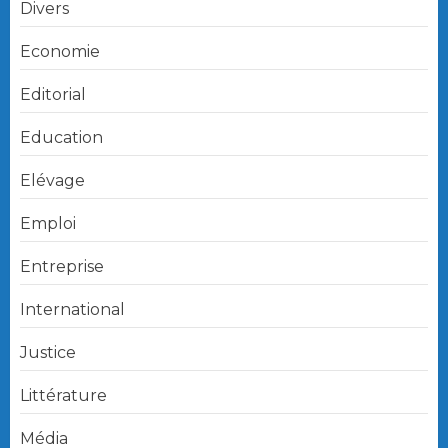
Divers
Economie
Editorial
Education
Elévage
Emploi
Entreprise
International
Justice
Littérature
Média