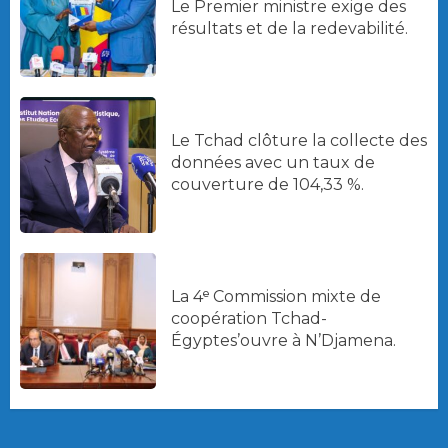
Le Premier ministre exige des
résultats et de la redevabilité.
Le Tchad clôture la collecte des
données avec un taux de
couverture de 104,33 %.
La 4ᵉ Commission mixte de
coopération Tchad-
Égyptes’ouvre à N’Djamena.