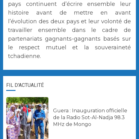
pays continuent d’écrire ensemble leur
histoire avant de mettre en avant
l’évolution des deux pays et leur volonté de
travailler ensemble dans le cadre de
partenariats gagnants-gagnants basés sur
le respect mutuel et la souveraineté
tchadienne.
FIL D'ACTUALITÉ
Guera : Inauguration officielle
de la Radio Sot-Al-Nadja 98.3
MHz de Mongo