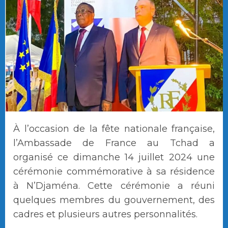
À l’occasion de la fête nationale française,
l’Ambassade de France au Tchad a
organisé ce dimanche 14 juillet 2024 une
cérémonie commémorative à sa résidence
à N’Djaména. Cette cérémonie a réuni
quelques membres du gouvernement, des
cadres et plusieurs autres personnalités.