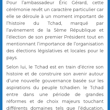
Pour l’ambassadeur Éric Gérard, cette
cérémonie revêt un caractère particulier car
elle se déroule à un moment important de
l’histoire du Tchad, marqué par
l’avènement de la 5ème République et
l’élection de son premier Président tout en
mentionnant l’importance de l’organisation
des élections législatives et locales pour le
pays.
Selon lui, le Tchad est en train d’écrire son
histoire et de construire son avenir autour
d’une nouvelle gouvernance basée sur les
aspirations du peuple tchadien. le Tchad
entre dans une période de grandes
réformes et de choix majeurs touchant
différents domaines tels que l’éducation,