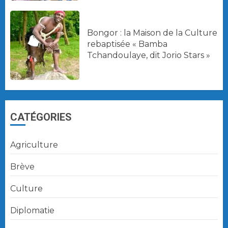
Bongor : la Maison de la Culture
rebaptisée « Bamba
Tchandoulaye, dit Jorio Stars »
CATÉGORIES
Agriculture
Brève
Culture
Diplomatie