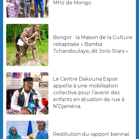
MHz de Mongo
Bongor : la Maison de la Culture
rebaptisée « Bamba
Tchandoulaye, dit Jorio Stars »
Le Centre Dakouna Espoir
appelle à une mobilisation
collective pour l’avenir des
enfants en situation de rue à
N’Djaména.
Restitution du rapport biennal.