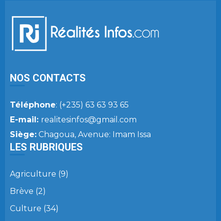
NOS CONTACTS
Téléphone
: (+235) 63 63 93 65
E-mail:
realitesinfos@gmail.com
Siège:
Chagoua, Avenue: Imam Issa
LES RUBRIQUES
Agriculture
(9)
Brève
(2)
Culture
(34)