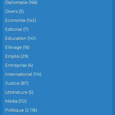
Diplomatie
(166)
Divers
(5)
Economie
(142)
Editorial
(7)
Education
(141)
Elévage
(16)
Emploi
(29)
Entreprise
(4)
International
(114)
Justice
(87)
Littérature
(5)
Média
(112)
Politique
(2 118)