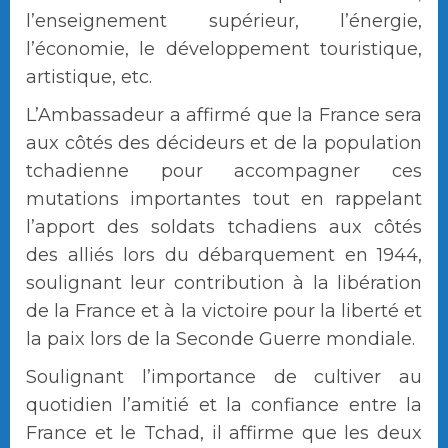
l’enseignement supérieur, l’énergie,
l’économie, le développement touristique,
artistique, etc.
L’Ambassadeur a affirmé que la France sera
aux côtés des décideurs et de la population
tchadienne pour accompagner ces
mutations importantes tout en rappelant
l’apport des soldats tchadiens aux côtés
des alliés lors du débarquement en 1944,
soulignant leur contribution à la libération
de la France et à la victoire pour la liberté et
la paix lors de la Seconde Guerre mondiale.
Soulignant l’importance de cultiver au
quotidien l’amitié et la confiance entre la
France et le Tchad, il affirme que les deux