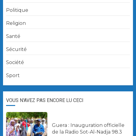
Politique
Religion
Santé
Sécurité
Société
Sport
VOUS N'AVEZ PAS ENCORE LU CECI
Guera : Inauguration officielle
de la Radio Sot-Al-Nadja 98.3