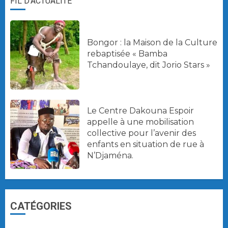
FIL D'ACTUALITÉ
Bongor : la Maison de la Culture
rebaptisée « Bamba
Tchandoulaye, dit Jorio Stars »
Le Centre Dakouna Espoir
appelle à une mobilisation
collective pour l’avenir des
enfants en situation de rue à
N’Djaména.
CATÉGORIES