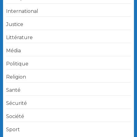
International
Justice
Littérature
Média
Politique
Religion
Santé
Sécurité
Société
Sport