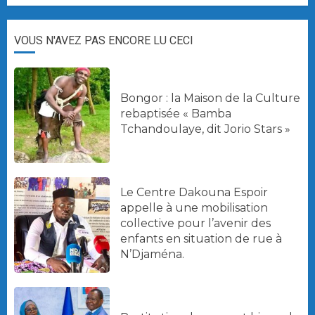
VOUS N'AVEZ PAS ENCORE LU CECI
Bongor : la Maison de la Culture
rebaptisée « Bamba
Tchandoulaye, dit Jorio Stars »
Le Centre Dakouna Espoir
appelle à une mobilisation
collective pour l’avenir des
enfants en situation de rue à
N’Djaména.