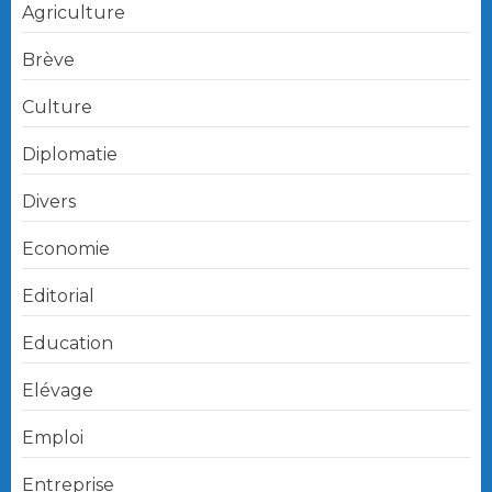
Agriculture
Brève
Culture
Diplomatie
Divers
Economie
Editorial
Education
Elévage
Emploi
Entreprise