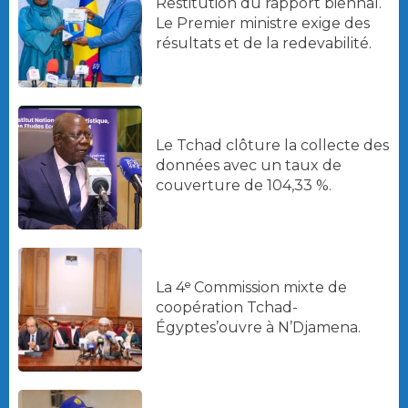
Restitution du rapport biennal.
Le Premier ministre exige des
résultats et de la redevabilité.
Le Tchad clôture la collecte des
données avec un taux de
couverture de 104,33 %.
La 4ᵉ Commission mixte de
coopération Tchad-
Égyptes’ouvre à N’Djamena.