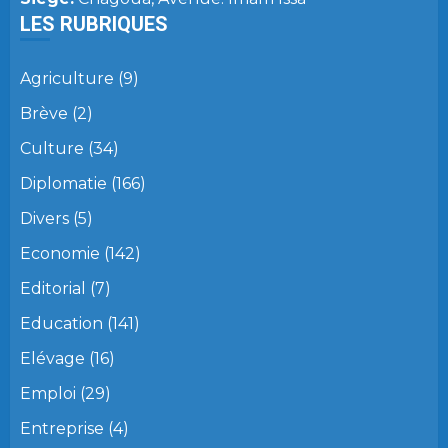
LES RUBRIQUES
Agriculture
(9)
Brève
(2)
Culture
(34)
Diplomatie
(166)
Divers
(5)
Economie
(142)
Editorial
(7)
Education
(141)
Elévage
(16)
Emploi
(29)
Entreprise
(4)