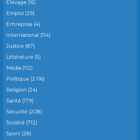
Elévage
(16)
Emploi
(29)
Entreprise
(4)
International
(114)
Justice
(87)
Littérature
(5)
Média
(112)
Politique
(2 116)
Religion
(24)
Santé
(179)
Sécurité
(208)
Société
(712)
Sport
(28)