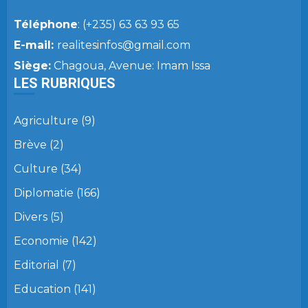
Téléphone
: (+235) 63 63 93 65
E-mail:
realitesinfos@gmail.com
Siège:
Chagoua, Avenue: Imam Issa
LES RUBRIQUES
Agriculture
(9)
Brève
(2)
Culture
(34)
Diplomatie
(166)
Divers
(5)
Economie
(142)
Editorial
(7)
Education
(141)