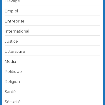
Elévage
Emploi
Entreprise
International
Justice
Littérature
Média
Politique
Religion
Santé
Sécurité