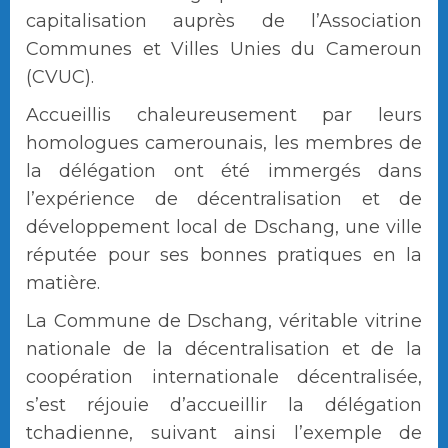
capitalisation auprès de l’Association
Communes et Villes Unies du Cameroun
(CVUC).
Accueillis chaleureusement par leurs
homologues camerounais, les membres de
la délégation ont été immergés dans
l’expérience de décentralisation et de
développement local de Dschang, une ville
réputée pour ses bonnes pratiques en la
matière.
La Commune de Dschang, véritable vitrine
nationale de la décentralisation et de la
coopération internationale décentralisée,
s’est réjouie d’accueillir la délégation
tchadienne, suivant ainsi l’exemple de