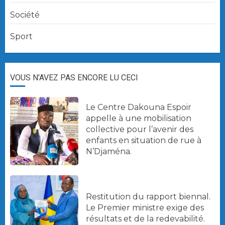
Société
Sport
VOUS N'AVEZ PAS ENCORE LU CECI
Le Centre Dakouna Espoir
appelle à une mobilisation
collective pour l’avenir des
enfants en situation de rue à
N’Djaména.
Restitution du rapport biennal.
Le Premier ministre exige des
résultats et de la redevabilité.