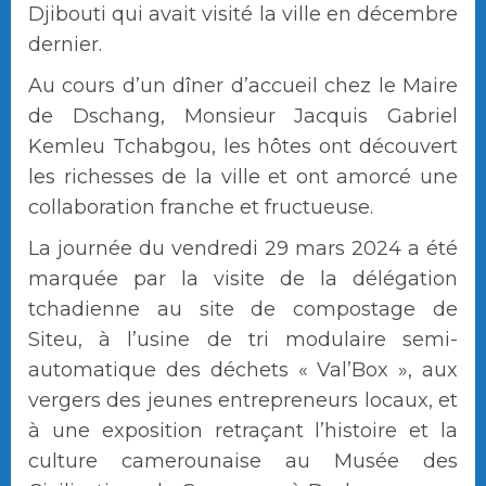
Djibouti qui avait visité la ville en décembre
dernier.
Au cours d’un dîner d’accueil chez le Maire
de Dschang, Monsieur Jacquis Gabriel
Kemleu Tchabgou, les hôtes ont découvert
les richesses de la ville et ont amorcé une
collaboration franche et fructueuse.
La journée du vendredi 29 mars 2024 a été
marquée par la visite de la délégation
tchadienne au site de compostage de
Siteu, à l’usine de tri modulaire semi-
automatique des déchets « Val’Box », aux
vergers des jeunes entrepreneurs locaux, et
à une exposition retraçant l’histoire et la
culture camerounaise au Musée des