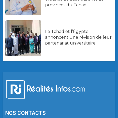
provinces du Tchad.
Le Tchad et l’Égypte
annoncent une révision de leur
partenariat universitaire.
NOS CONTACTS