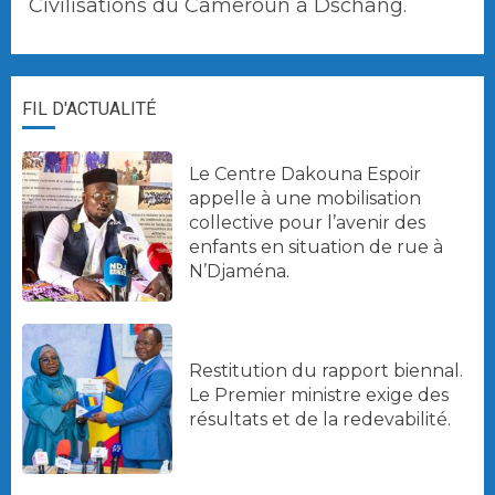
Civilisations du Cameroun à Dschang.
FIL D'ACTUALITÉ
Le Centre Dakouna Espoir
appelle à une mobilisation
collective pour l’avenir des
enfants en situation de rue à
N’Djaména.
Restitution du rapport biennal.
Le Premier ministre exige des
résultats et de la redevabilité.