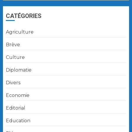
CATÉGORIES
Agriculture
Brève
Culture
Diplomatie
Divers
Economie
Editorial
Education