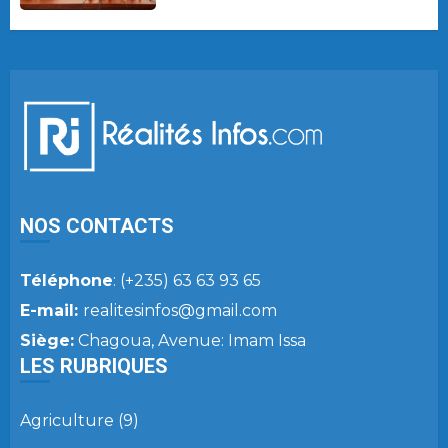
NOS CONTACTS
Téléphone
: (+235) 63 63 93 65
E-mail:
realitesinfos@gmail.com
Siège:
Chagoua, Avenue: Imam Issa
LES RUBRIQUES
Agriculture
(9)