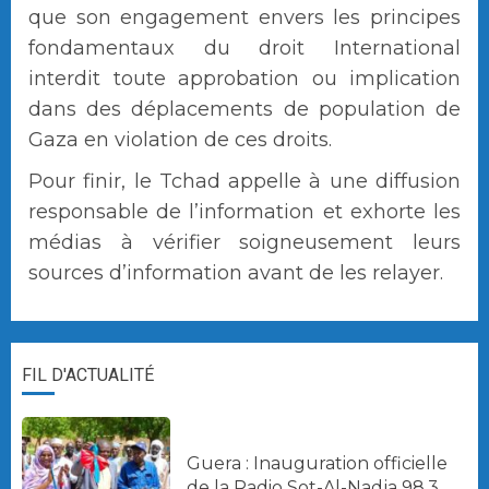
que son engagement envers les principes
fondamentaux du droit International
interdit toute approbation ou implication
dans des déplacements de population de
Gaza en violation de ces droits.
Pour finir, le Tchad appelle à une diffusion
responsable de l’information et exhorte les
médias à vérifier soigneusement leurs
sources d’information avant de les relayer.
FIL D'ACTUALITÉ
Guera : Inauguration officielle
de la Radio Sot-Al-Nadja 98.3