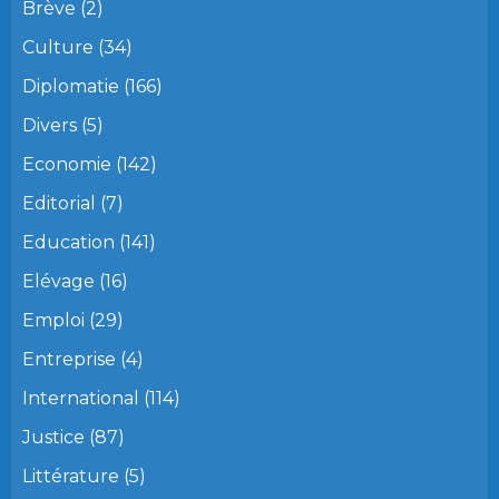
Brève
(2)
Culture
(34)
Diplomatie
(166)
Divers
(5)
Economie
(142)
Editorial
(7)
Education
(141)
Elévage
(16)
Emploi
(29)
Entreprise
(4)
International
(114)
Justice
(87)
Littérature
(5)