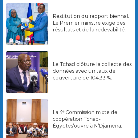
Restitution du rapport biennal.
Le Premier ministre exige des
résultats et de la redevabilité.
Le Tchad clôture la collecte des
données avec un taux de
couverture de 104,33 %.
La 4ᵉ Commission mixte de
coopération Tchad-
Égyptes’ouvre à N’Djamena.