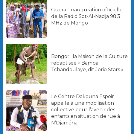
Guera : Inauguration officielle
de la Radio Sot-Al-Nadja 98.3
MHz de Mongo
Bongor : la Maison de la Culture
rebaptisée « Bamba
Tchandoulaye, dit Jorio Stars »
Le Centre Dakouna Espoir
appelle à une mobilisation
collective pour l’avenir des
enfants en situation de rue à
N’Djaména.