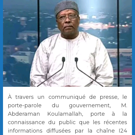
À travers un communiqué de presse, le
porte-parole du gouvernement, M.
Abderaman Koulamallah, porte à la
connaissance du public que les récentes
informations diffusées par la chaîne I24