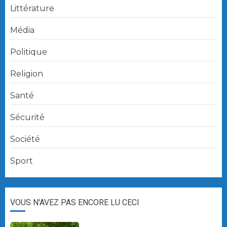
Littérature
Média
Politique
Religion
Santé
Sécurité
Société
Sport
VOUS N'AVEZ PAS ENCORE LU CECI