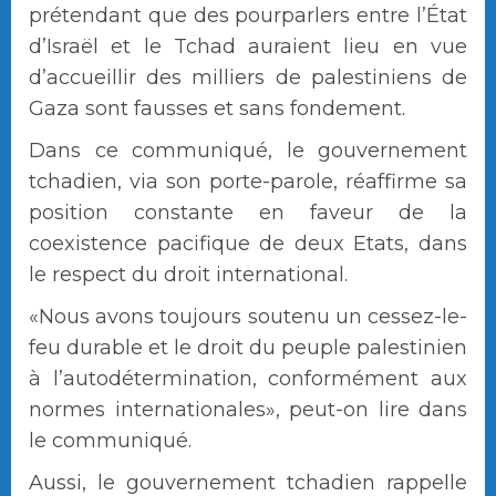
prétendant que des pourparlers entre l’État
d’Israël et le Tchad auraient lieu en vue
d’accueillir des milliers de palestiniens de
Gaza sont fausses et sans fondement.
Dans ce communiqué, le gouvernement
tchadien, via son porte-parole, réaffirme sa
position constante en faveur de la
coexistence pacifique de deux Etats, dans
le respect du droit international.
«Nous avons toujours soutenu un cessez-le-
feu durable et le droit du peuple palestinien
à l’autodétermination, conformément aux
normes internationales», peut-on lire dans
le communiqué.
Aussi, le gouvernement tchadien rappelle