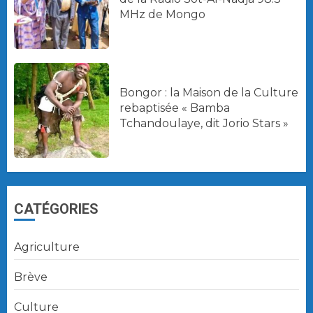
MHz de Mongo
Bongor : la Maison de la Culture
rebaptisée « Bamba
Tchandoulaye, dit Jorio Stars »
CATÉGORIES
Agriculture
Brève
Culture