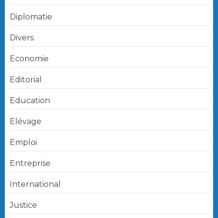
Diplomatie
Divers
Economie
Editorial
Education
Elévage
Emploi
Entreprise
International
Justice